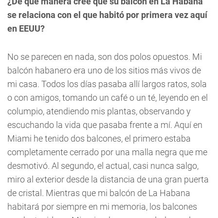
¿De qué manera cree que su balcón en La Habana
se relaciona con el que habitó por primera vez aquí
en EEUU?
No se parecen en nada, son dos polos opuestos. Mi
balcón habanero era uno de los sitios más vivos de
mi casa. Todos los días pasaba allí largos ratos, sola
o con amigos, tomando un café o un té, leyendo en el
columpio, atendiendo mis plantas, observando y
escuchando la vida que pasaba frente a mí. Aquí en
Miami he tenido dos balcones, el primero estaba
completamente cerrado por una malla negra que me
desmotivó. Al segundo, el actual, casi nunca salgo,
miro al exterior desde la distancia de una gran puerta
de cristal. Mientras que mi balcón de La Habana
habitará por siempre en mi memoria, los balcones