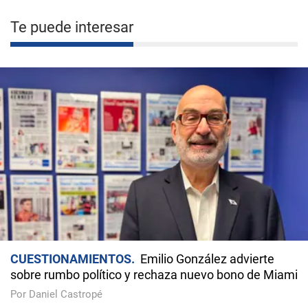
Te puede interesar
CUESTIONAMIENTOS
Emilio González advierte
sobre rumbo político y rechaza nuevo bono de Miami
Por Daniel Castropé