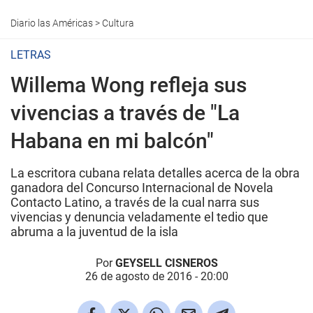
Diario las Américas
>
Cultura
LETRAS
Willema Wong refleja sus
vivencias a través de "La
Habana en mi balcón"
La escritora cubana relata detalles acerca de la obra
ganadora del Concurso Internacional de Novela
Contacto Latino, a través de la cual narra sus
vivencias y denuncia veladamente el tedio que
abruma a la juventud de la isla
Por
GEYSELL CISNEROS
26 de agosto de 2016 - 20:00