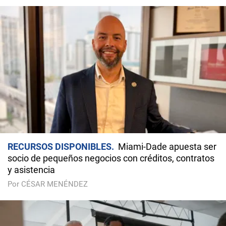
RECURSOS DISPONIBLES
Miami-Dade apuesta ser
socio de pequeños negocios con créditos, contratos
y asistencia
Por CÉSAR MENÉNDEZ