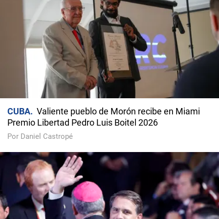
CUBA
Valiente pueblo de Morón recibe en Miami
Premio Libertad Pedro Luis Boitel 2026
Por Daniel Castropé