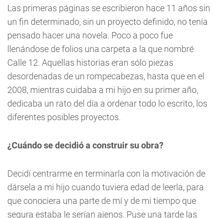
Las primeras páginas se escribieron hace 11 años sin
un fin determinado, sin un proyecto definido, no tenía
pensado hacer una novela. Poco a poco fue
llenándose de folios una carpeta a la que nombré
Calle 12. Aquellas historias eran sólo piezas
desordenadas de un rompecabezas, hasta que en el
2008, mientras cuidaba a mi hijo en su primer año,
dedicaba un rato del día a ordenar todo lo escrito, los
diferentes posibles proyectos.
¿Cuándo se decidió a construir su obra?
Decidí centrarme en terminarla con la motivación de
dársela a mi hijo cuando tuviera edad de leerla, para
que conociera una parte de mí y de mi tiempo que
segura estaba le serían ajenos. Puse una tarde las