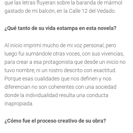
que las letras fluyeran sobre la baranda de mármol
gastado de mi balcón, en la Calle 12 del Vedado.
¿Qué tanto de su vida estampa en esta novela?
Al inicio imprimí mucho de mi voz personal, pero
luego fui sumándole otras voces, con sus vivencias,
para crear a esa protagonista que desde un inicio no
tuvo nombre, ni un rostro descrito con exactitud.
Porque esas cualidades que nos definen y nos
diferencian no son coherentes con una sociedad
donde la individualidad resulta una conducta
inapropiada.
¿Cómo fue el proceso creativo de su obra?