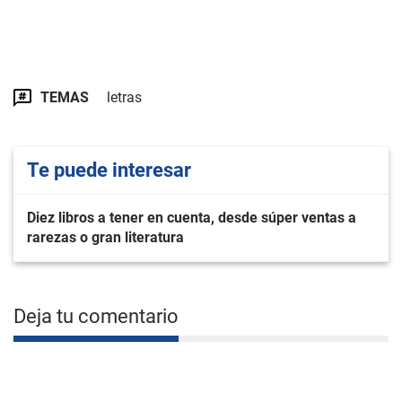
TEMAS
letras
Te puede interesar
Diez libros a tener en cuenta, desde súper ventas a
rarezas o gran literatura
Deja tu comentario