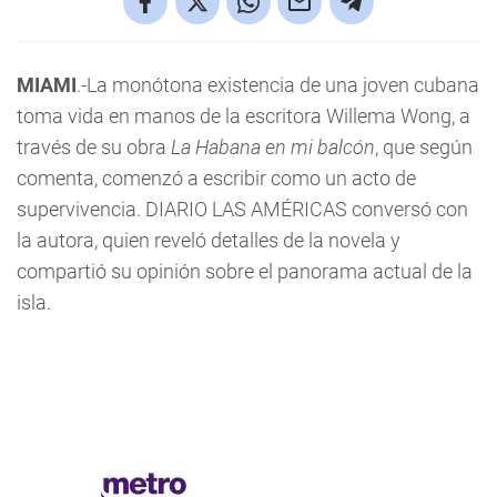
MIAMI
.-La monótona existencia de una joven cubana
toma vida en manos de la escritora Willema Wong, a
través de su obra
La Habana en mi balcón
, que según
comenta, comenzó a escribir como un acto de
supervivencia. DIARIO LAS AMÉRICAS conversó con
la autora, quien reveló detalles de la novela y
compartió su opinión sobre el panorama actual de la
isla.