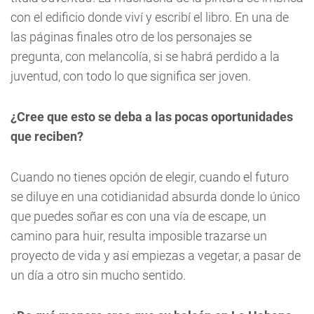
con el edificio donde viví y escribí el libro. En una de
las páginas finales otro de los personajes se
pregunta, con melancolía, si se habrá perdido a la
juventud, con todo lo que significa ser joven.
¿Cree que esto se deba a las pocas oportunidades
que reciben?
Cuando no tienes opción de elegir, cuando el futuro
se diluye en una cotidianidad absurda donde lo único
que puedes soñar es con una vía de escape, un
camino para huir, resulta imposible trazarse un
proyecto de vida y así empiezas a vegetar, a pasar de
un día a otro sin mucho sentido.