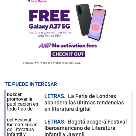
TE PUEDE INTERESAR
LETRAS
La Feria de Londres
abandera las últimas tendencias
en literatura digital
LETRAS
Bogotá acogerá Festival
Iberoamericano de Literatura
Infantil y Juvenil