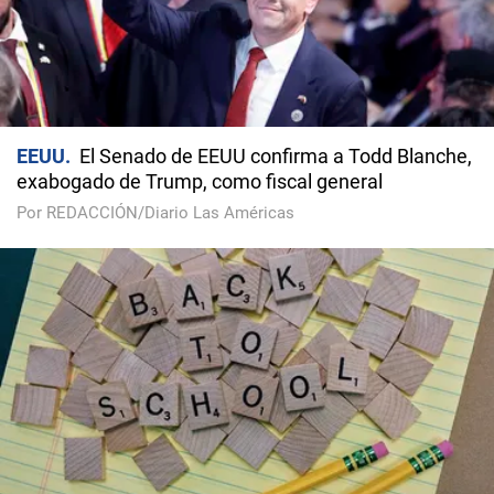
EEUU
El Senado de EEUU confirma a Todd Blanche,
exabogado de Trump, como fiscal general
Por REDACCIÓN/Diario Las Américas