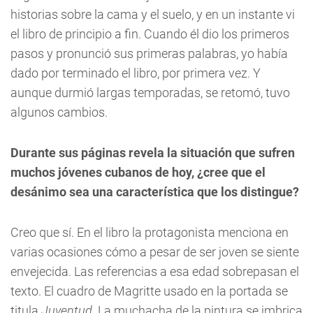
historias sobre la cama y el suelo, y en un instante vi
el libro de principio a fin. Cuando él dio los primeros
pasos y pronunció sus primeras palabras, yo había
dado por terminado el libro, por primera vez. Y
aunque durmió largas temporadas, se retomó, tuvo
algunos cambios.
Durante sus páginas revela la situación que sufren
muchos jóvenes cubanos de hoy, ¿cree que el
desánimo sea una característica que los distingue?
Creo que sí. En el libro la protagonista menciona en
varias ocasiones cómo a pesar de ser joven se siente
envejecida. Las referencias a esa edad sobrepasan el
texto. El cuadro de Magritte usado en la portada se
titula
Juventud
. La muchacha de la pintura se imbrica