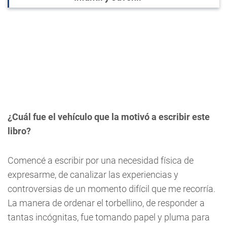
¿Cuál fue el vehículo que la motivó a escribir este
libro?
Comencé a escribir por una necesidad física de
expresarme, de canalizar las experiencias y
controversias de un momento difícil que me recorría.
La manera de ordenar el torbellino, de responder a
tantas incógnitas, fue tomando papel y pluma para