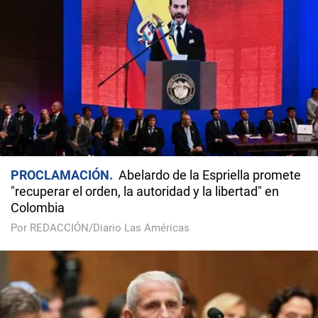
PROCLAMACIÓN
Abelardo de la Espriella promete
"recuperar el orden, la autoridad y la libertad" en
Colombia
Por REDACCIÓN/Diario Las Américas