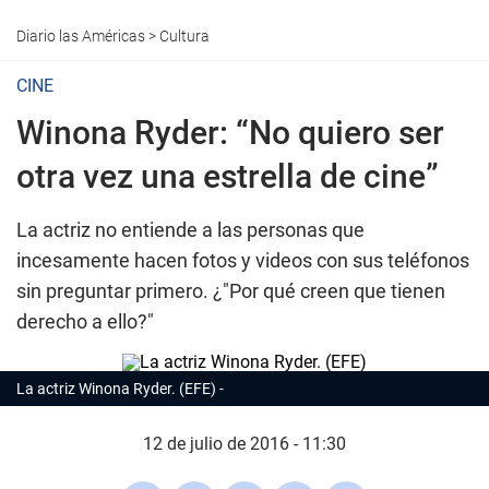
Diario las Américas
>
Cultura
CINE
Winona Ryder: “No quiero ser
otra vez una estrella de cine”
La actriz no entiende a las personas que
incesamente hacen fotos y videos con sus teléfonos
sin preguntar primero. ¿"Por qué creen que tienen
derecho a ello?"
La actriz Winona Ryder. (EFE)
12 de julio de 2016 - 11:30