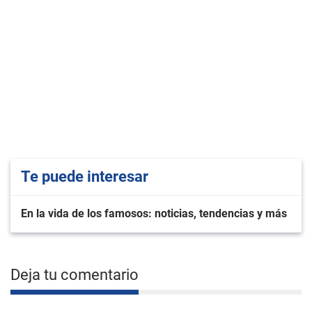
Te puede interesar
En la vida de los famosos: noticias, tendencias y más
Deja tu comentario