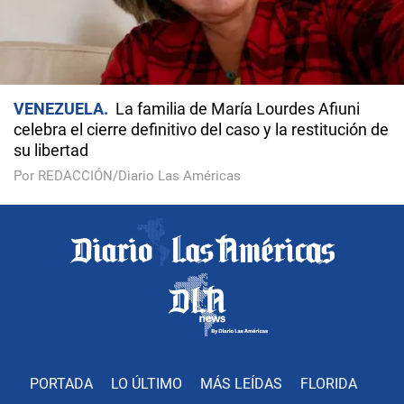
VENEZUELA
La familia de María Lourdes Afiuni
celebra el cierre definitivo del caso y la restitución de
su libertad
Por REDACCIÓN/Diario Las Américas
PORTADA
LO ÚLTIMO
MÁS LEÍDAS
FLORIDA