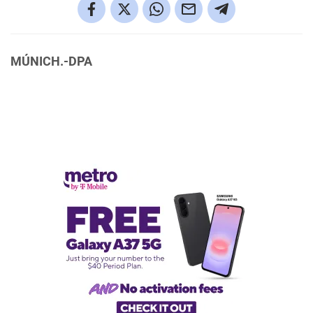
MÚNICH.-DPA