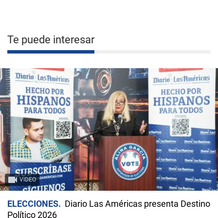
Te puede interesar
VIDEO
ELECCIONES
Diario Las Américas presenta Destino
Político 2026