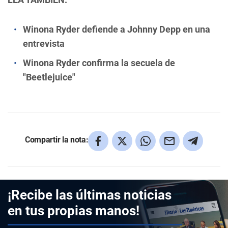
Winona Ryder defiende a Johnny Depp en una
entrevista
Winona Ryder confirma la secuela de
"Beetlejuice"
Compartir la nota:
¡Recibe las últimas noticias
en tus propias manos!