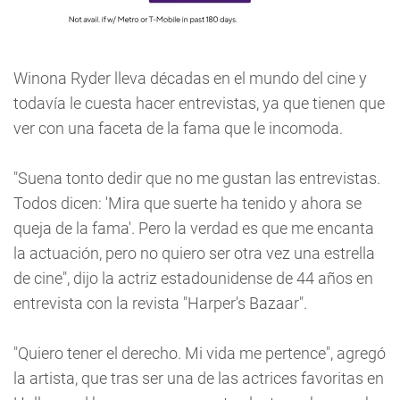
Winona Ryder lleva décadas en el mundo del cine y
todavía le cuesta hacer entrevistas, ya que tienen que
ver con una faceta de la fama que le incomoda.
"Suena tonto dedir que no me gustan las entrevistas.
Todos dicen: 'Mira que suerte ha tenido y ahora se
queja de la fama'. Pero la verdad es que me encanta
la actuación, pero no quiero ser otra vez una estrella
de cine", dijo la actriz estadounidense de 44 años en
entrevista con la revista "Harper's Bazaar".
"Quiero tener el derecho. Mi vida me pertence", agregó
la artista, que tras ser una de las actrices favoritas en