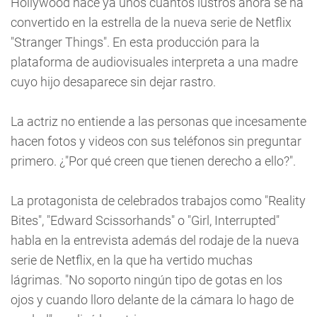
Hollywood hace ya unos cuantos lustros ahora se ha
convertido en la estrella de la nueva serie de Netflix
"Stranger Things". En esta producción para la
plataforma de audiovisuales interpreta a una madre
cuyo hijo desaparece sin dejar rastro.
La actriz no entiende a las personas que incesamente
hacen fotos y videos con sus teléfonos sin preguntar
primero. ¿"Por qué creen que tienen derecho a ello?".
La protagonista de celebrados trabajos como "Reality
Bites", "Edward Scissorhands" o "Girl, Interrupted"
habla en la entrevista además del rodaje de la nueva
serie de Netflix, en la que ha vertido muchas
lágrimas. "No soporto ningún tipo de gotas en los
ojos y cuando lloro delante de la cámara lo hago de