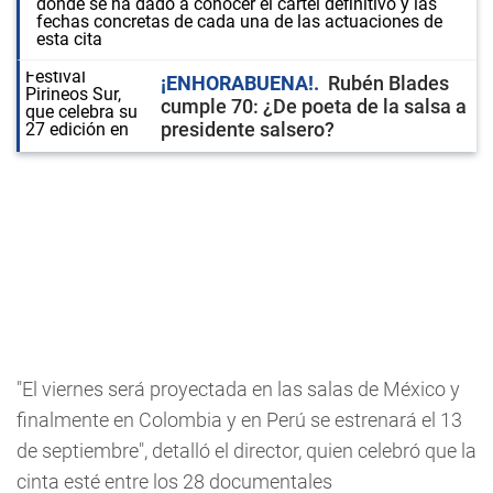
donde se ha dado a conocer el cartel definitivo y las
fechas concretas de cada una de las actuaciones de
esta cita
¡ENHORABUENA!
Rubén Blades
cumple 70: ¿De poeta de la salsa a
presidente salsero?
"El viernes será proyectada en las salas de México y
finalmente en Colombia y en Perú se estrenará el 13
de septiembre", detalló el director, quien celebró que la
cinta esté entre los 28 documentales