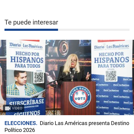
Te puede interesar
VIDEO
ELECCIONES
Diario Las Américas presenta Destino
Político 2026