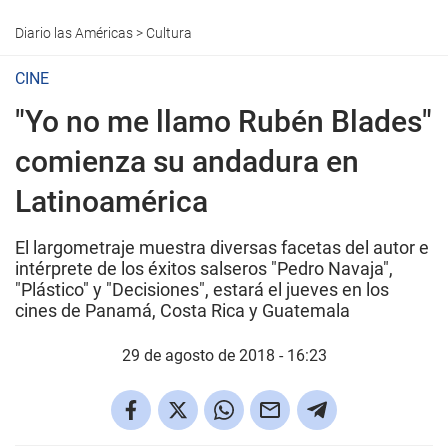
Diario las Américas
>
Cultura
CINE
"Yo no me llamo Rubén Blades"
comienza su andadura en
Latinoamérica
El largometraje muestra diversas facetas del autor e
intérprete de los éxitos salseros "Pedro Navaja",
"Plástico" y "Decisiones", estará el jueves en los
cines de Panamá, Costa Rica y Guatemala
29 de agosto de 2018 - 16:23