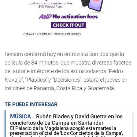
Benaim confirmó hoy en entrevista con dpa que la
película de 84 minutos, que muestra diversas facetas
del autor e intérprete de los éxitos salseros "Pedro
Navaja", "Plástico" y "Decisiones", estará el jueves en
los cines de Panamá, Costa Rica y Guatemala.
TE PUEDE INTERESAR
MÚSICA
Rubén Blades y David Guetta en los
conciertos de La Campa en Santander
El Palacio de la Magdalena acogió este martes la
presentación oficial de 'Los Conciertos de la Campa',