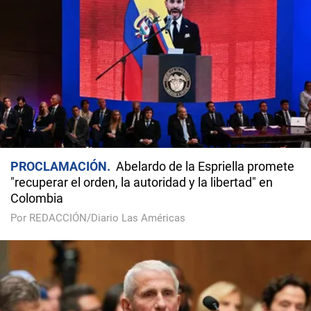
PROCLAMACIÓN
Abelardo de la Espriella promete
"recuperar el orden, la autoridad y la libertad" en
Colombia
Por REDACCIÓN/Diario Las Américas