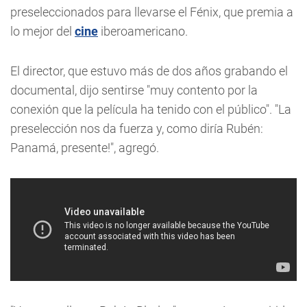
preseleccionados para llevarse el Fénix, que premia a
lo mejor del
cine
iberoamericano.
El director, que estuvo más de dos años grabando el
documental, dijo sentirse "muy contento por la
conexión que la película ha tenido con el público". "La
preselección nos da fuerza y, como diría Rubén:
Panamá, presente!", agregó.