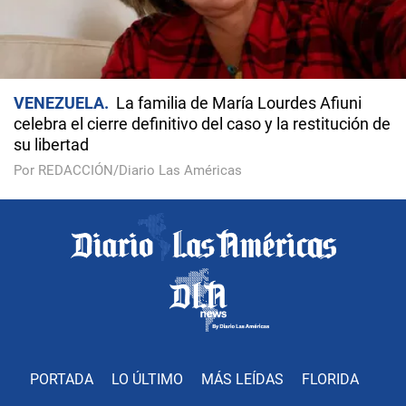
VENEZUELA
La familia de María Lourdes Afiuni
celebra el cierre definitivo del caso y la restitución de
su libertad
Por REDACCIÓN/Diario Las Américas
PORTADA
LO ÚLTIMO
MÁS LEÍDAS
FLORIDA