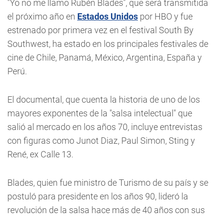
"Yo no me llamo Rubén Blades", que será transmitida
el próximo año en
Estados Unidos
por HBO y fue
estrenado por primera vez en el festival South By
Southwest, ha estado en los principales festivales de
cine de Chile, Panamá, México, Argentina, España y
Perú.
El documental, que cuenta la historia de uno de los
mayores exponentes de la "salsa intelectual" que
salió al mercado en los años 70, incluye entrevistas
con figuras como Junot Diaz, Paul Simon, Sting y
René, ex Calle 13.
Blades, quien fue ministro de Turismo de su país y se
postuló para presidente en los años 90, lideró la
revolución de la salsa hace más de 40 años con sus