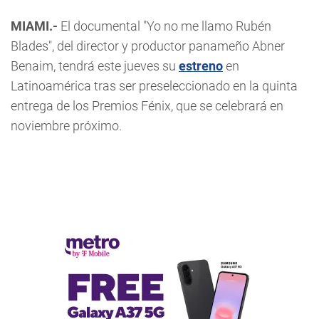
MIAMI.-
El documental "Yo no me llamo Rubén
Blades", del director y productor panameño Abner
Benaim, tendrá este jueves su
estreno
en
Latinoamérica tras ser preseleccionado en la quinta
entrega de los Premios Fénix, que se celebrará en
noviembre próximo.