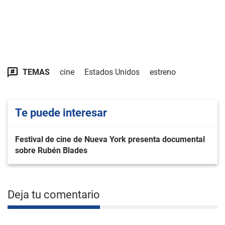
TEMAS
cine
Estados Unidos
estreno
Te puede interesar
Festival de cine de Nueva York presenta documental
sobre Rubén Blades
Deja tu comentario