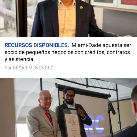
RECURSOS DISPONIBLES
Miami-Dade apuesta ser
socio de pequeños negocios con créditos, contratos
y asistencia
Por CÉSAR MENÉNDEZ