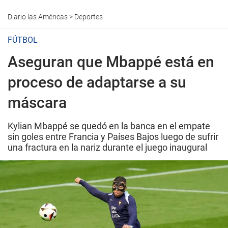
Diario las Américas
>
Deportes
FÚTBOL
Aseguran que Mbappé está en
proceso de adaptarse a su
máscara
Kylian Mbappé se quedó en la banca en el empate
sin goles entre Francia y Países Bajos luego de sufrir
una fractura en la nariz durante el juego inaugural