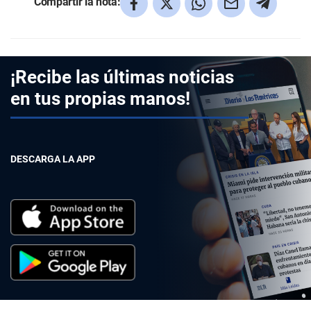
Compartir la nota:
¡Recibe las últimas noticias
en tus propias manos!
DESCARGA LA APP