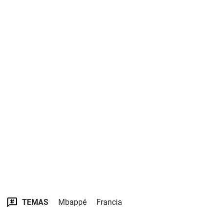
TEMAS
Mbappé
Francia