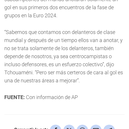
gol en sus primeros dos encuentros de la fase de
grupos en la Euro 2024.
“Sabemos que contamos con delanteros de clase
mundial y después de un tiempo ellos van a anotar, y
no se trata solamente de los delanteros, también
depende de nosotros, ya sea centrocampistas o
incluso defensores, es un esfuerzo colectivo”, dijo
Tchouaméni. “Pero ser más certeros de cara al gol es
una de nuestras áreas a mejorar”.
FUENTE:
Con información de AP