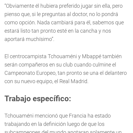
“Obviamente él hubiera preferido jugar sin ella, pero
pienso que, si le preguntas al doctor, no lo pondrá
como opción. Nada cambiará para él, sabemos que
estará listo tan pronto esté en la cancha y nos
aportará muchísimo”.
El centrocampista Tchouaméni y Mbappé también
serán compañeros en su club cuando culmine el
Campeonato Europeo, tan pronto se una el delantero
con su nuevo equipo, el Real Madrid.
Trabajo específico:
Tchouaméni mencionó que Francia ha estado
trabajando en la definición luego de que los
subcampeones del mundo anotaran solamente un