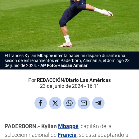
El francés Kylian Mbappé intenta hacer un disparo durante una
sesión de entrenamientos en Paderborn, Alemania, el domingo 23
de junio de 2024.
AP Foto/Hassan Ammar
Por
REDACCIÓN/Diario Las Américas
23 de junio de 2024 - 16:11
PADERBORN.- Kylian
Mbappé
, capitán de la
selección nacional de
Francia
, se está adaptando a