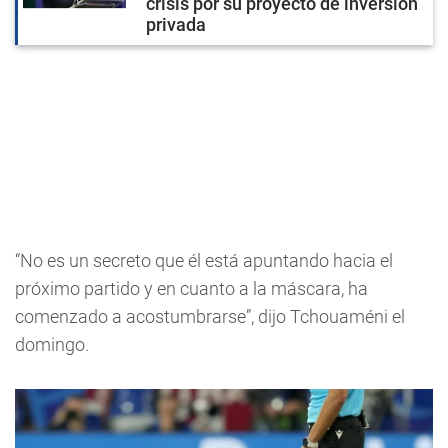
crisis por su proyecto de inversión
privada
“No es un secreto que él está apuntando hacia el
próximo partido y en cuanto a la máscara, ha
comenzado a acostumbrarse”, dijo Tchouaméni el
domingo.