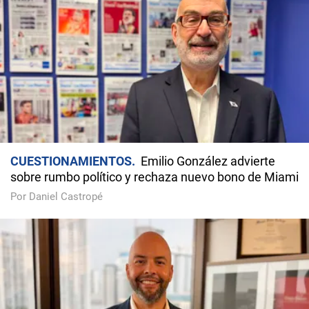
CUESTIONAMIENTOS
Emilio González advierte
sobre rumbo político y rechaza nuevo bono de Miami
Por Daniel Castropé