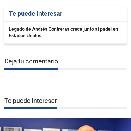
Te puede interesar
Legado de Andrés Contreras crece junto al pádel en
Estados Unidos
Deja tu comentario
Te puede interesar