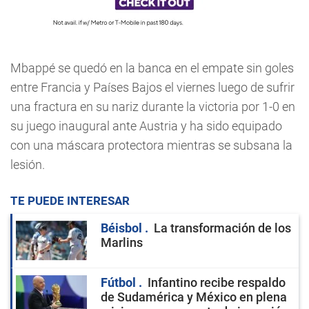
Mbappé se quedó en la banca en el empate sin goles
entre Francia y Países Bajos el viernes luego de sufrir
una fractura en su nariz durante la victoria por 1-0 en
su juego inaugural ante Austria y ha sido equipado
con una máscara protectora mientras se subsana la
lesión.
TE PUEDE INTERESAR
Béisbol
La transformación de los
Marlins
Fútbol
Infantino recibe respaldo
de Sudamérica y México en plena