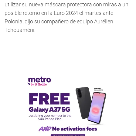
utilizar su nueva máscara protectora con miras a un
posible retorno en la Euro 2024 el martes ante
Polonia, dijo su compañero de equipo Aurélien
Tchouaméni.