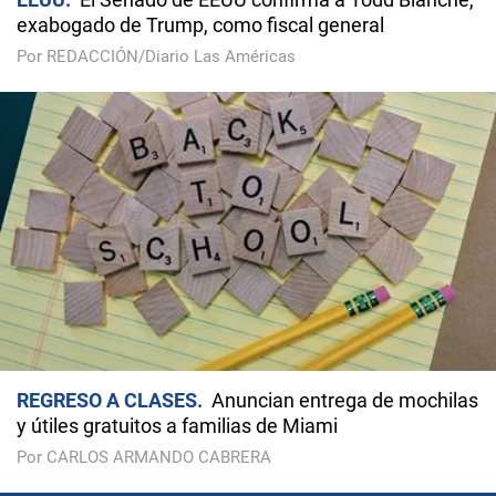
exabogado de Trump, como fiscal general
Por REDACCIÓN/Diario Las Américas
REGRESO A CLASES
Anuncian entrega de mochilas
y útiles gratuitos a familias de Miami
Por CARLOS ARMANDO CABRERA