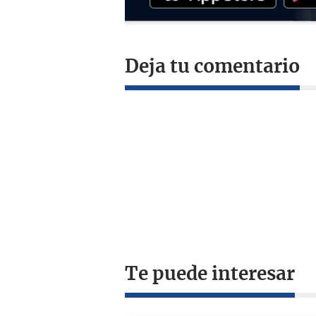
Deja tu comentario
Te puede interesar