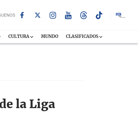
GUENOS
CULTURA
MUNDO
CLASIFICADOS
de la Liga