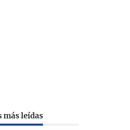
s más leídas