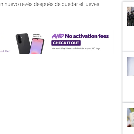
 un nuevo revés después de quedar el jueves