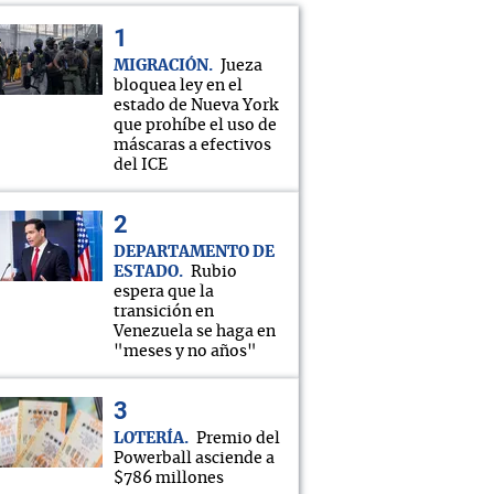
MIGRACIÓN
Jueza
bloquea ley en el
estado de Nueva York
que prohíbe el uso de
máscaras a efectivos
del ICE
DEPARTAMENTO DE
ESTADO
Rubio
espera que la
transición en
Venezuela se haga en
"meses y no años"
LOTERÍA
Premio del
Powerball asciende a
$786 millones