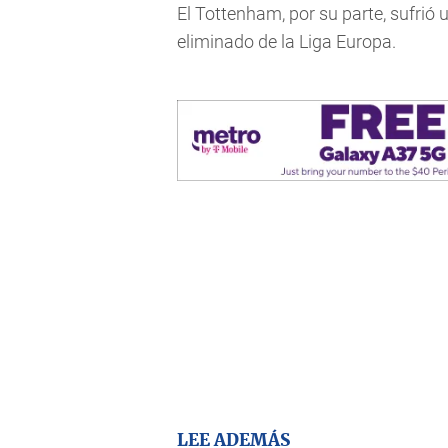
El Tottenham, por su parte, sufrió
eliminado de la Liga Europa.
LEE ADEMÁS