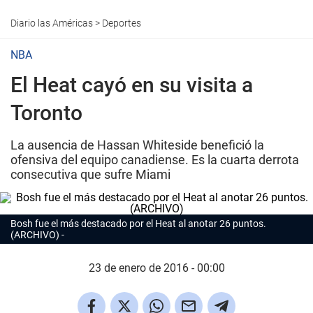
Diario las Américas
>
Deportes
NBA
El Heat cayó en su visita a
Toronto
La ausencia de Hassan Whiteside benefició la
ofensiva del equipo canadiense. Es la cuarta derrota
consecutiva que sufre Miami
Bosh fue el más destacado por el Heat al anotar 26 puntos.
(ARCHIVO)
23 de enero de 2016 - 00:00