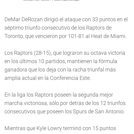
DeMar DeRozan dirigió el ataque con 33 puntos en el
séptimo triunfo consecutivo de los Raptors de
Toronto, que vencieron por 101-81 al Heat de Miami.
Los Raptors (28-15), que lograron su octava victoria
en los últimos 10 partidos, mantienen la fórmula
ganadora que los deja con la racha triunfal más
amplia actual en la Conferencia Este.
En la liga los Raptors poseen la segunda mejor
marcha victoriosa, sólo por detrás de los 12 triunfos
consecutivos que poseen los Spurs de San Antonio.
Mientras que Kyle Lowry terminó con 15 puntos