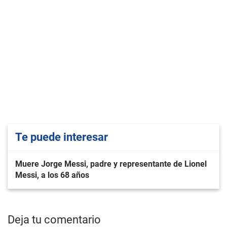
Te puede interesar
Muere Jorge Messi, padre y representante de Lionel
Messi, a los 68 años
Deja tu comentario