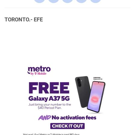
TORONTO.- EFE