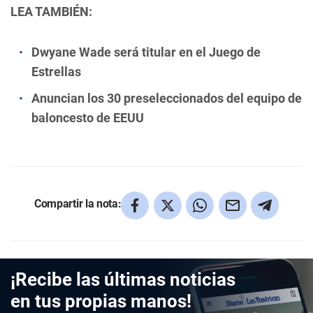
LEA TAMBIÉN:
Dwyane Wade será titular en el Juego de
Estrellas
Anuncian los 30 preseleccionados del equipo de
baloncesto de EEUU
Compartir la nota:
¡Recibe las últimas noticias
en tus propias manos!