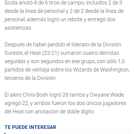
Scola anotó 4 de 6 tiros de campo, incluidos 2 de 3
desde la línea de personal y 2 de 2 desde la línea de
personal, además logró un rebote y entregó dos
asistencias.
Después de haber perdido el liderato de la División
Sureste, el Heat (23-21) sumaron cuatro derrotas
seguidas y son segundos en ese grupo, con sólo 1,5
partidos de ventaja sobre los Wizards de Washington,
terceros de la División.
El alero Chris Bosh logró 26 tantos y Dwyane Wade
agregó 22, y ambos fueron los dos únicos jugadores
del Heat con anotación de doble dígito.
TE PUEDE INTERESAR