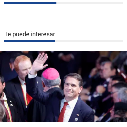
Te puede interesar