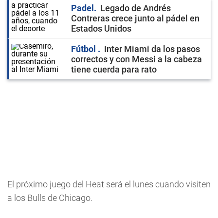
Padel
Legado de Andrés
Contreras crece junto al pádel en
Estados Unidos
Fútbol
Inter Miami da los pasos
correctos y con Messi a la cabeza
tiene cuerda para rato
El próximo juego del Heat será el lunes cuando visiten
a los Bulls de Chicago.