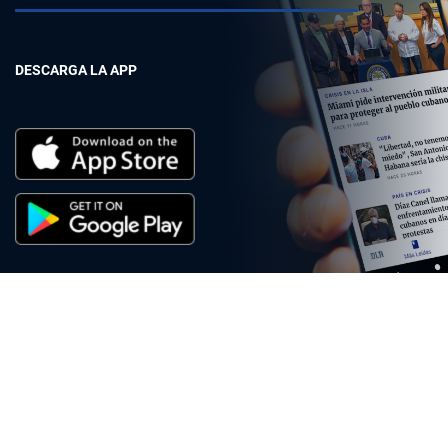
DESCARGA LA APP