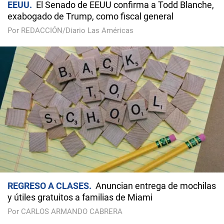
EEUU
El Senado de EEUU confirma a Todd Blanche,
exabogado de Trump, como fiscal general
Por REDACCIÓN/Diario Las Américas
REGRESO A CLASES
Anuncian entrega de mochilas
y útiles gratuitos a familias de Miami
Por CARLOS ARMANDO CABRERA