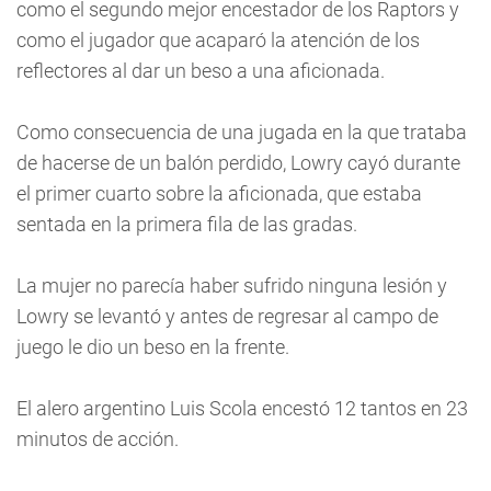
como el segundo mejor encestador de los Raptors y
como el jugador que acaparó la atención de los
reflectores al dar un beso a una aficionada.
Como consecuencia de una jugada en la que trataba
de hacerse de un balón perdido, Lowry cayó durante
el primer cuarto sobre la aficionada, que estaba
sentada en la primera fila de las gradas.
La mujer no parecía haber sufrido ninguna lesión y
Lowry se levantó y antes de regresar al campo de
juego le dio un beso en la frente.
El alero argentino Luis Scola encestó 12 tantos en 23
minutos de acción.