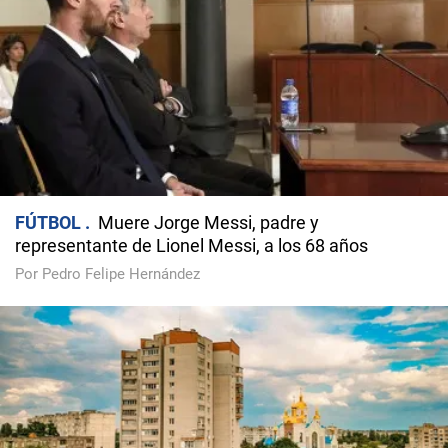
FÚTBOL
Muere Jorge Messi, padre y
representante de Lionel Messi, a los 68 años
Por Pedro Felipe Hernández