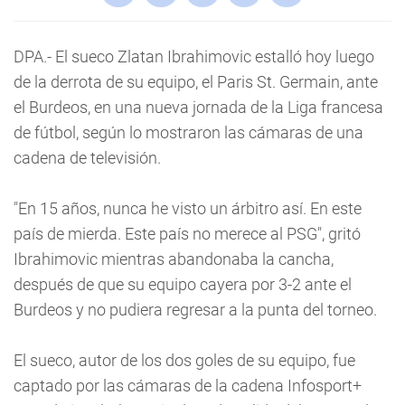
DPA.- El sueco Zlatan Ibrahimovic estalló hoy luego
de la derrota de su equipo, el Paris St. Germain, ante
el Burdeos, en una nueva jornada de la Liga francesa
de fútbol, según lo mostraron las cámaras de una
cadena de televisión.
"En 15 años, nunca he visto un árbitro así. En este
país de mierda. Este país no merece al PSG", gritó
Ibrahimovic mientras abandonaba la cancha,
después de que su equipo cayera por 3-2 ante el
Burdeos y no pudiera regresar a la punta del torneo.
El sueco, autor de los dos goles de su equipo, fue
captado por las cámaras de la cadena Infosport+