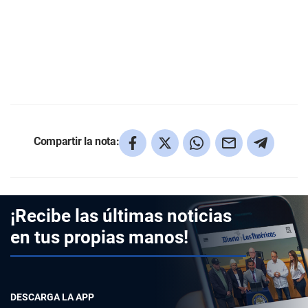
Compartir la nota:
¡Recibe las últimas noticias
en tus propias manos!
DESCARGA LA APP