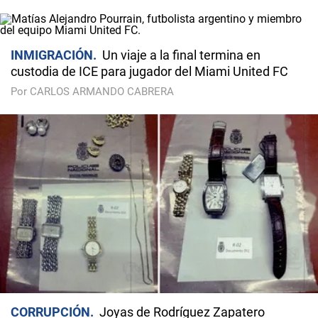
INMIGRACIÓN
Un viaje a la final termina en
custodia de ICE para jugador del Miami United FC
Por CARLOS ARMANDO CABRERA
CORRUPCIÓN
Joyas de Rodríguez Zapatero