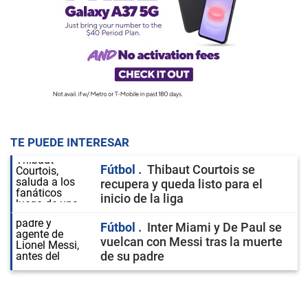
TE PUEDE INTERESAR
Fútbol
Thibaut Courtois se
recupera y queda listo para el
inicio de la liga
Fútbol
Inter Miami y De Paul se
vuelcan con Messi tras la muerte
de su padre