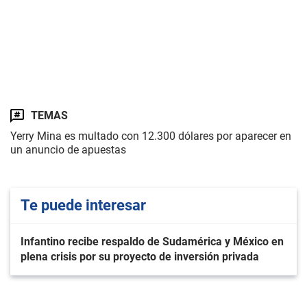
TEMAS
Yerry Mina es multado con 12.300 dólares por aparecer en
un anuncio de apuestas
Te puede interesar
Infantino recibe respaldo de Sudamérica y México en
plena crisis por su proyecto de inversión privada