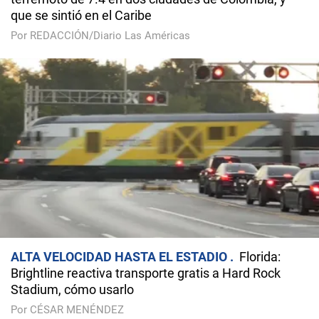
que se sintió en el Caribe
Por REDACCIÓN/Diario Las Américas
ALTA VELOCIDAD HASTA EL ESTADIO
Florida:
Brightline reactiva transporte gratis a Hard Rock
Stadium, cómo usarlo
Por CÉSAR MENÉNDEZ