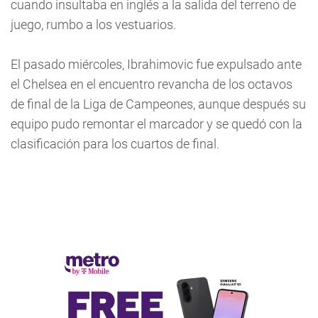
cuando insultaba en inglés a la salida del terreno de
juego, rumbo a los vestuarios.
El pasado miércoles, Ibrahimovic fue expulsado ante
el Chelsea en el encuentro revancha de los octavos
de final de la Liga de Campeones, aunque después su
equipo pudo remontar el marcador y se quedó con la
clasificación para los cuartos de final.