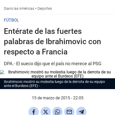
Diario las Américas
>
Deportes
FÚTBOL
Entérate de las fuertes
palabras de Ibrahimovic con
respecto a Francia
DPA.- El sueco dijo que el país no merece al PSG
Ibrahimovic mostró su molestia luego de la derrota de su equipo
ante el Burdeos (EFE)
15 de marzo de 2015 - 22:05