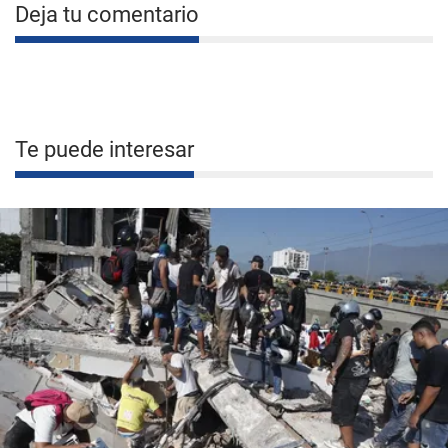
Deja tu comentario
Te puede interesar