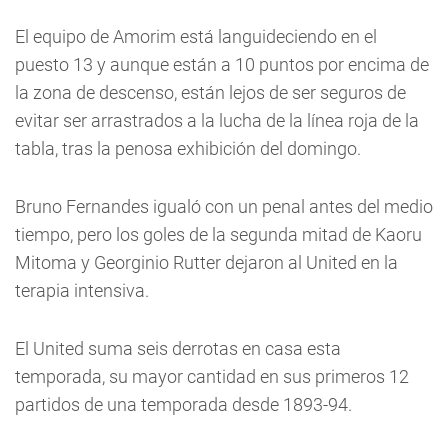
El equipo de Amorim está languideciendo en el
puesto 13 y aunque están a 10 puntos por encima de
la zona de descenso, están lejos de ser seguros de
evitar ser arrastrados a la lucha de la línea roja de la
tabla, tras la penosa exhibición del domingo.
Bruno Fernandes igualó con un penal antes del medio
tiempo, pero los goles de la segunda mitad de Kaoru
Mitoma y Georginio Rutter dejaron al United en la
terapia intensiva.
El United suma seis derrotas en casa esta
temporada, su mayor cantidad en sus primeros 12
partidos de una temporada desde 1893-94.