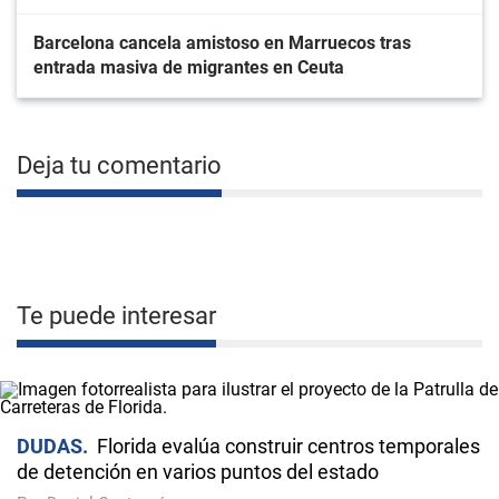
Barcelona cancela amistoso en Marruecos tras
entrada masiva de migrantes en Ceuta
Deja tu comentario
Te puede interesar
DUDAS
Florida evalúa construir centros temporales
de detención en varios puntos del estado