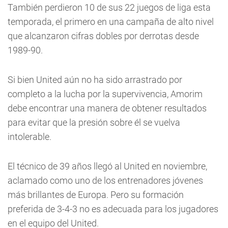
También perdieron 10 de sus 22 juegos de liga esta
temporada, el primero en una campaña de alto nivel
que alcanzaron cifras dobles por derrotas desde
1989-90.
Si bien United aún no ha sido arrastrado por
completo a la lucha por la supervivencia, Amorim
debe encontrar una manera de obtener resultados
para evitar que la presión sobre él se vuelva
intolerable.
El técnico de 39 años llegó al United en noviembre,
aclamado como uno de los entrenadores jóvenes
más brillantes de Europa. Pero su formación
preferida de 3-4-3 no es adecuada para los jugadores
en el equipo del United.