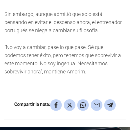
Sin embargo, aunque admitió que solo está
pensando en evitar el descenso ahora, el entrenador
portugués se niega a cambiar su filosofía.
"No voy a cambiar, pase lo que pase. Sé que
podemos tener éxito, pero tenemos que sobrevivir a
este momento. No soy ingenua. Necesitamos
sobrevivir ahora", mantiene Amorim.
Compartir la nota: