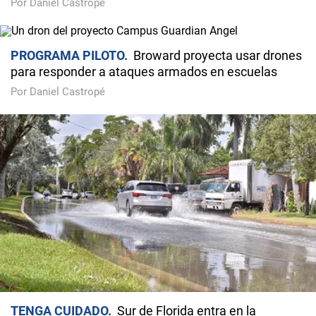
Por Daniel Castropé
PROGRAMA PILOTO
Broward proyecta usar drones
para responder a ataques armados en escuelas
Por Daniel Castropé
TENGA CUIDADO
Sur de Florida entra en la