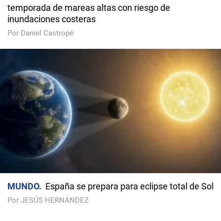
temporada de mareas altas con riesgo de
inundaciones costeras
Por Daniel Castropé
MUNDO
España se prepara para eclipse total de Sol
Por JESÚS HERNÁNDEZ