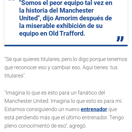
"Somos el peor equipo tal vez en
la historia del Manchester
United", dijo Amorim después de
la miserable exhibición de su
equipo en Old Trafford.
"Sé que quieres titulares, pero lo digo porque tenemos
que reconocer eso y cambiar eso. Aquí tienes: tus
titulares".
"Imagina lo que es esto para un fanático del
Manchester United. Imagina lo que esto es para mí.
Estamos consiguiendo un nuevo
entrenador
que
está perdiendo más que el último entrenador. Tengo
pleno conocimiento de eso", agregó.