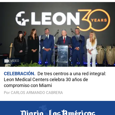
VIDEO
CELEBRACIÓN
De tres centros a una red integral:
Leon Medical Centers celebra 30 años de
compromiso con Miami
Por CARLOS ARMANDO CABRERA