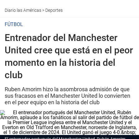
Diario las Américas
>
Deportes
FÚTBOL
Entrenador del Manchester
United cree que está en el peor
momento en la historia del
club
Ruben Amorim hizo la asombrosa admisión de que
sus fracasos en el Manchester United lo convierten
en el peor equipo en la historia del club