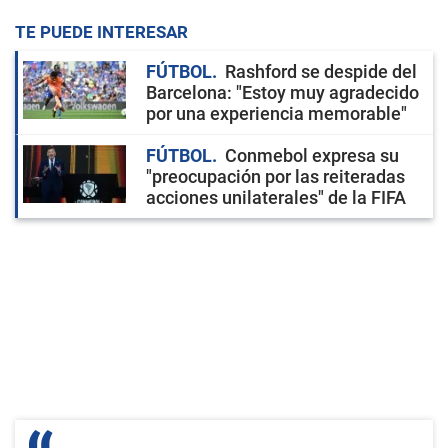
TE PUEDE INTERESAR
FÚTBOL
Rashford se despide del
Barcelona: "Estoy muy agradecido
por una experiencia memorable"
FÚTBOL
Conmebol expresa su
"preocupación por las reiteradas
acciones unilaterales" de la FIFA