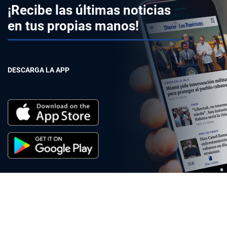
¡Recibe las últimas noticias
en tus propias manos!
DESCARGA LA APP