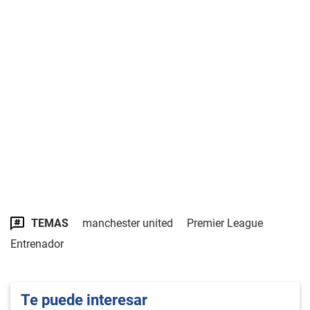
TEMAS
manchester united
Premier League
Entrenador
Te puede interesar