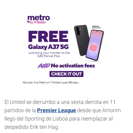
El United se derrumbó a una sexta derrota en 11
partidos de la
Premier League
desde que Amorim
llegó del Sporting de Lisboa para reemplazar al
despedido Erik ten Hag.