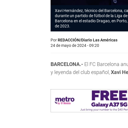
Xavi Hernández, técnico del Barcelona, 
durante un partido de fútbol de la Liga 
Barcelona en el estadio Dragao, en Porto, 
de 2023.
Por
REDACCIÓN/Diario Las Américas
24 de mayo de 2024 - 09:20
BARCELONA.-
El FC Barcelona anu
y leyenda del club español,
Xavi H