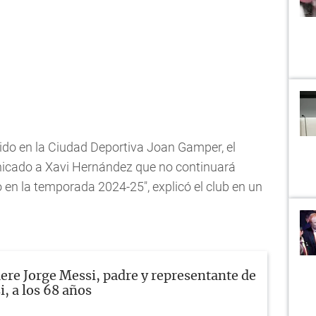
ido en la Ciudad Deportiva Joan Gamper, el
icado a Xavi Hernández que no continuará
en la temporada 2024-25", explicó el club en un
re Jorge Messi, padre y representante de
, a los 68 años