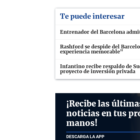
Te puede interesar
Entrenador del Barcelona admit
Rashford se despide del Barcel
experiencia memorable"
Infantino recibe respaldo de Su
proyecto de inversión privada
¡Recibe las última
noticias en tus pr
manos!
DESCARGA LA APP