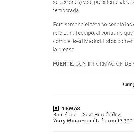
selecciones) y su presidente alca
temporada.
Esta semana el técnico señaló las 
reforzar al equipo, al contrario que
como el Real Madrid. Estos comenta
la prensa
FUENTE:
CON INFORMACIÓN DE 
Compa
TEMAS
Barcelona
Xavi Hernández
Yerry Mina es multado con 12.300 