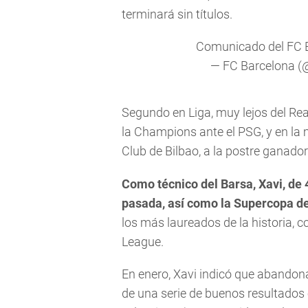
terminará sin títulos.
Comunicado del FC 
— FC Barcelona 
Segundo en Liga, muy lejos del Rea
la Champions ante el PSG, y en la 
Club de Bilbao, a la postre ganador 
Como técnico del Barsa, Xavi, de 
pasada, así como la Supercopa d
los más laureados de la historia, c
League.
En enero, Xavi indicó que abandona
de una serie de buenos resultados e