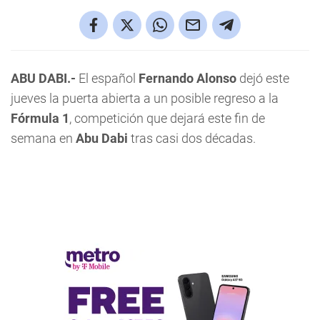
ABU DABI.-
El español
Fernando Alonso
dejó este
jueves la puerta abierta a un posible regreso a la
Fórmula 1
, competición que dejará este fin de
semana en
Abu Dabi
tras casi dos décadas.