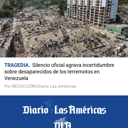
TRAGEDIA
Silencio oficial agrava incertidumbre
sobre desaparecidos de los terremotos en
Venezuela
Por REDACCIÓN/Diario Las Américas