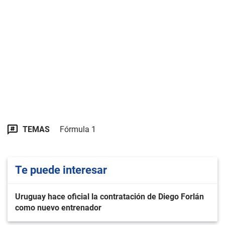
TEMAS
Fórmula 1
Te puede interesar
Uruguay hace oficial la contratación de Diego Forlán
como nuevo entrenador