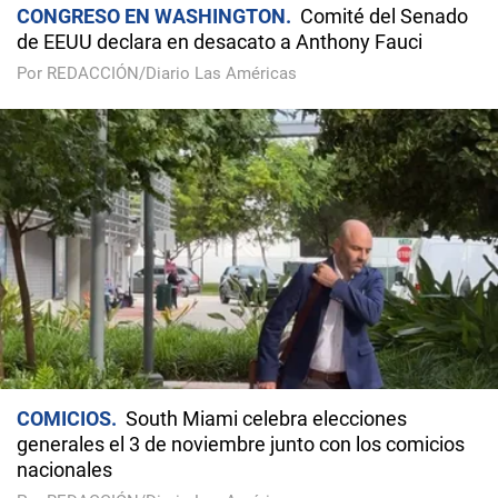
CONGRESO EN WASHINGTON
Comité del Senado
de EEUU declara en desacato a Anthony Fauci
Por REDACCIÓN/Diario Las Américas
COMICIOS
South Miami celebra elecciones
generales el 3 de noviembre junto con los comicios
nacionales