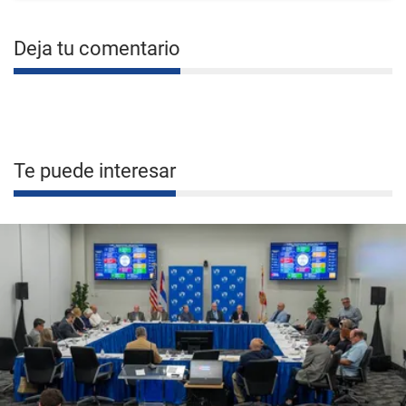
Deja tu comentario
Te puede interesar