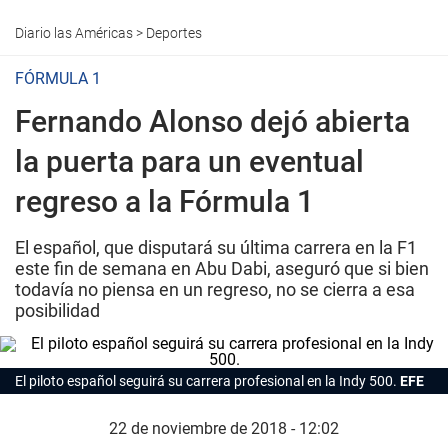
Diario las Américas
>
Deportes
FÓRMULA 1
Fernando Alonso dejó abierta
la puerta para un eventual
regreso a la Fórmula 1
El español, que disputará su última carrera en la F1
este fin de semana en Abu Dabi, aseguró que si bien
todavía no piensa en un regreso, no se cierra a esa
posibilidad
El piloto español seguirá su carrera profesional en la Indy 500.
EFE
22 de noviembre de 2018 - 12:02