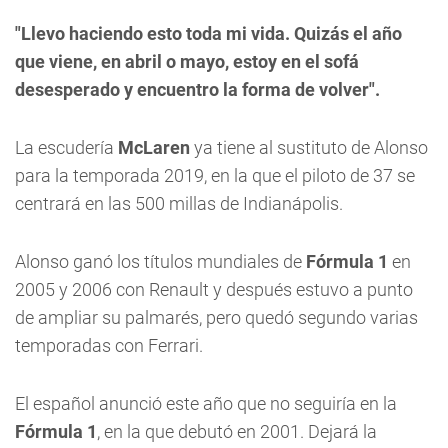
"Llevo haciendo esto toda mi vida. Quizás el año
que viene, en abril o mayo, estoy en el sofá
desesperado y encuentro la forma de volver".
La escudería
McLaren
ya tiene al sustituto de Alonso
para la temporada 2019, en la que el piloto de 37 se
centrará en las 500 millas de Indianápolis.
Alonso ganó los títulos mundiales de
Fórmula 1
en
2005 y 2006 con Renault y después estuvo a punto
de ampliar su palmarés, pero quedó segundo varias
temporadas con Ferrari.
El español anunció este año que no seguiría en la
Fórmula 1
, en la que debutó en 2001. Dejará la