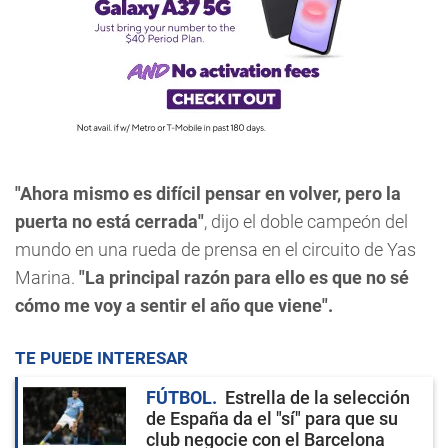
"Ahora mismo es difícil pensar en volver, pero la
puerta no está cerrada"
, dijo el doble campeón del
mundo en una rueda de prensa en el circuito de Yas
Marina.
"La principal razón para ello es que no sé
cómo me voy a sentir el año que viene".
TE PUEDE INTERESAR
FÚTBOL
Estrella de la selección
de España da el "sí" para que su
club negocie con el Barcelona