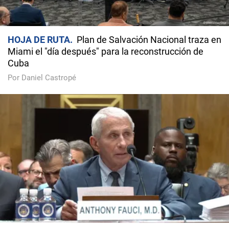
HOJA DE RUTA
Plan de Salvación Nacional traza en
Miami el "día después" para la reconstrucción de
Cuba
Por Daniel Castropé