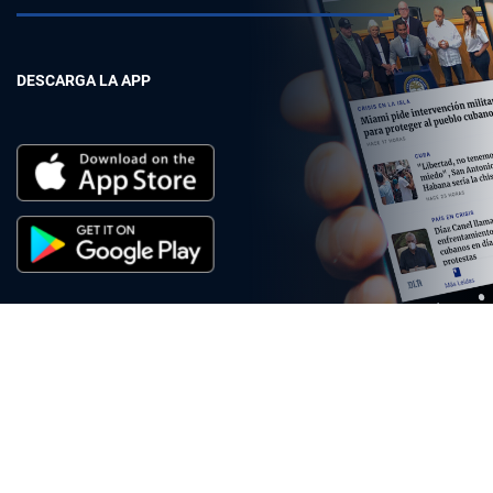
DESCARGA LA APP