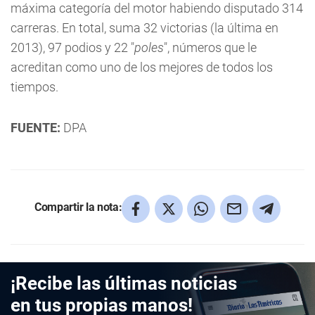
máxima categoría del motor habiendo disputado 314
carreras. En total, suma 32 victorias (la última en
2013), 97 podios y 22 "
poles
", números que le
acreditan como uno de los mejores de todos los
tiempos.
FUENTE:
DPA
Compartir la nota:
¡Recibe las últimas noticias
en tus propias manos!