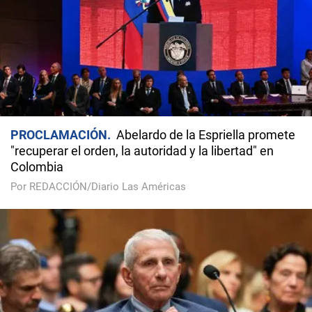
PROCLAMACIÓN
Abelardo de la Espriella promete
"recuperar el orden, la autoridad y la libertad" en
Colombia
Por REDACCIÓN/Diario Las Américas