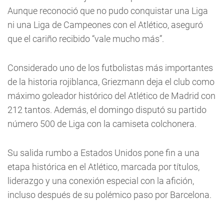
Aunque reconoció que no pudo conquistar una Liga
ni una Liga de Campeones con el Atlético, aseguró
que el cariño recibido “vale mucho más”.
Considerado uno de los futbolistas más importantes
de la historia rojiblanca, Griezmann deja el club como
máximo goleador histórico del Atlético de Madrid con
212 tantos. Además, el domingo disputó su partido
número 500 de Liga con la camiseta colchonera.
Su salida rumbo a Estados Unidos pone fin a una
etapa histórica en el Atlético, marcada por títulos,
liderazgo y una conexión especial con la afición,
incluso después de su polémico paso por Barcelona.