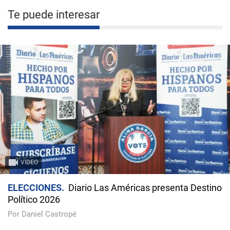
Te puede interesar
VIDEO
ELECCIONES
Diario Las Américas presenta Destino
Político 2026
Por Daniel Castropé