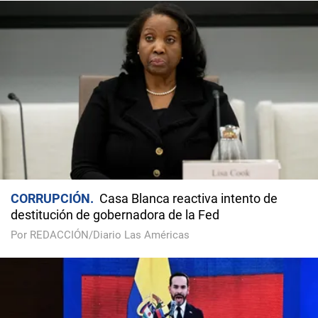
CORRUPCIÓN
Casa Blanca reactiva intento de
destitución de gobernadora de la Fed
Por REDACCIÓN/Diario Las Américas