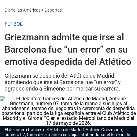
Diario las Américas
>
Deportes
FÚTBOL
Griezmann admite que irse al
Barcelona fue “un error” en su
emotiva despedida del Atlético
Griezmann se despidió del Atlético de Madrid
admitiendo que irse al Barcelona fue “un error” y
agradeciendo a Simeone por marcar su carrera.
El delantero francés del Atlético de Madrid, Antoine Griezmann,
número 07, toma de la mano a sus hijos al abandonar el terreno de