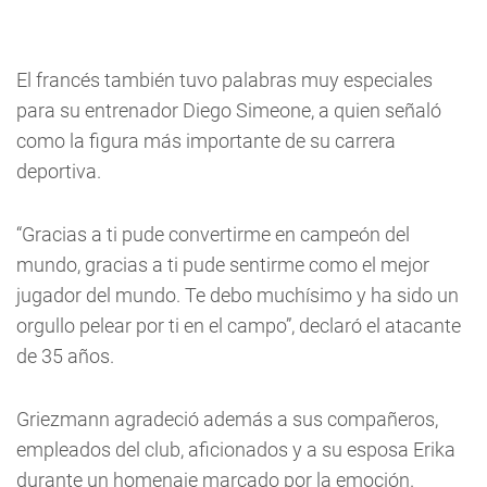
El francés también tuvo palabras muy especiales
para su entrenador Diego Simeone, a quien señaló
como la figura más importante de su carrera
deportiva.
“Gracias a ti pude convertirme en campeón del
mundo, gracias a ti pude sentirme como el mejor
jugador del mundo. Te debo muchísimo y ha sido un
orgullo pelear por ti en el campo”, declaró el atacante
de 35 años.
Griezmann agradeció además a sus compañeros,
empleados del club, aficionados y a su esposa Erika
durante un homenaje marcado por la emoción.