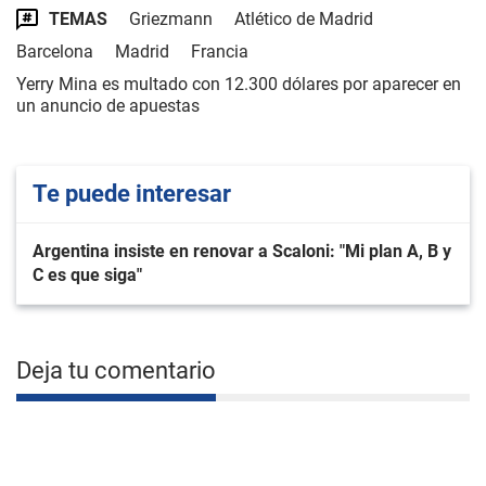
TEMAS
Griezmann
Atlético de Madrid
Barcelona
Madrid
Francia
Yerry Mina es multado con 12.300 dólares por aparecer en
un anuncio de apuestas
Te puede interesar
Argentina insiste en renovar a Scaloni: "Mi plan A, B y
C es que siga"
Deja tu comentario