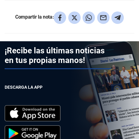
Compartir la nota:
¡Recibe las últimas noticias
en tus propias manos!
DESCARGA LA APP