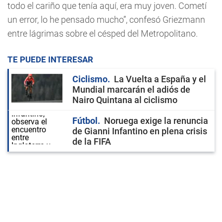
todo el cariño que tenía aquí, era muy joven. Cometí
un error, lo he pensado mucho”, confesó Griezmann
entre lágrimas sobre el césped del Metropolitano.
TE PUEDE INTERESAR
Ciclismo
La Vuelta a España y el
Mundial marcarán el adiós de
Nairo Quintana al ciclismo
Fútbol
Noruega exige la renuncia
de Gianni Infantino en plena crisis
de la FIFA