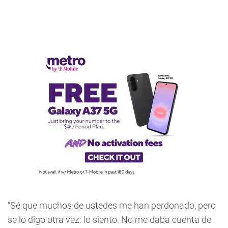
“Sé que muchos de ustedes me han perdonado, pero
se lo digo otra vez: lo siento. No me daba cuenta de