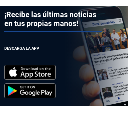
¡Recibe las últimas noticias
en tus propias manos!
DESCARGA LA APP