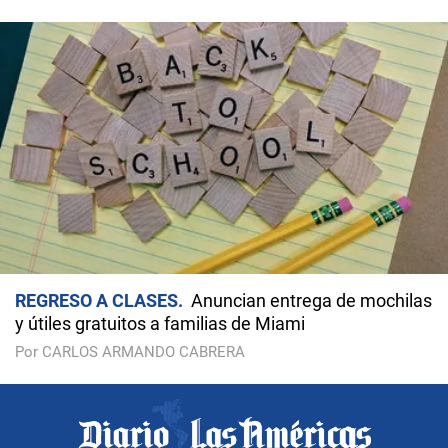
REGRESO A CLASES
Anuncian entrega de mochilas
y útiles gratuitos a familias de Miami
Por CARLOS ARMANDO CABRERA