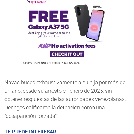
Navas buscó exhaustivamente a su hijo por más de
un año, desde su arresto en enero de 2025, sin
obtener respuestas de las autoridades venezolanas.
Oenegés calificaron la detención como una
"desaparición forzada".
TE PUEDE INTERESAR