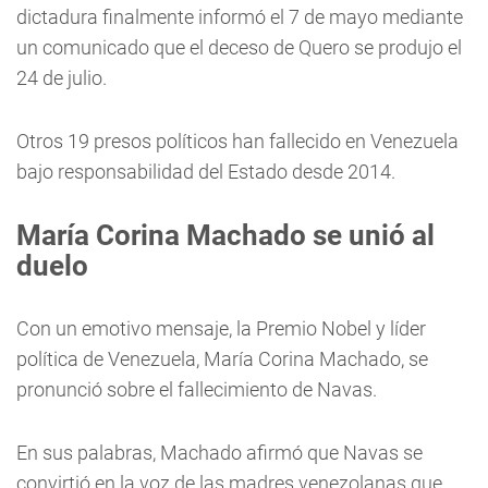
dictadura finalmente informó el 7 de mayo mediante
un comunicado que el deceso de Quero se produjo el
24 de julio.
Otros 19 presos políticos han fallecido en Venezuela
bajo responsabilidad del Estado desde 2014.
María Corina Machado se unió al
duelo
Con un emotivo mensaje, la Premio Nobel y líder
política de Venezuela, María Corina Machado, se
pronunció sobre el fallecimiento de Navas.
En sus palabras, Machado afirmó que Navas se
convirtió en la voz de las madres venezolanas que