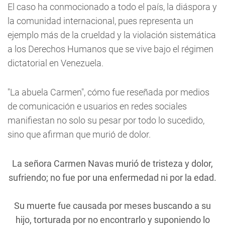
El caso ha conmocionado a todo el país, la diáspora y
la comunidad internacional, pues representa un
ejemplo más de la crueldad y la violación sistemática
a los Derechos Humanos que se vive bajo el régimen
dictatorial en Venezuela.
"La abuela Carmen", cómo fue reseñada por medios
de comunicación e usuarios en redes sociales
manifiestan no solo su pesar por todo lo sucedido,
sino que afirman que murió de dolor.
La señora Carmen Navas murió de tristeza y dolor,
sufriendo; no fue por una enfermedad ni por la edad.
Su muerte fue causada por meses buscando a su
hijo, torturada por no encontrarlo y suponiendo lo