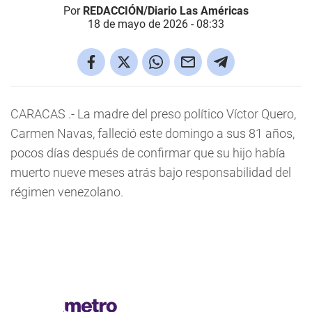
Por
REDACCIÓN/Diario Las Américas
18 de mayo de 2026 - 08:33
CARACAS .- La madre del preso político Víctor Quero,
Carmen Navas, falleció este domingo a sus 81 años,
pocos días después de confirmar que su hijo había
muerto nueve meses atrás bajo responsabilidad del
régimen venezolano.