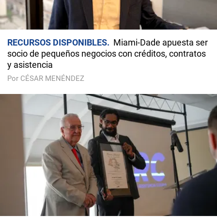
RECURSOS DISPONIBLES
Miami-Dade apuesta ser
socio de pequeños negocios con créditos, contratos
y asistencia
Por CÉSAR MENÉNDEZ