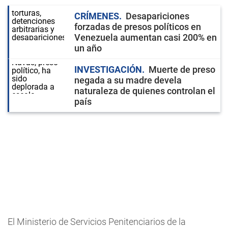
CRÍMENES
Desapariciones
forzadas de presos políticos en
Venezuela aumentan casi 200% en
un año
INVESTIGACIÓN
Muerte de preso
negada a su madre devela
naturaleza de quienes controlan el
país
El Ministerio de Servicios Penitenciarios de la