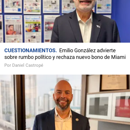
CUESTIONAMIENTOS
Emilio González advierte
sobre rumbo político y rechaza nuevo bono de Miami
Por Daniel Castropé