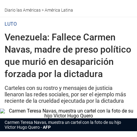
Diario las Américas
>
América Latina
LUTO
Venezuela: Fallece Carmen
Navas, madre de preso político
que murió en desaparición
forzada por la dictadura
Carteles con su rostro y mensajes de justicia
llenaron las redes sociales, por ser el ejemplo más
reciente de la crueldad ejecutada por la dictadura
Carmen Teresa Navas, muestra un cartel con la foto de su hijo
Víctor Hugo Quero
AFP