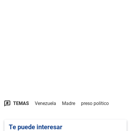
TEMAS
Venezuela
Madre
preso político
Te puede interesar