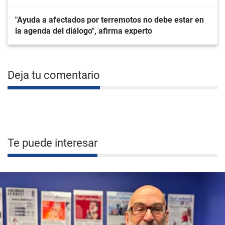
"Ayuda a afectados por terremotos no debe estar en
la agenda del diálogo", afirma experto
Deja tu comentario
Te puede interesar