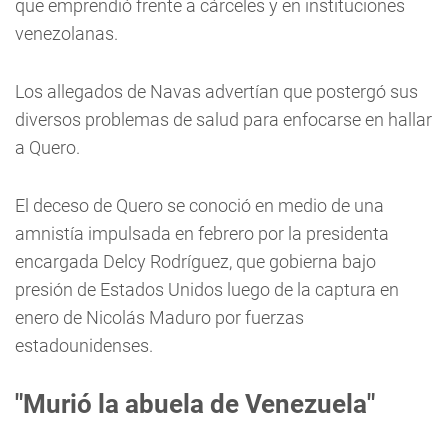
que emprendió frente a cárceles y en instituciones
venezolanas.
Los allegados de Navas advertían que postergó sus
diversos problemas de salud para enfocarse en hallar
a Quero.
El deceso de Quero se conoció en medio de una
amnistía impulsada en febrero por la presidenta
encargada Delcy Rodríguez, que gobierna bajo
presión de Estados Unidos luego de la captura en
enero de Nicolás Maduro por fuerzas
estadounidenses.
"Murió la abuela de Venezuela"