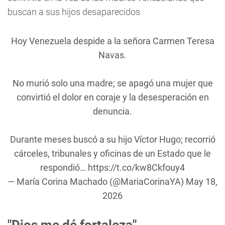
buscan a sus hijos desaparecidos
Hoy Venezuela despide a la señora Carmen Teresa
Navas.
No murió solo una madre; se apagó una mujer que
convirtió el dolor en coraje y la desesperación en
denuncia.
Durante meses buscó a su hijo Víctor Hugo; recorrió
cárceles, tribunales y oficinas de un Estado que le
respondió…
https://t.co/kw8Ckfouy4
— María Corina Machado (@MariaCorinaYA)
May 18,
2026