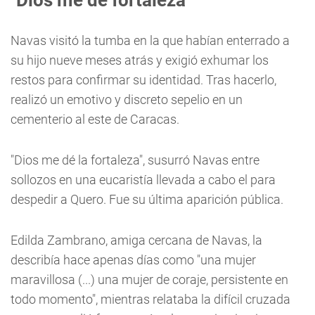
"Dios me dé fortaleza"
Navas visitó la tumba en la que habían enterrado a
su hijo nueve meses atrás y exigió exhumar los
restos para confirmar su identidad. Tras hacerlo,
realizó un emotivo y discreto sepelio en un
cementerio al este de Caracas.
"Dios me dé la fortaleza", susurró Navas entre
sollozos en una eucaristía llevada a cabo el para
despedir a Quero. Fue su última aparición pública.
Edilda Zambrano, amiga cercana de Navas, la
describía hace apenas días como "una mujer
maravillosa (...) una mujer de coraje, persistente en
todo momento", mientras relataba la difícil cruzada