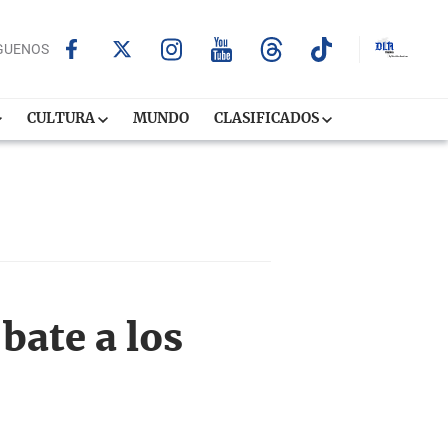
GUENOS
CULTURA
MUNDO
CLASIFICADOS
bate a los