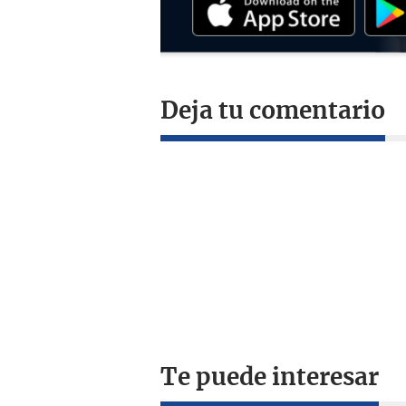
Deja tu comentario
Te puede interesar