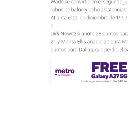
Wade se convirtió en el segundo ju
robos de balón y ocho asistencias
Atlanta el 20 de diciembre de 1997
n
Dirk Nowitzki anotó 28 puntos para
21 y Monta Ellis añadió 20 para M
puntos para Dallas, que perdió el 