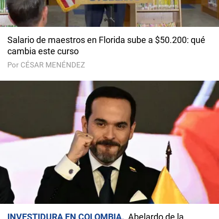
Salario de maestros en Florida sube a $50.200: qué
cambia este curso
Por CÉSAR MENÉNDEZ
INVESTIDURA EN COLOMBIA
Abelardo de la