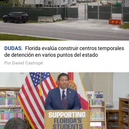
DUDAS
Florida evalúa construir centros temporales
de detención en varios puntos del estado
Por Daniel Castropé