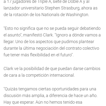
a 17 jugadores de Triple A, siete de Doble A y al
lanzador universitario Stephen Strasburg, ahora as
de la rotación de los Nationals de Washington.
"Esto no significa que no se pueda seguir debatiendo
el asunto", manifestó Clark. "Ignoro a dónde vamos a
llegar. Uno de los aspectos que pudimos plantear
durante la última negociación del contrato colectivo
fue tener más flexibilidad en el futuro".
Clark ve la posibilidad de que puedan darse cambios
de cara a la competición internacional.
"Quizás tengamos ciertas oportunidades para una
discusión más amplia, a diferencia de hace un año.
Hay que esperar. Aún no hemos tenido esa