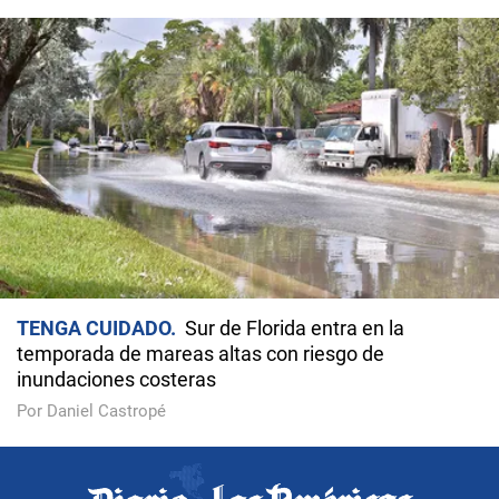
TENGA CUIDADO
Sur de Florida entra en la
temporada de mareas altas con riesgo de
inundaciones costeras
Por Daniel Castropé