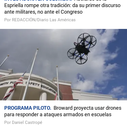
Espriella rompe otra tradición: da su primer discurso
ante militares, no ante el Congreso
Por REDACCIÓN/Diario Las Américas
PROGRAMA PILOTO
Broward proyecta usar drones
para responder a ataques armados en escuelas
Por Daniel Castropé