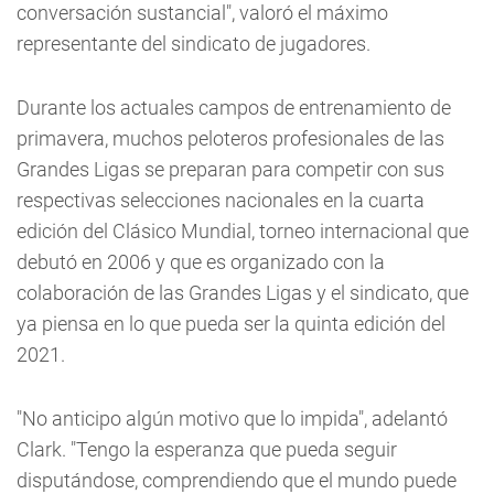
conversación sustancial", valoró el máximo
representante del sindicato de jugadores.
Durante los actuales campos de entrenamiento de
primavera, muchos peloteros profesionales de las
Grandes Ligas se preparan para competir con sus
respectivas selecciones nacionales en la cuarta
edición del Clásico Mundial, torneo internacional que
debutó en 2006 y que es organizado con la
colaboración de las Grandes Ligas y el sindicato, que
ya piensa en lo que pueda ser la quinta edición del
2021.
"No anticipo algún motivo que lo impida", adelantó
Clark. "Tengo la esperanza que pueda seguir
disputándose, comprendiendo que el mundo puede