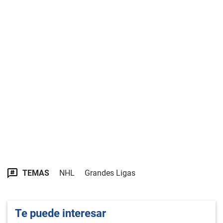
TEMAS
NHL
Grandes Ligas
Te puede interesar