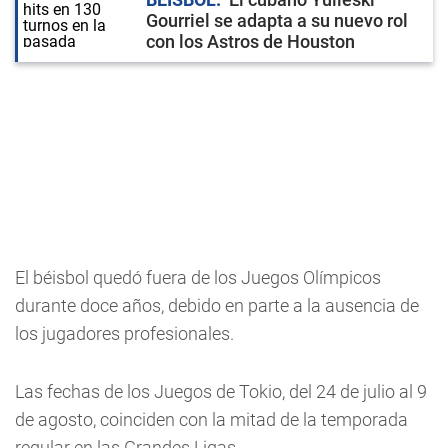
Gourriel se adapta a su nuevo rol
con los Astros de Houston
El béisbol quedó fuera de los Juegos Olímpicos
durante doce años, debido en parte a la ausencia de
los jugadores profesionales.
Las fechas de los Juegos de Tokio, del 24 de julio al 9
de agosto, coinciden con la mitad de la temporada
regular en las Grandes Ligas.