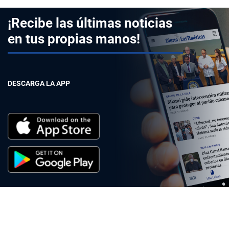
¡Recibe las últimas noticias
en tus propias manos!
DESCARGA LA APP