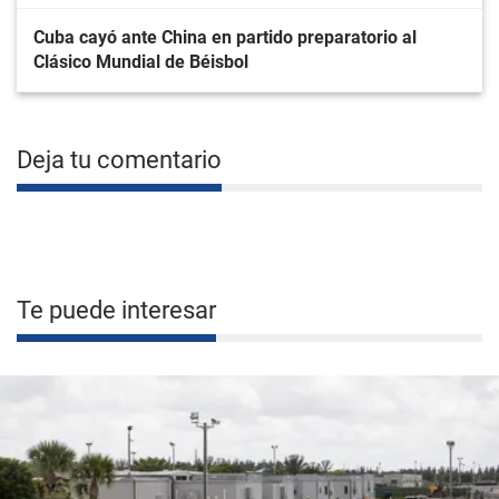
Cuba cayó ante China en partido preparatorio al
Clásico Mundial de Béisbol
Deja tu comentario
Te puede interesar