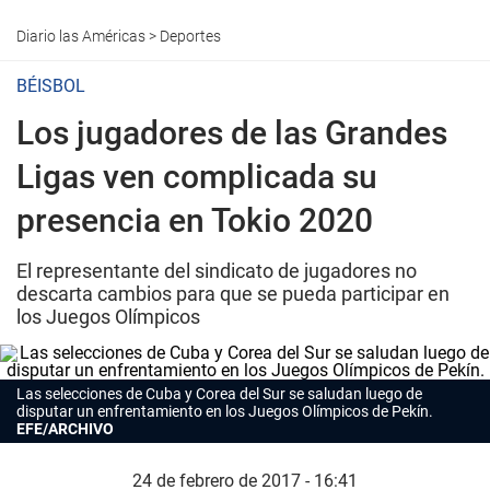
Diario las Américas
>
Deportes
BÉISBOL
Los jugadores de las Grandes
Ligas ven complicada su
presencia en Tokio 2020
El representante del sindicato de jugadores no
descarta cambios para que se pueda participar en
los Juegos Olímpicos
Las selecciones de Cuba y Corea del Sur se saludan luego de
disputar un enfrentamiento en los Juegos Olímpicos de Pekín.
EFE/ARCHIVO
24 de febrero de 2017 - 16:41