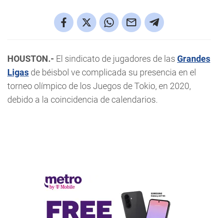
HOUSTON.-
El sindicato de jugadores de las
Grandes
Ligas
de béisbol ve complicada su presencia en el
torneo olímpico de los Juegos de Tokio, en 2020,
debido a la coincidencia de calendarios.