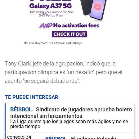
Tony Clark, jefe de la agrupación, indicó que la
participación olímpica es "un desafío" pero que el
asunto "se seguirá debatiendo".
TE PUEDE INTERESAR
BÉISBOL
Sindicato de jugadores aprueba boleto
intencional sin lanzamientos
La Liga quiere que los juegos sean más ágiles y no se
pierda tiempo
BÉISBOL
El cubano Yulieski