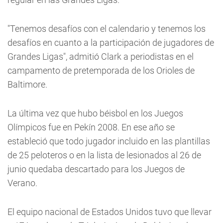
"Tenemos desafíos con el calendario y tenemos los
desafíos en cuanto a la participación de jugadores de
Grandes Ligas", admitió Clark a periodistas en el
campamento de pretemporada de los Orioles de
Baltimore.
La última vez que hubo béisbol en los Juegos
Olímpicos fue en Pekín 2008. En ese año se
estableció que todo jugador incluido en las plantillas
de 25 peloteros o en la lista de lesionados al 26 de
junio quedaba descartado para los Juegos de
Verano.
El equipo nacional de Estados Unidos tuvo que llevar