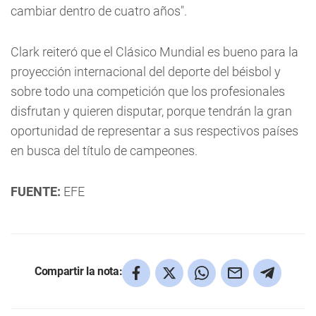
cambiar dentro de cuatro años".
Clark reiteró que el Clásico Mundial es bueno para la
proyección internacional del deporte del béisbol y
sobre todo una competición que los profesionales
disfrutan y quieren disputar, porque tendrán la gran
oportunidad de representar a sus respectivos países
en busca del título de campeones.
FUENTE:
EFE
Compartir la nota: