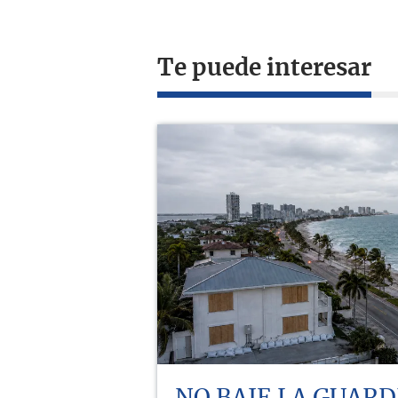
Te puede interesar