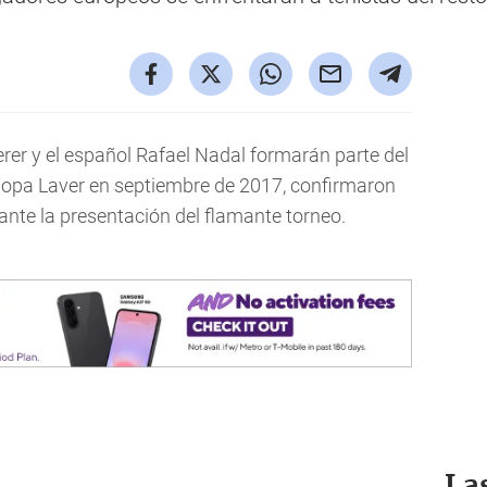
erer y el español Rafael Nadal formarán parte del
Copa Laver en septiembre de 2017, confirmaron
nte la presentación del flamante torneo.