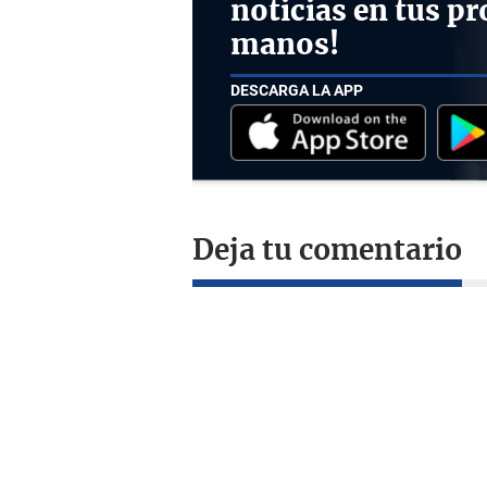
noticias en tus pr
manos!
DESCARGA LA APP
Deja tu comentario