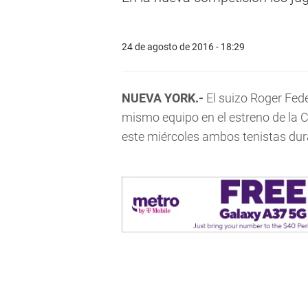
24 de agosto de 2016 - 18:29
NUEVA YORK.-
El suizo Roger Fed
mismo equipo en el estreno de la 
este miércoles ambos tenistas dura