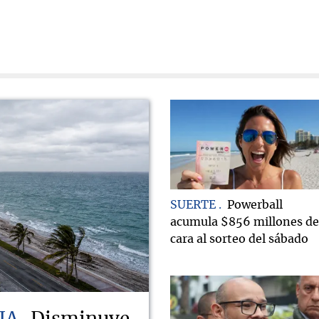
SUERTE
Powerball
acumula $856 millones de
cara al sorteo del sábado