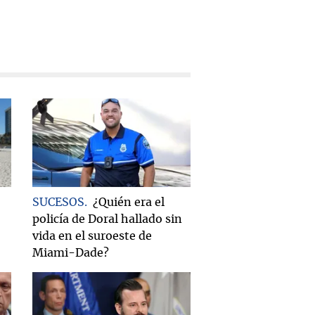
SUCESOS
¿Quién era el
policía de Doral hallado sin
vida en el suroeste de
Miami-Dade?