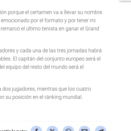
ión porque el certamen va a llevar su nombre.
y emocionado por el formato y por tener mi
remarcó el último tenista en ganar el Grand
adores y cada una de las tres jornadas habrá
obles. El capitán del conjunto europeo será el
el equipo del resto del mundo será el
a dos jugadores, mientras que los cuatro
n su posición en el ránking mundial.