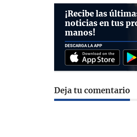
¡Recibe las última
noticias en tus pr
manos!
DESCARGA LA APP
Deja tu comentario