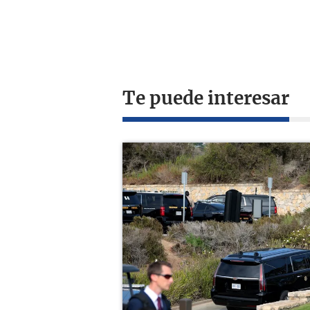
Te puede interesar