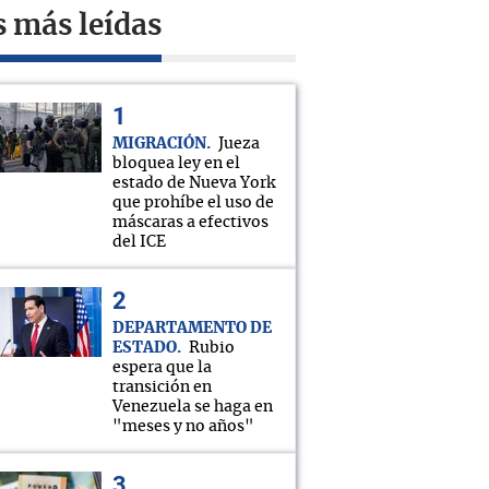
s más leídas
MIGRACIÓN
Jueza
bloquea ley en el
estado de Nueva York
que prohíbe el uso de
máscaras a efectivos
del ICE
DEPARTAMENTO DE
ESTADO
Rubio
espera que la
transición en
Venezuela se haga en
"meses y no años"