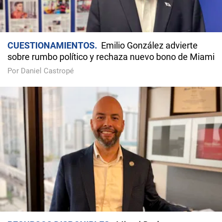
CUESTIONAMIENTOS
Emilio González advierte
sobre rumbo político y rechaza nuevo bono de Miami
Por Daniel Castropé