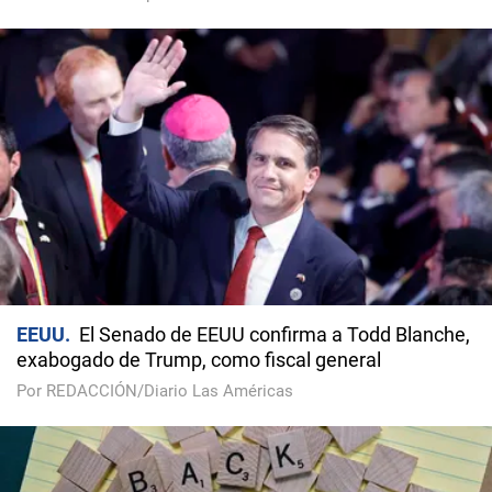
EEUU
El Senado de EEUU confirma a Todd Blanche,
exabogado de Trump, como fiscal general
Por REDACCIÓN/Diario Las Américas