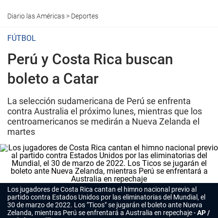
Diario las Américas
>
Deportes
FÚTBOL
Perú y Costa Rica buscan
boleto a Catar
La selección sudamericana de Perú se enfrenta
contra Australia el próximo lunes, mientras que los
centroamericanos se medirán a Nueva Zelanda el
martes
Los jugadores de Costa Rica cantan el himno nacional previo al
partido contra Estados Unidos por las eliminatorias del Mundial, el
30 de marzo de 2022. Los "Ticos" se jugarán el boleto ante Nueva
Zelanda, mientras Perú se enfrentará a Australia en repechaje
AP /