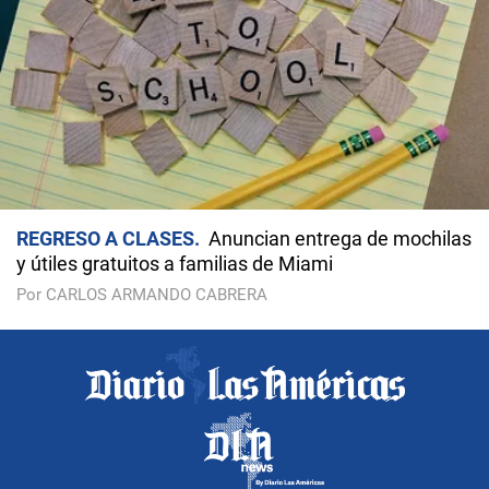
REGRESO A CLASES
Anuncian entrega de mochilas
y útiles gratuitos a familias de Miami
Por CARLOS ARMANDO CABRERA