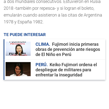
a dos mundiales consecutivos. Estuvieron en Rusia
2018 -también por repesca- y si logran el boleto,
emularán cuando asistieron a las citas de Argentina
1978 y España 1982.
TE PUEDE INTERESAR
CLIMA
Fujimori inicia primeras
obras de prevención ante riesgos
de El Niño en Perú
PERÚ
Keiko Fujimori ordena el
despliegue de militares para
enfrentar la inseguridad