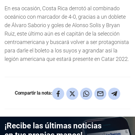
En esa ocasión, Costa Rica derrotó al combinado
oceánico con marcador de 4-0, gracias a un doblete
de Álvaro Saborio y goles de Alonso Solís y Bryan
Ruiz, este último aún es el capitán de la selección
centroamericana y buscará volver a ser protagonista
para darle el boleto a los suyos y agrandar así la
legión americana que estará presente en Catar 2022.
Compartir la nota:
¡Recibe las últimas noticias