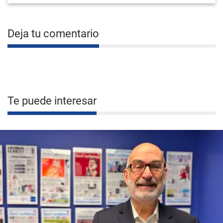
Deja tu comentario
Te puede interesar