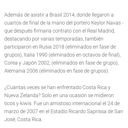
Además de asistir a Brasil 2014, donde llegaron a
cuartos de final de la mano del portero Keylor Navas -
que después firmaría contrato con el Real Madrid,
destacando por varias temporadas, también
participaron en Rusia 2018 (eliminados en fase de
grupos), Italia 1990 (eliminados en octavos de final),
Corea y Japón 2002, (eliminados en fase de grupo),
Alemania 2006 (eliminados en fase de grupos).
¿Cuántas veces se han enfrentado Costa Rica y
Nueva Zelanda? Solo en una ocasión se midieron
ticos y kiwis. Fue un amistoso internacional el 24 de
marzo de 2007 en el Estadio Ricardo Saprissa de San
José, Costa Rica.