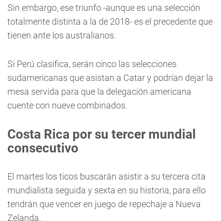
Sin embargo, ese triunfo -aunque es una selección
totalmente distinta a la de 2018- es el precedente que
tienen ante los australianos.
Si Perú clasifica, serán cinco las selecciones
sudamericanas que asistan a Catar y podrían dejar la
mesa servida para que la delegación americana
cuente con nueve combinados.
Costa Rica por su tercer mundial
consecutivo
El martes los ticos buscarán asistir a su tercera cita
mundialista seguida y sexta en su historia, para ello
tendrán que vencer en juego de repechaje a Nueva
Zelanda.