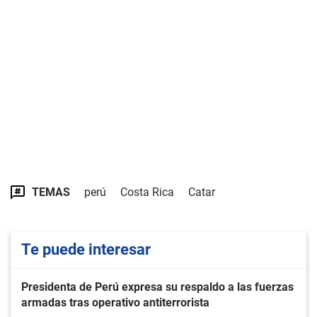
TEMAS
perú
Costa Rica
Catar
Te puede interesar
Presidenta de Perú expresa su respaldo a las fuerzas
armadas tras operativo antiterrorista