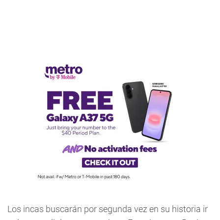
Los incas buscarán por segunda vez en su historia ir