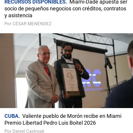
RECURSOS DISPONIBLES
Miami-Dade apuesta ser
socio de pequeños negocios con créditos, contratos
y asistencia
Por CÉSAR MENÉNDEZ
CUBA
Valiente pueblo de Morón recibe en Miami
Premio Libertad Pedro Luis Boitel 2026
Por Daniel Castropé