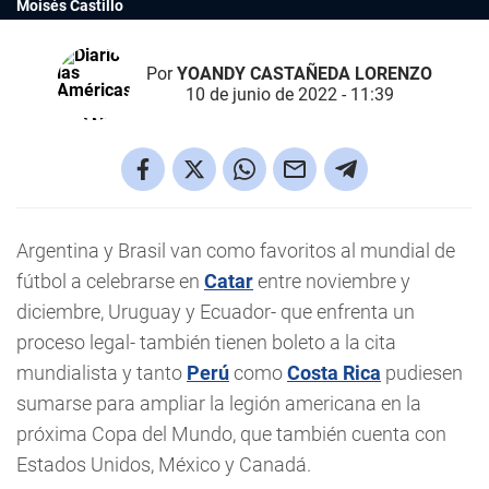
Moisés Castillo
Por
YOANDY CASTAÑEDA LORENZO
10 de junio de 2022 - 11:39
Argentina y Brasil van como favoritos al mundial de
fútbol a celebrarse en
Catar
entre noviembre y
diciembre, Uruguay y Ecuador- que enfrenta un
proceso legal- también tienen boleto a la cita
mundialista y tanto
Perú
como
Costa Rica
pudiesen
sumarse para ampliar la legión americana en la
próxima Copa del Mundo, que también cuenta con
Estados Unidos, México y Canadá.