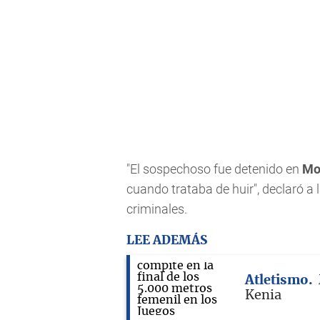
"El sospechoso fue detenido en
Mo
cuando trataba de huir", declaró a 
criminales.
LEE ADEMÁS
Atletismo
Kenia