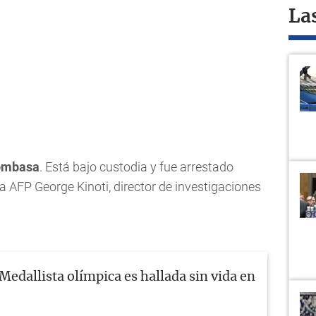
La
mbasa
. Está bajo custodia y fue arrestado
la AFP George Kinoti, director de investigaciones
Medallista olímpica es hallada sin vida en