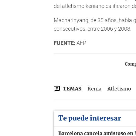
del atletismo keniano calificaron de
Macharinyang, de 35 años, había g
consecutivos, entre 2006 y 2008.
FUENTE:
AFP
Compa
TEMAS
Kenia
Atletismo
Te puede interesar
Barcelona cancela amistoso en 