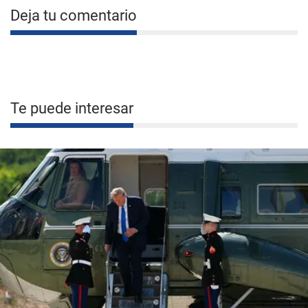
Deja tu comentario
Te puede interesar