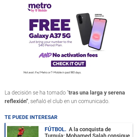
La decisión se ha tomado "
tras una larga y serena
reflexión"
, señaló el club en un comunicado.
TE PUEDE INTERESAR
FÚTBOL
A la conquista de
Turquía: Mohamed Salah consigue