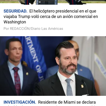
SEGURIDAD
El helicóptero presidencial en el que
viajaba Trump voló cerca de un avión comercial en
Washington
Por REDACCIÓN/Diario Las Américas
INVESTIGACIÓN
Residente de Miami se declara