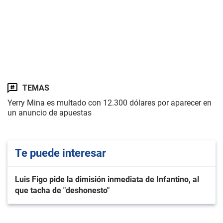
TEMAS
Yerry Mina es multado con 12.300 dólares por aparecer en
un anuncio de apuestas
Te puede interesar
Luis Figo pide la dimisión inmediata de Infantino, al
que tacha de "deshonesto"