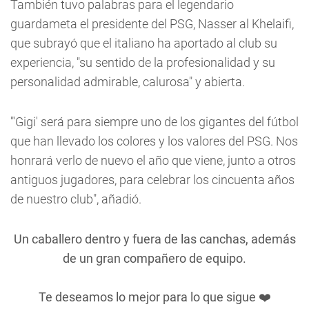
También tuvo palabras para el legendario
guardameta el presidente del PSG, Nasser al Khelaifi,
que subrayó que el italiano ha aportado al club su
experiencia, "su sentido de la profesionalidad y su
personalidad admirable, calurosa" y abierta.
"'Gigi' será para siempre uno de los gigantes del fútbol
que han llevado los colores y los valores del PSG. Nos
honrará verlo de nuevo el año que viene, junto a otros
antiguos jugadores, para celebrar los cincuenta años
de nuestro club", añadió.
Un caballero dentro y fuera de las canchas, además
de un gran compañero de equipo.
Te deseamos lo mejor para lo que sigue ❤️