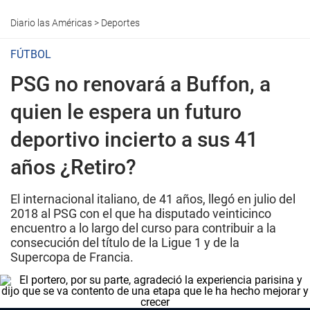
Diario las Américas
>
Deportes
FÚTBOL
PSG no renovará a Buffon, a
quien le espera un futuro
deportivo incierto a sus 41
años ¿Retiro?
El internacional italiano, de 41 años, llegó en julio del
2018 al PSG con el que ha disputado veinticinco
encuentro a lo largo del curso para contribuir a la
consecución del título de la Ligue 1 y de la
Supercopa de Francia.