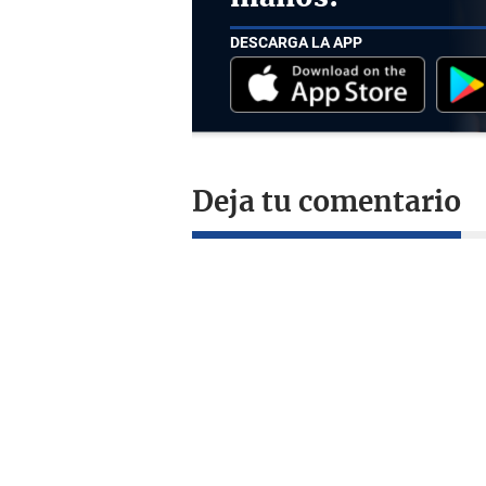
DESCARGA LA APP
Deja tu comentario