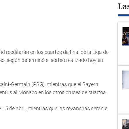
La
id reeditarán en los cuartos de final de la Liga de
eo, según determinó el sorteo realizado hoy en
Saint-Germain (PSG), mientras que el Bayern
entus al Mónaco en los otros cruces de cuartos.
y 15 de abril, mientras que las revanchas serán el