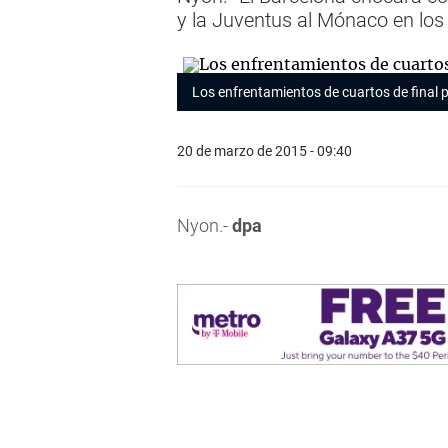
y la Juventus al Mónaco en los
Los enfrentamientos de cuartos de final 
20 de marzo de 2015 - 09:40
Nyon.-
dpa