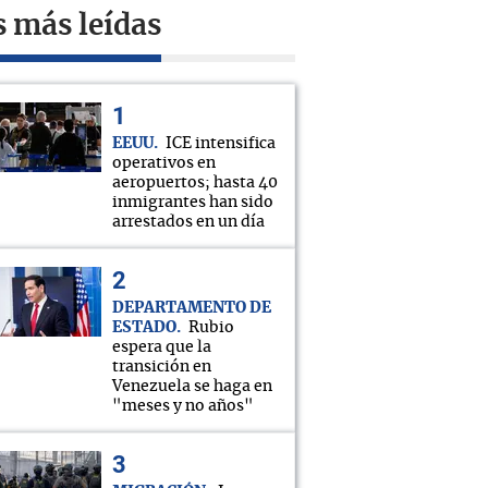
s más leídas
EEUU
ICE intensifica
operativos en
aeropuertos; hasta 40
inmigrantes han sido
arrestados en un día
DEPARTAMENTO DE
ESTADO
Rubio
espera que la
transición en
Venezuela se haga en
"meses y no años"