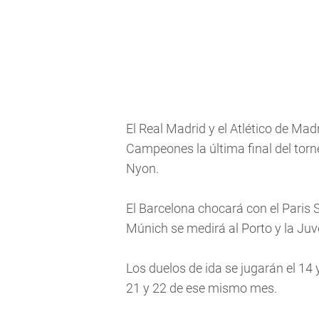
El Real Madrid y el Atlético de Madr
Campeones la última final del torn
Nyon.
El Barcelona chocará con el Paris 
Múnich se medirá al Porto y la Juv
Los duelos de ida se jugarán el 14 
21 y 22 de ese mismo mes.