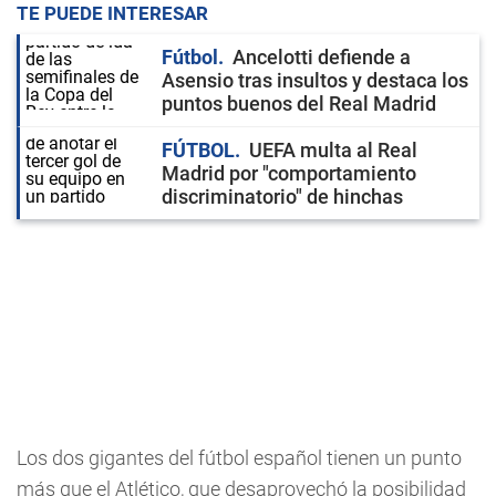
TE PUEDE INTERESAR
Fútbol
Ancelotti defiende a
Asensio tras insultos y destaca los
puntos buenos del Real Madrid
FÚTBOL
UEFA multa al Real
Madrid por "comportamiento
discriminatorio" de hinchas
Los dos gigantes del fútbol español tienen un punto
más que el Atlético, que desaprovechó la posibilidad