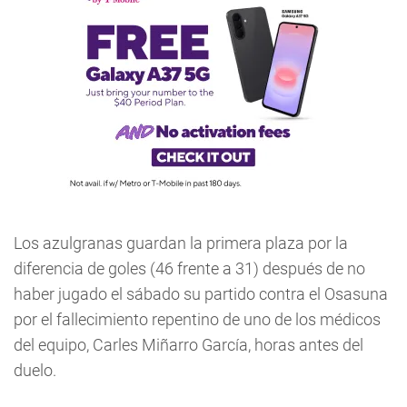
Los azulgranas guardan la primera plaza por la
diferencia de goles (46 frente a 31) después de no
haber jugado el sábado su partido contra el Osasuna
por el fallecimiento repentino de uno de los médicos
del equipo, Carles Miñarro García, horas antes del
duelo.