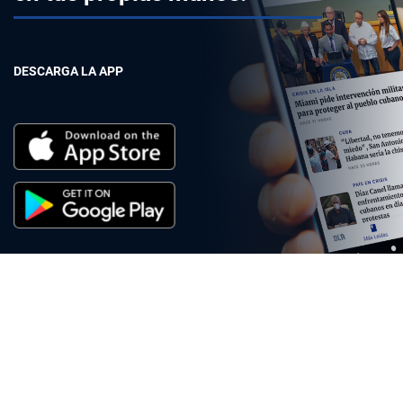
DESCARGA LA APP