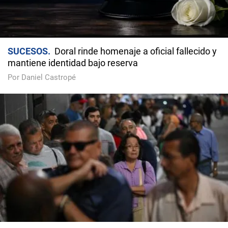
SUCESOS
Doral rinde homenaje a oficial fallecido y
mantiene identidad bajo reserva
Por Daniel Castropé