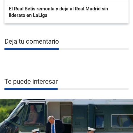
El Real Betis remonta y deja al Real Madrid sin
liderato en LaLiga
Deja tu comentario
Te puede interesar