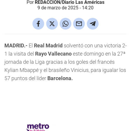
Por
REDACCIÓN/Diario Las Américas
9 de marzo de 2025 - 14:20
MADRID.-
El
Real Madrid
solventó con una victoria 2-
1 la visita del
Rayo Vallecano
este domingo en la 27ª
jornada de la Liga gracias a los goles del francés
Kylian Mbappé y el brasileño Vinicius, para igualar los
57 puntos del líder
Barcelona.