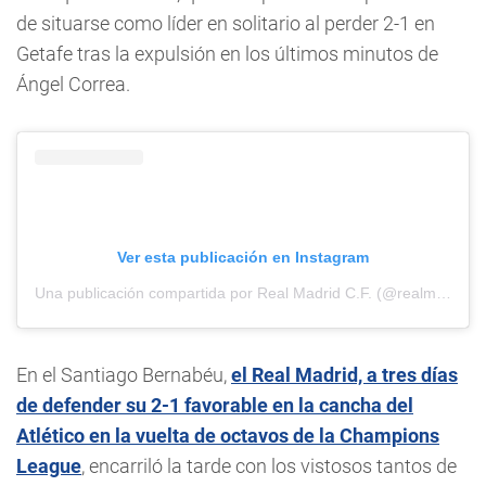
de situarse como líder en solitario al perder 2-1 en
Getafe tras la expulsión en los últimos minutos de
Ángel Correa.
Ver esta publicación en Instagram
Una publicación compartida por Real Madrid C.F. (@realmadrid)
En el Santiago Bernabéu,
el Real Madrid, a tres días
de defender su 2-1 favorable en la cancha del
Atlético en la vuelta de octavos de la Champions
League
, encarriló la tarde con los vistosos tantos de