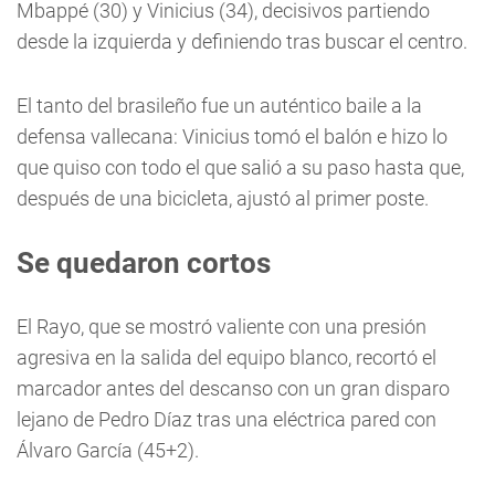
Mbappé (30) y Vinicius (34), decisivos partiendo
desde la izquierda y definiendo tras buscar el centro.
El tanto del brasileño fue un auténtico baile a la
defensa vallecana: Vinicius tomó el balón e hizo lo
que quiso con todo el que salió a su paso hasta que,
después de una bicicleta, ajustó al primer poste.
Se quedaron cortos
El Rayo, que se mostró valiente con una presión
agresiva en la salida del equipo blanco, recortó el
marcador antes del descanso con un gran disparo
lejano de Pedro Díaz tras una eléctrica pared con
Álvaro García (45+2).