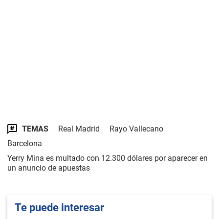
TEMAS
Real Madrid
Rayo Vallecano
Barcelona
Yerry Mina es multado con 12.300 dólares por aparecer en
un anuncio de apuestas
Te puede interesar