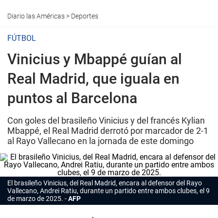
Diario las Américas
>
Deportes
FÚTBOL
Vinicius y Mbappé guían al
Real Madrid, que iguala en
puntos al Barcelona
Con goles del brasileño Vinicius y del francés Kylian
Mbappé, el Real Madrid derrotó por marcador de 2-1
al Rayo Vallecano en la jornada de este domingo
El brasileño Vinicius, del Real Madrid, encara al defensor del Rayo
Vallecano, Andrei Ratiu, durante un partido entre ambos clubes, el 9
de marzo de 2025.
AFP