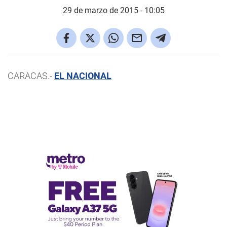
29 de marzo de 2015 - 10:05
CARACAS.-
EL NACIONAL