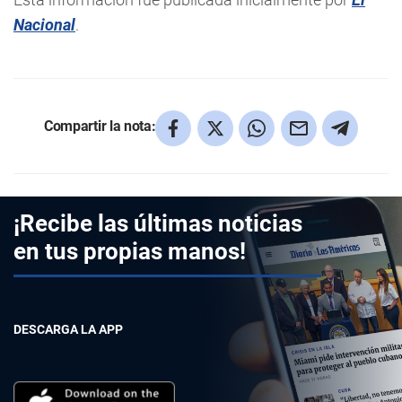
Nacional
.
Compartir la nota:
¡Recibe las últimas noticias
en tus propias manos!
DESCARGA LA APP