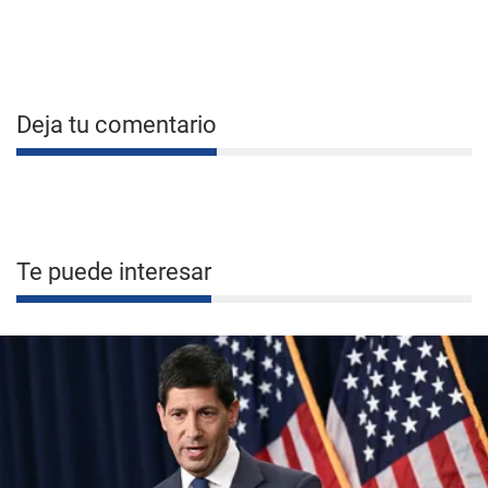
Deja tu comentario
Te puede interesar