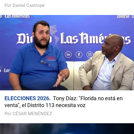
Por Daniel Castropé
ELECCIONES 2026
Tony Díaz: "Florida no está en
venta", el Distrito 113 necesita voz
Por CÉSAR MENÉNDEZ