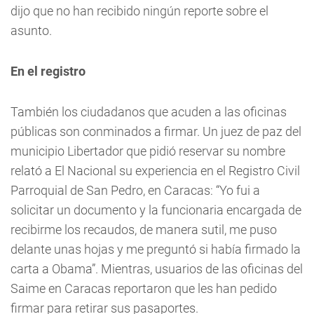
dijo que no han recibido ningún reporte sobre el
asunto.
En el registro
También los ciudadanos que acuden a las oficinas
públicas son conminados a firmar. Un juez de paz del
municipio Libertador que pidió reservar su nombre
relató a El Nacional su experiencia en el Registro Civil
Parroquial de San Pedro, en Caracas: “Yo fui a
solicitar un documento y la funcionaria encargada de
recibirme los recaudos, de manera sutil, me puso
delante unas hojas y me preguntó si había firmado la
carta a Obama”. Mientras, usuarios de las oficinas del
Saime en Caracas reportaron que les han pedido
firmar para retirar sus pasaportes.