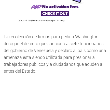
La recolección de firmas para pedir a Washington
derogar el decreto que sancionó a siete funcionarios
del gobierno de Venezuela y declaró al país como una
amenaza está siendo utilizada para presionar a
trabajadores públicos y a ciudadanos que acuden a
entes del Estado.