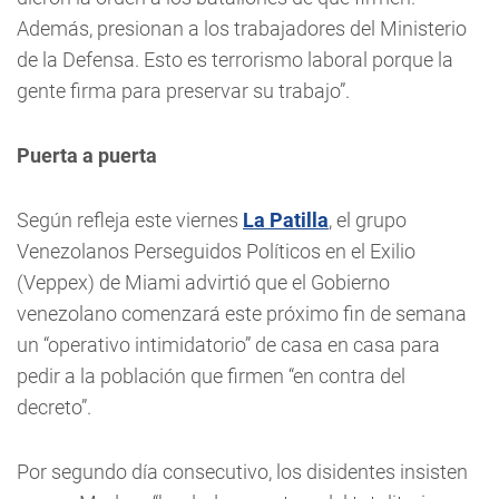
Además, presionan a los trabajadores del Ministerio
de la Defensa. Esto es terrorismo laboral porque la
gente firma para preservar su trabajo”.
Puerta a puerta
Según refleja este viernes
La Patilla
, el grupo
Venezolanos Perseguidos Políticos en el Exilio
(Veppex) de Miami advirtió que el Gobierno
venezolano comenzará este próximo fin de semana
un “operativo intimidatorio” de casa en casa para
pedir a la población que firmen “en contra del
decreto”.
Por segundo día consecutivo, los disidentes insisten