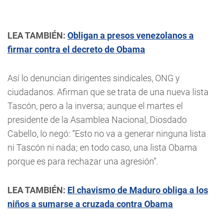
LEA TAMBIÉN:
Obligan a presos venezolanos a
firmar contra el decreto de Obama
Así lo denuncian dirigentes sindicales, ONG y
ciudadanos. Afirman que se trata de una nueva lista
Tascón, pero a la inversa; aunque el martes el
presidente de la Asamblea Nacional, Diosdado
Cabello, lo negó: “Esto no va a generar ninguna lista
ni Tascón ni nada; en todo caso, una lista Obama
porque es para rechazar una agresión”.
LEA TAMBIÉN:
El chavismo de Maduro obliga a los
niños a sumarse a cruzada contra Obama