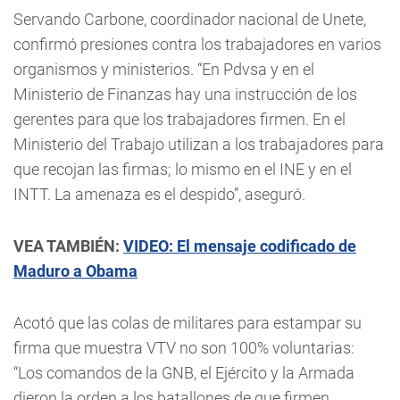
Servando Carbone, coordinador nacional de Unete,
confirmó presiones contra los trabajadores en varios
organismos y ministerios. “En Pdvsa y en el
Ministerio de Finanzas hay una instrucción de los
gerentes para que los trabajadores firmen. En el
Ministerio del Trabajo utilizan a los trabajadores para
que recojan las firmas; lo mismo en el INE y en el
INTT. La amenaza es el despido”, aseguró.
VEA TAMBIÉN:
VIDEO: El mensaje codificado de
Maduro a Obama
Acotó que las colas de militares para estampar su
firma que muestra VTV no son 100% voluntarias:
“Los comandos de la GNB, el Ejército y la Armada
dieron la orden a los batallones de que firmen.