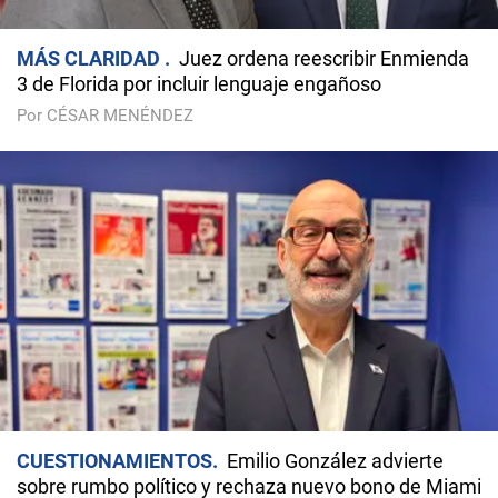
MÁS CLARIDAD
Juez ordena reescribir Enmienda
3 de Florida por incluir lenguaje engañoso
Por CÉSAR MENÉNDEZ
CUESTIONAMIENTOS
Emilio González advierte
sobre rumbo político y rechaza nuevo bono de Miami