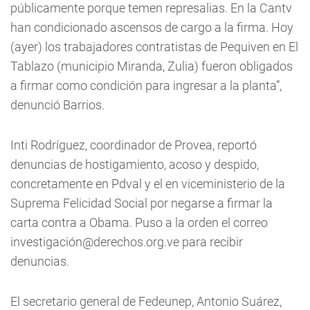
públicamente porque temen represalias. En la Cantv
han condicionado ascensos de cargo a la firma. Hoy
(ayer) los trabajadores contratistas de Pequiven en El
Tablazo (municipio Miranda, Zulia) fueron obligados
a firmar como condición para ingresar a la planta”,
denunció Barrios.
Inti Rodríguez, coordinador de Provea, reportó
denuncias de hostigamiento, acoso y despido,
concretamente en Pdval y el en viceministerio de la
Suprema Felicidad Social por negarse a firmar la
carta contra a Obama. Puso a la orden el correo
investigació
n@derechos.org.ve
para recibir
denuncias.
El secretario general de Fedeunep, Antonio Suárez,