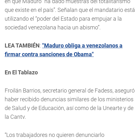
en que Maduro “ha dado muestras del totalitarismo
que existe en el país”. Señalan que el mandatario está
utilizando el “poder del Estado para empujar a la
sociedad venezolana hacia un abismo”.
LEA TAMBIÉN
:
"Maduro obliga a venezolanos a
firmar contra sanciones de Obama"
En El Tablazo
Froilán Barrios, secretario general de Fadess, aseguró
haber recibido denuncias similares de los ministerios
de Salud y de Educación, así como de la Unearte y de
la Cantv.
“Los trabajadores no quieren denunciarlo