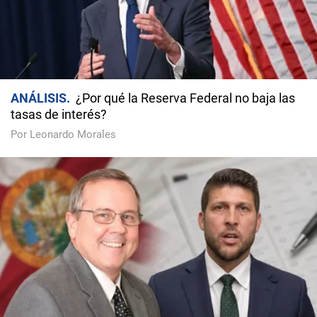
ANÁLISIS
¿Por qué la Reserva Federal no baja las
tasas de interés?
Por Leonardo Morales