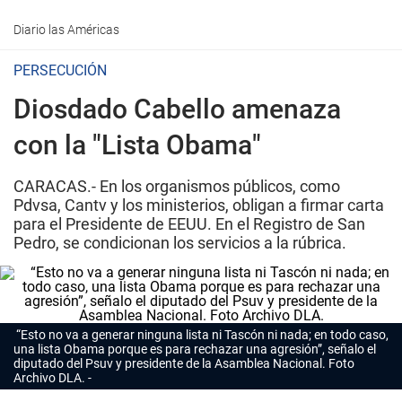
Diario las Américas
PERSECUCIÓN
Diosdado Cabello amenaza
con la "Lista Obama"
CARACAS.- En los organismos públicos, como
Pdvsa, Cantv y los ministerios, obligan a firmar carta
para el Presidente de EEUU. En el Registro de San
Pedro, se condicionan los servicios a la rúbrica.
“Esto no va a generar ninguna lista ni Tascón ni nada; en todo caso,
una lista Obama porque es para rechazar una agresión”, señalo el
diputado del Psuv y presidente de la Asamblea Nacional. Foto
Archivo DLA.