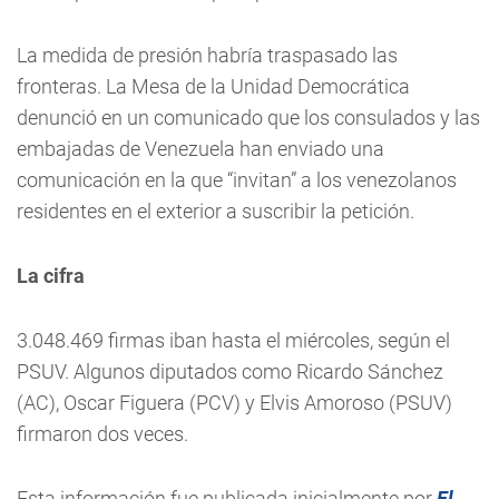
La medida de presión habría traspasado las
fronteras. La Mesa de la Unidad Democrática
denunció en un comunicado que los consulados y las
embajadas de Venezuela han enviado una
comunicación en la que “invitan” a los venezolanos
residentes en el exterior a suscribir la petición.
La cifra
3.048.469 firmas iban hasta el miércoles, según el
PSUV. Algunos diputados como Ricardo Sánchez
(AC), Oscar Figuera (PCV) y Elvis Amoroso (PSUV)
firmaron dos veces.
Esta información fue publicada inicialmente por
El