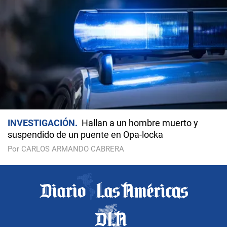
INVESTIGACIÓN
Hallan a un hombre muerto y
suspendido de un puente en Opa-locka
Por CARLOS ARMANDO CABRERA