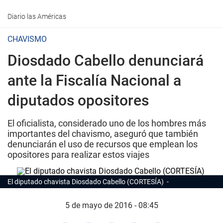
Diario las Américas
CHAVISMO
Diosdado Cabello denunciará
ante la Fiscalía Nacional a
diputados opositores
El oficialista, considerado uno de los hombres más
importantes del chavismo, aseguró que también
denunciarán el uso de recursos que emplean los
opositores para realizar estos viajes
El diputado chavista Diosdado Cabello (CORTESÍA)
5 de mayo de 2016 - 08:45