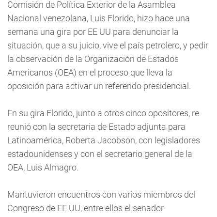
Comisión de Política Exterior de la Asamblea
Nacional venezolana, Luis Florido, hizo hace una
semana una gira por EE UU para denunciar la
situación, que a su juicio, vive el país petrolero, y pedir
la observación de la Organización de Estados
Americanos (OEA) en el proceso que lleva la
oposición para activar un referendo presidencial.
En su gira Florido, junto a otros cinco opositores, re
reunió con la secretaria de Estado adjunta para
Latinoamérica, Roberta Jacobson, con legisladores
estadounidenses y con el secretario general de la
OEA, Luis Almagro.
Mantuvieron encuentros con varios miembros del
Congreso de EE UU, entre ellos el senador