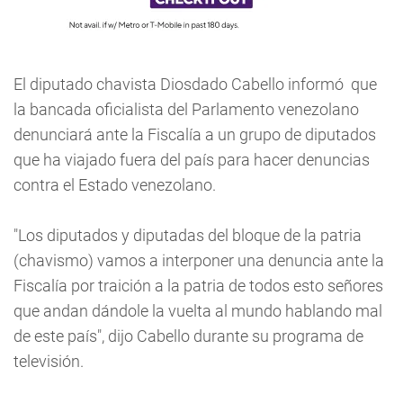
El diputado chavista Diosdado Cabello informó que
la bancada oficialista del Parlamento venezolano
denunciará ante la Fiscalía a un grupo de diputados
que ha viajado fuera del país para hacer denuncias
contra el Estado venezolano.
"Los diputados y diputadas del bloque de la patria
(chavismo) vamos a interponer una denuncia ante la
Fiscalía por traición a la patria de todos esto señores
que andan dándole la vuelta al mundo hablando mal
de este país", dijo Cabello durante su programa de
televisión.