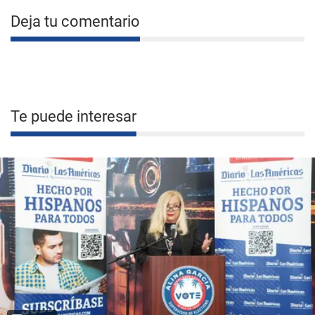
Deja tu comentario
Te puede interesar