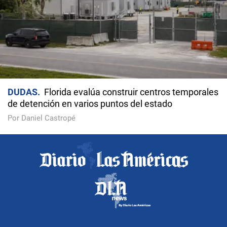
DUDAS
Florida evalúa construir centros temporales
de detención en varios puntos del estado
Por Daniel Castropé