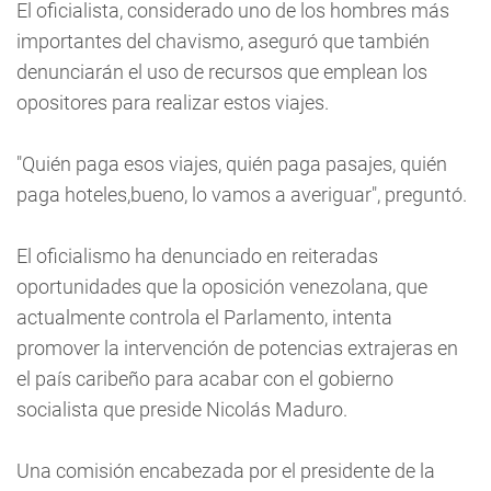
El oficialista, considerado uno de los hombres más
importantes del chavismo, aseguró que también
denunciarán el uso de recursos que emplean los
opositores para realizar estos viajes.
"Quién paga esos viajes, quién paga pasajes, quién
paga hoteles,bueno, lo vamos a averiguar", preguntó.
El oficialismo ha denunciado en reiteradas
oportunidades que la oposición venezolana, que
actualmente controla el Parlamento, intenta
promover la intervención de potencias extrajeras en
el país caribeño para acabar con el gobierno
socialista que preside Nicolás Maduro.
Una comisión encabezada por el presidente de la