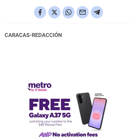
CARACAS-REDACCIÓN