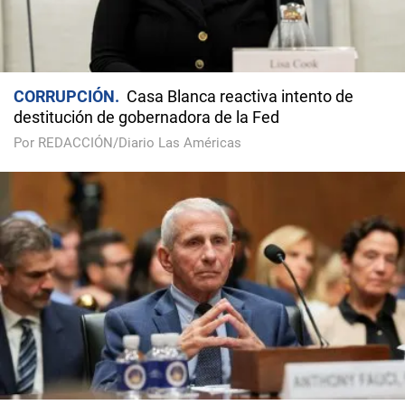
CORRUPCIÓN
Casa Blanca reactiva intento de
destitución de gobernadora de la Fed
Por REDACCIÓN/Diario Las Américas