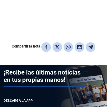
Compartir la nota:
¡Recibe las últimas noticias
en tus propias manos!
DESCARGA LA APP