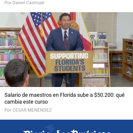
Por Daniel Castropé
Salario de maestros en Florida sube a $50.200: qué
cambia este curso
Por CÉSAR MENÉNDEZ