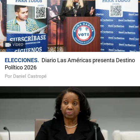
VIDEO
ELECCIONES
Diario Las Américas presenta Destino
Político 2026
Por Daniel Castropé