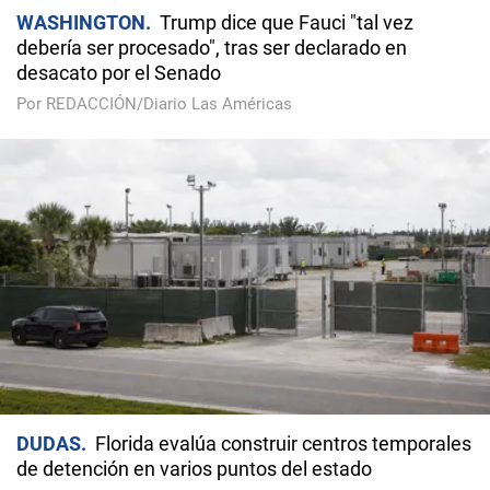
WASHINGTON
Trump dice que Fauci "tal vez
debería ser procesado", tras ser declarado en
desacato por el Senado
Por REDACCIÓN/Diario Las Américas
DUDAS
Florida evalúa construir centros temporales
de detención en varios puntos del estado