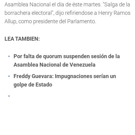
Asamblea Nacional el día de éste martes. "Salga de la
borrachera electoral", dijo refiriendose a Henry Ramos
Allup, como presidente del Parlamento.
LEA TAMBIEN:
Por falta de quorum suspenden sesión de la
Asamblea Nacional de Venezuela
Freddy Guevara: Impugnaciones serían un
golpe de Estado