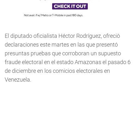
El diputado oficialista Héctor Rodríguez, ofreciò
declaraciones este martes en las que presentó
presuntas pruebas que corroboran un supuesto
fraude electoral en el estado Amazonas el pasado 6
de diciembre en los comicios electorales en
Venezuela.