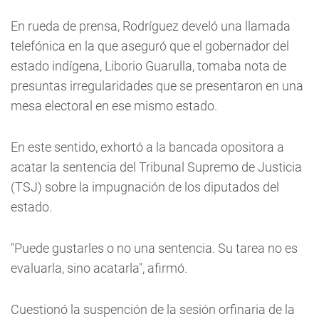
En rueda de prensa, Rodríguez develó una llamada
telefónica en la que aseguró que el gobernador del
estado indígena, Liborio Guarulla, tomaba nota de
presuntas irregularidades que se presentaron en una
mesa electoral en ese mismo estado.
En este sentido, exhortó a la bancada opositora a
acatar la sentencia del Tribunal Supremo de Justicia
(TSJ) sobre la impugnación de los diputados del
estado.
"Puede gustarles o no una sentencia. Su tarea no es
evaluarla, sino acatarla", afirmó.
Cuestionó la suspención de la sesión orfinaria de la