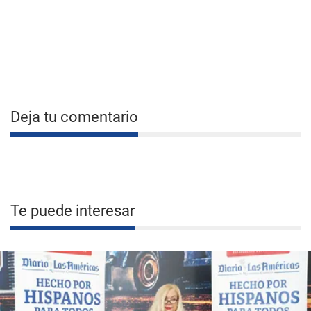
Deja tu comentario
Te puede interesar