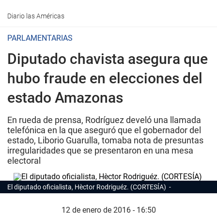
Diario las Américas
PARLAMENTARIAS
Diputado chavista asegura que
hubo fraude en elecciones del
estado Amazonas
En rueda de prensa, Rodríguez develó una llamada
telefónica en la que aseguró que el gobernador del
estado, Liborio Guarulla, tomaba nota de presuntas
irregularidades que se presentaron en una mesa
electoral
El diputado oficialista, Hèctor Rodriguéz. (CORTESÍA)
12 de enero de 2016 - 16:50