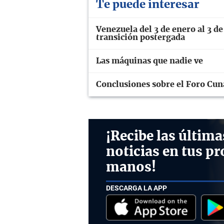
Te puede interesar
Venezuela del 3 de enero al 3 de
transición postergada
Las máquinas que nadie ve
Conclusiones sobre el Foro Cuna
¡Recibe las última
noticias en tus pr
manos!
DESCARGA LA APP