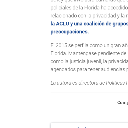
policiales de la Florida ha accedido 
relacionado con la privacidad y la
la ACLU y una coalición de grupos
preocupaciones.
El 2015 se perfila como un gran año
Florida. Manténgase pendiente de
como la justicia juvenil, la privacid
agendados para tener audiencias 
La autora es directora de Políticas 
Compa