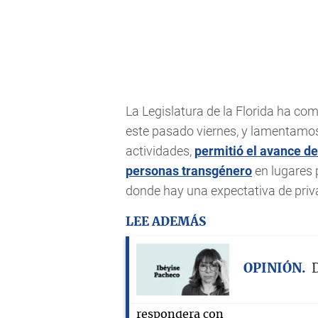
La Legislatura de la Florida ha c
este pasado viernes, y lamentamo
actividades,
permitió el avance de
personas transgénero
en lugares 
donde hay una expectativa de priv
LEE ADEMÁS
OPINIÓN
D