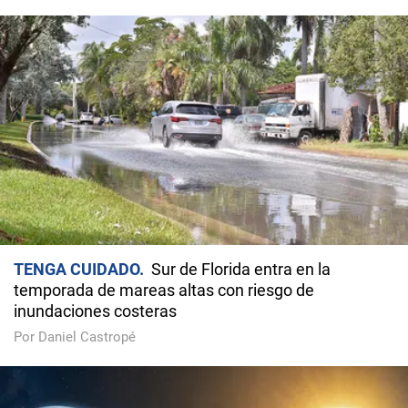
TENGA CUIDADO
Sur de Florida entra en la
temporada de mareas altas con riesgo de
inundaciones costeras
Por Daniel Castropé