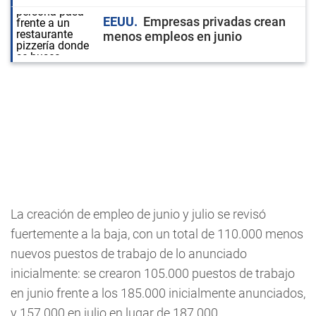
EEUU
Empresas privadas crean
menos empleos en junio
La creación de empleo de junio y julio se revisó
fuertemente a la baja, con un total de 110.000 menos
nuevos puestos de trabajo de lo anunciado
inicialmente: se crearon 105.000 puestos de trabajo
en junio frente a los 185.000 inicialmente anunciados,
y 157.000 en julio en lugar de 187.000.