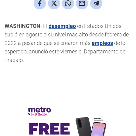
WASHINGTON
- El
desempleo
en Estados Unidos
subió en agosto a su nivel más alto desde febrero de
2022 a pesar de que se crearon más
empleos
de lo
esperado, anunció este viernes el Departamento de
Trabajo.