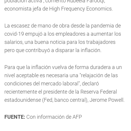
población activa", comentó Rubeela Farooqi,
economista jefa de High Frequency Economics.
La escasez de mano de obra desde la pandemia de
covid-19 empujó a los empleadores a aumentar los
salarios, una buena noticia para los trabajadores
pero que contribuyó a disparar la inflación.
Para que la inflación vuelva de forma duradera a un
nivel aceptable es necesaria una "relajación de las
condiciones del mercado laboral", declaró
recientemente el presidente de la Reserva Federal
estadounidense (Fed, banco central), Jerome Powell.
FUENTE:
Con información de AFP