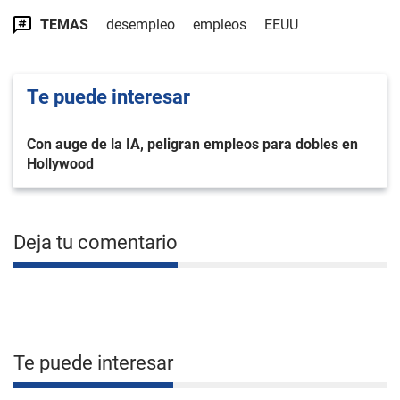
TEMAS
desempleo
empleos
EEUU
Te puede interesar
Con auge de la IA, peligran empleos para dobles en
Hollywood
Deja tu comentario
Te puede interesar