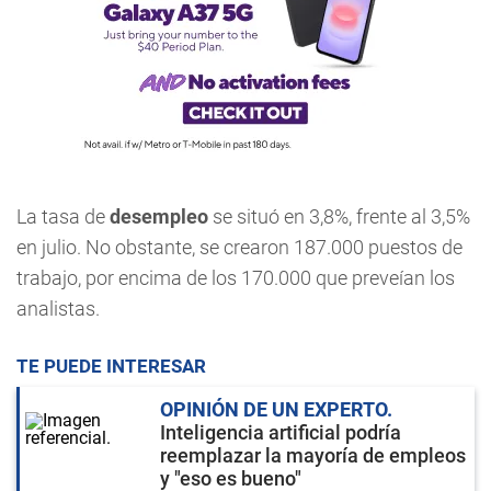
La tasa de
desempleo
se situó en 3,8%, frente al 3,5%
en julio. No obstante, se crearon 187.000 puestos de
trabajo, por encima de los 170.000 que preveían los
analistas.
TE PUEDE INTERESAR
OPINIÓN DE UN EXPERTO
Inteligencia artificial podría
reemplazar la mayoría de empleos
y "eso es bueno"