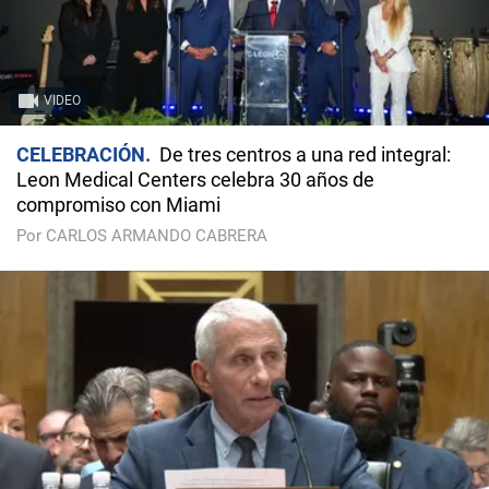
VIDEO
CELEBRACIÓN
De tres centros a una red integral:
Leon Medical Centers celebra 30 años de
compromiso con Miami
Por CARLOS ARMANDO CABRERA