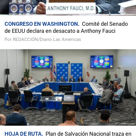
CONGRESO EN WASHINGTON
Comité del Senado
de EEUU declara en desacato a Anthony Fauci
Por REDACCIÓN/Diario Las Américas
HOJA DE RUTA
Plan de Salvación Nacional traza en