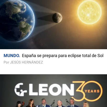
MUNDO
España se prepara para eclipse total de Sol
Por JESÚS HERNÁNDEZ