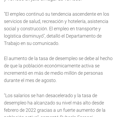
"El empleo continuó su tendencia ascendente en los
servicios de salud, recreación y hotelería, asistencia
social y construcción. El empleo en transporte y
logística disminuyó", detalló el Departamento de
Trabajo en su comunicado.
El aumento de la tasa de desempleo se debe al hecho
de que la población económicamente activa se
incrementó en más de medio millón de personas
durante el mes de agosto.
"Los salarios se han desacelerado y la tasa de
desempleo ha alcanzado su nivel más alto desde
febrero de 2022 gracias a un fuerte aumento de la