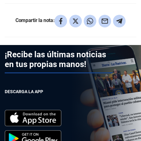
Compartir la nota:
¡Recibe las últimas noticias
en tus propias manos!
DESCARGA LA APP