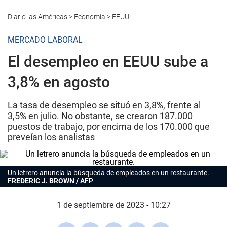
Diario las Américas
>
Economía
>
EEUU
MERCADO LABORAL
El desempleo en EEUU sube a
3,8% en agosto
La tasa de desempleo se situó en 3,8%, frente al
3,5% en julio. No obstante, se crearon 187.000
puestos de trabajo, por encima de los 170.000 que
preveían los analistas
Un letrero anuncia la búsqueda de empleados en un restaurante.
FREDERIC J. BROWN / AFP
1 de septiembre de 2023 - 10:27