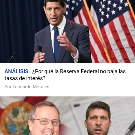
ANÁLISIS
¿Por qué la Reserva Federal no baja las
tasas de interés?
Por Leonardo Morales