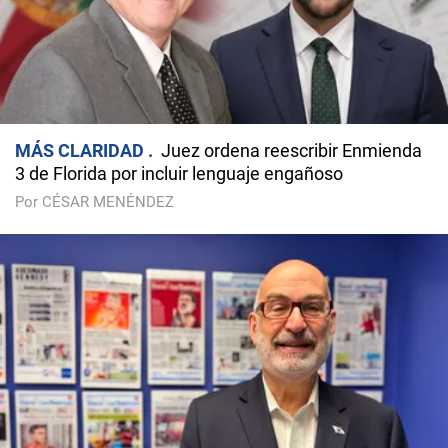
MÁS CLARIDAD
Juez ordena reescribir Enmienda
3 de Florida por incluir lenguaje engañoso
Por CÉSAR MENÉNDEZ