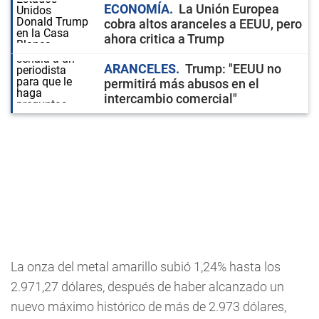
ECONOMÍA
La Unión Europea
cobra altos aranceles a EEUU, pero
ahora critica a Trump
ARANCELES
Trump: "EEUU no
permitirá más abusos en el
intercambio comercial"
La onza del metal amarillo subió 1,24% hasta los
2.971,27 dólares, después de haber alcanzado un
nuevo máximo histórico de más de 2.973 dólares,