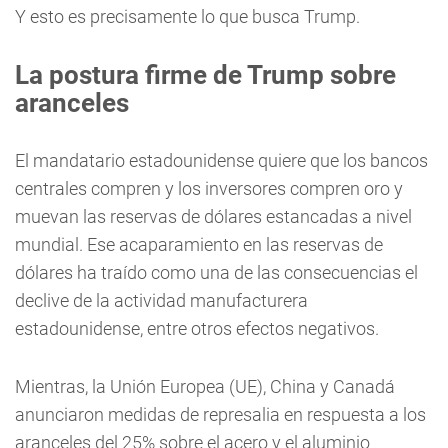
Y esto es precisamente lo que busca Trump.
La postura firme de Trump sobre
aranceles
El mandatario estadounidense quiere que los bancos
centrales compren y los inversores compren oro y
muevan las reservas de dólares estancadas a nivel
mundial. Ese acaparamiento en las reservas de
dólares ha traído como una de las consecuencias el
declive de la actividad manufacturera
estadounidense, entre otros efectos negativos.
Mientras, la Unión Europea (UE), China y Canadá
anunciaron medidas de represalia en respuesta a los
aranceles del 25% sobre el acero y el aluminio