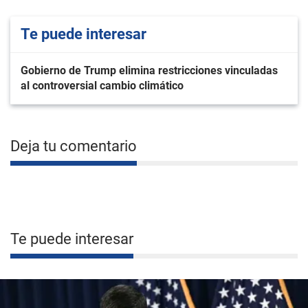
Te puede interesar
Gobierno de Trump elimina restricciones vinculadas
al controversial cambio climático
Deja tu comentario
Te puede interesar