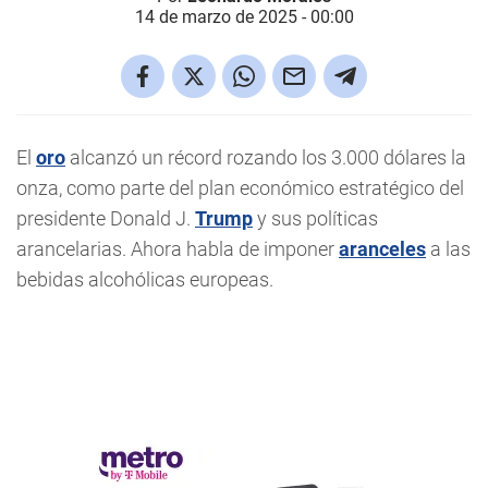
14 de marzo de 2025 - 00:00
El
oro
alcanzó un récord rozando los 3.000 dólares la
onza, como parte del plan económico estratégico del
presidente Donald J.
Trump
y sus políticas
arancelarias. Ahora habla de imponer
aranceles
a las
bebidas alcohólicas europeas.