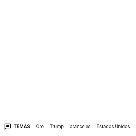
TEMAS
Oro
Trump
aranceles
Estados Unidos