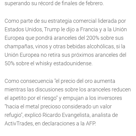
superando su récord de finales de febrero.
Como parte de su estrategia comercial liderada por
Estados Unidos, Trump le dijo a Francia y a la Unión
Europea que pondrá aranceles del 200% sobre sus
champañas, vinos y otras bebidas alcohólicas, si la
Unión Europea no retira sus próximos aranceles del
50% sobre el whisky estadounidense.
Como consecuencia "el precio del oro aumenta
mientras las discusiones sobre los aranceles reducen
el apetito por el riesgo" y empujan a los inversores
"hacia el metal precioso considerado un valor
refugio", explicó Ricardo Evangelista, analista de
ActivTrades, en declaraciones a la AFP.