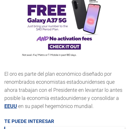
El oro es parte del plan económico diseñado por
renombrados economistas estadounidenses que
ahora trabajan con el Presidente en levantar lo antes
posible la economía estadounidense y consolidar a
EEUU
en su papel hegemónico mundial.
TE PUEDE INTERESAR