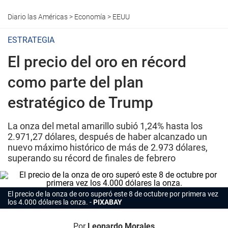
Diario las Américas
>
Economía
>
EEUU
ESTRATEGIA
El precio del oro en récord
como parte del plan
estratégico de Trump
La onza del metal amarillo subió 1,24% hasta los
2.971,27 dólares, después de haber alcanzado un
nuevo máximo histórico de más de 2.973 dólares,
superando su récord de finales de febrero
El precio de la onza de oro superó este 8 de octubre por primera vez
los 4.000 dólares la onza.
PIXABAY
Por
Leonardo Morales