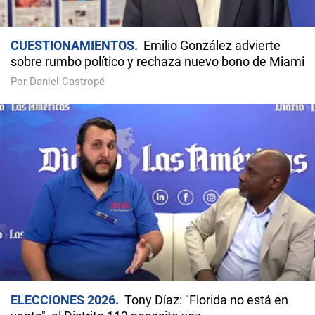
CUESTIONAMIENTOS
Emilio González advierte
sobre rumbo político y rechaza nuevo bono de Miami
Por Daniel Castropé
ELECCIONES 2026
Tony Díaz: "Florida no está en