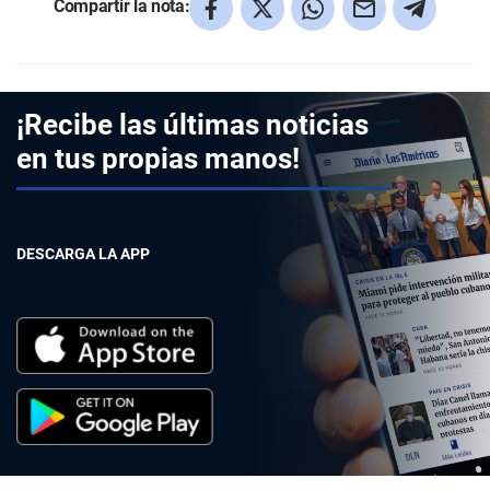
Compartir la nota:
¡Recibe las últimas noticias
en tus propias manos!
DESCARGA LA APP