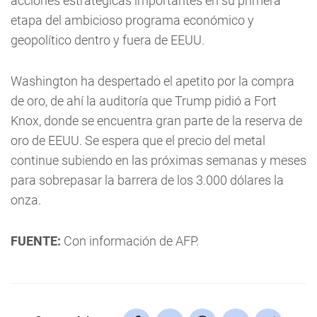
acciones estratégicas importantes en su primera
etapa del ambicioso programa económico y
geopolítico dentro y fuera de EEUU.
Washington ha despertado el apetito por la compra
de oro, de ahí la auditoría que Trump pidió a Fort
Knox, donde se encuentra gran parte de la reserva de
oro de EEUU. Se espera que el precio del metal
continue subiendo en las próximas semanas y meses
para sobrepasar la barrera de los 3.000 dólares la
onza.
FUENTE:
Con información de AFP.