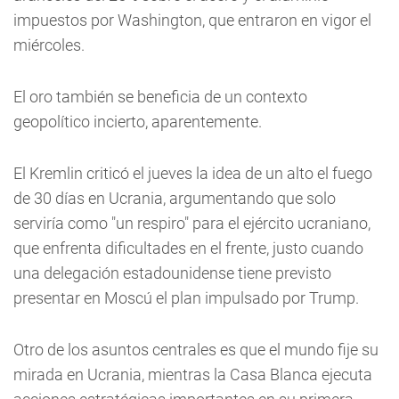
impuestos por Washington, que entraron en vigor el
miércoles.
El oro también se beneficia de un contexto
geopolítico incierto, aparentemente.
El Kremlin criticó el jueves la idea de un alto el fuego
de 30 días en Ucrania, argumentando que solo
serviría como "un respiro" para el ejército ucraniano,
que enfrenta dificultades en el frente, justo cuando
una delegación estadounidense tiene previsto
presentar en Moscú el plan impulsado por Trump.
Otro de los asuntos centrales es que el mundo fije su
mirada en Ucrania, mientras la Casa Blanca ejecuta