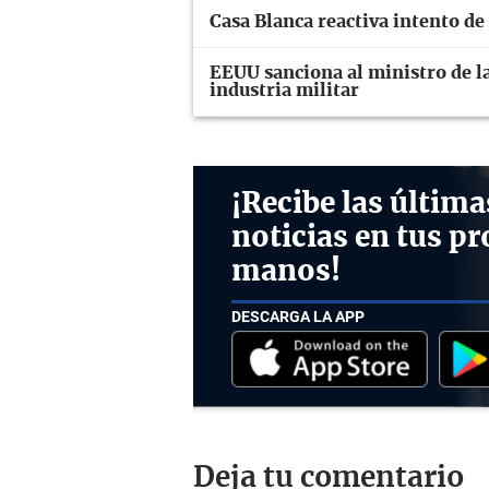
Casa Blanca reactiva intento de
EEUU sanciona al ministro de la
industria militar
¡Recibe las última
noticias en tus pr
manos!
DESCARGA LA APP
Deja tu comentario