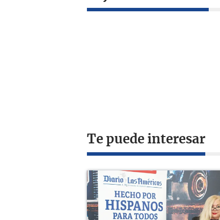
Te puede interesar