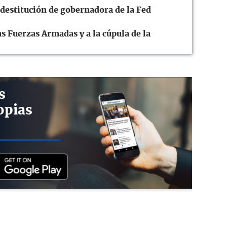
 destitución de gobernadora de la Fed
s Fuerzas Armadas y a la cúpula de la
s
opias