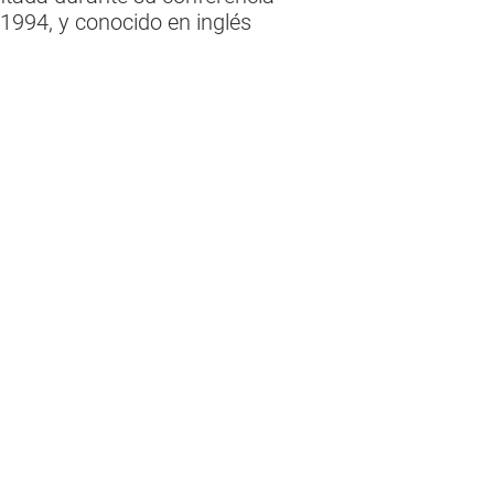
 1994, y conocido en inglés