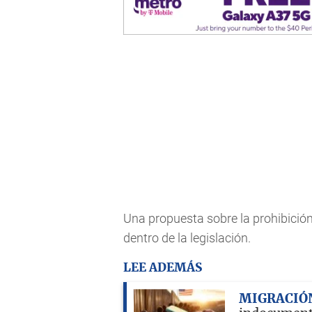
Una propuesta sobre la prohibició
dentro de la legislación.
LEE ADEMÁS
MIGRACIÓ