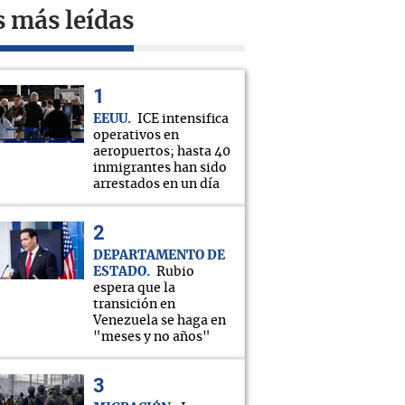
s más leídas
EEUU
ICE intensifica
operativos en
aeropuertos; hasta 40
inmigrantes han sido
arrestados en un día
DEPARTAMENTO DE
ESTADO
Rubio
espera que la
transición en
Venezuela se haga en
"meses y no años"