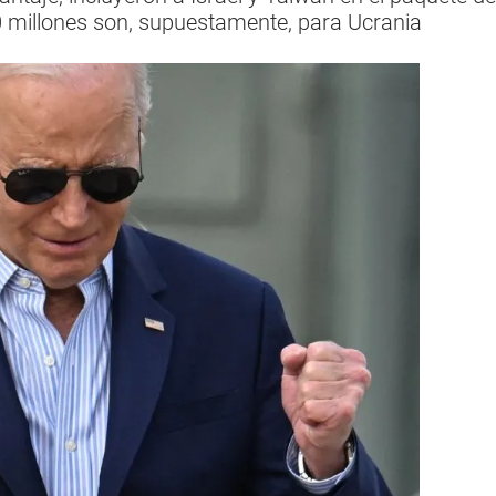
 millones son, supuestamente, para Ucrania