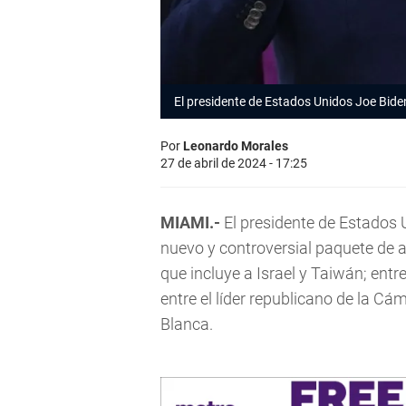
El presidente de Estados Unidos Joe Bide
Por
Leonardo Morales
27 de abril de 2024 - 17:25
MIAMI.-
El presidente de Estados
nuevo y controversial paquete de
que incluye a Israel y Taiwán; ent
entre el líder republicano de la C
Blanca.