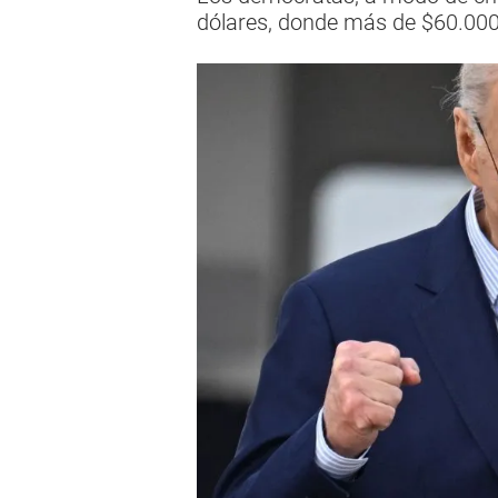
dólares, donde más de $60.000