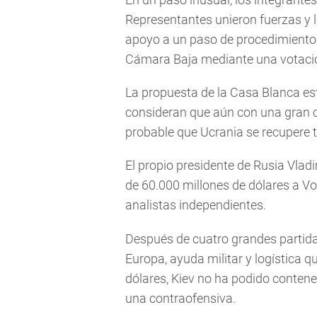
Representantes unieron fuerzas y 
apoyo a un paso de procedimiento a
Cámara Baja mediante una votació
La propuesta de la Casa Blanca es
consideran que aún con una gran 
probable que Ucrania se recupere 
El propio presidente de Rusia Vlad
de 60.000 millones de dólares a Vo
analistas independientes.
Después de cuatro grandes partid
Europa, ayuda militar y logística
dólares, Kiev no ha podido conten
una contraofensiva.