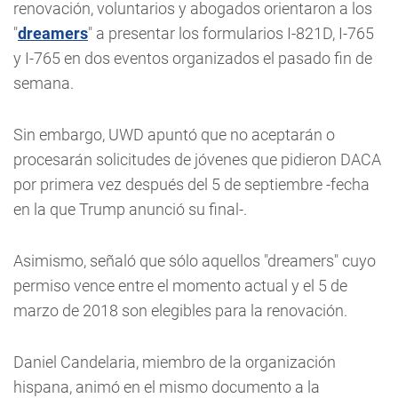
renovación, voluntarios y abogados orientaron a los
"
dreamers
" a presentar los formularios I-821D, I-765
y I-765 en dos eventos organizados el pasado fin de
semana.
Sin embargo, UWD apuntó que no aceptarán o
procesarán solicitudes de jóvenes que pidieron DACA
por primera vez después del 5 de septiembre -fecha
en la que Trump anunció su final-.
Asimismo, señaló que sólo aquellos "dreamers" cuyo
permiso vence entre el momento actual y el 5 de
marzo de 2018 son elegibles para la renovación.
Daniel Candelaria, miembro de la organización
hispana, animó en el mismo documento a la