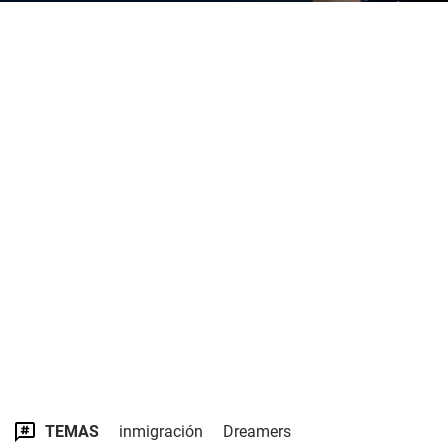
TEMAS
inmigración
Dreamers