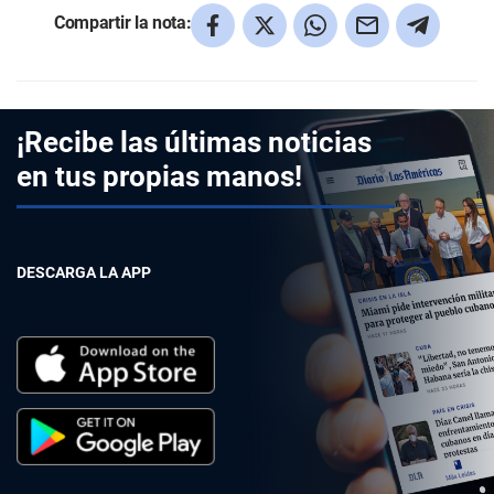
Compartir la nota:
¡Recibe las últimas noticias
en tus propias manos!
DESCARGA LA APP