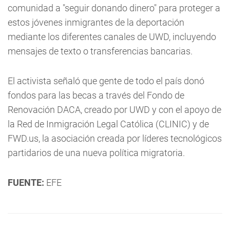
comunidad a "seguir donando dinero" para proteger a
estos jóvenes inmigrantes de la deportación
mediante los diferentes canales de UWD, incluyendo
mensajes de texto o transferencias bancarias.
El activista señaló que gente de todo el país donó
fondos para las becas a través del Fondo de
Renovación DACA, creado por UWD y con el apoyo de
la Red de Inmigración Legal Católica (CLINIC) y de
FWD.us, la asociación creada por líderes tecnológicos
partidarios de una nueva política migratoria.
FUENTE:
EFE