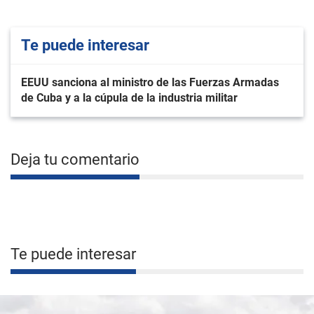
Te puede interesar
EEUU sanciona al ministro de las Fuerzas Armadas
de Cuba y a la cúpula de la industria militar
Deja tu comentario
Te puede interesar