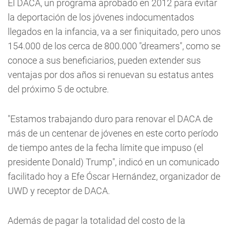
El DACA, un programa aprobado en 2012 para evitar
la deportación de los jóvenes indocumentados
llegados en la infancia, va a ser finiquitado, pero unos
154.000 de los cerca de 800.000 "dreamers", como se
conoce a sus beneficiarios, pueden extender sus
ventajas por dos años si renuevan su estatus antes
del próximo 5 de octubre.
"Estamos trabajando duro para renovar el DACA de
más de un centenar de jóvenes en este corto período
de tiempo antes de la fecha límite que impuso (el
presidente Donald) Trump", indicó en un comunicado
facilitado hoy a Efe Óscar Hernández, organizador de
UWD y receptor de DACA.
Además de pagar la totalidad del costo de la