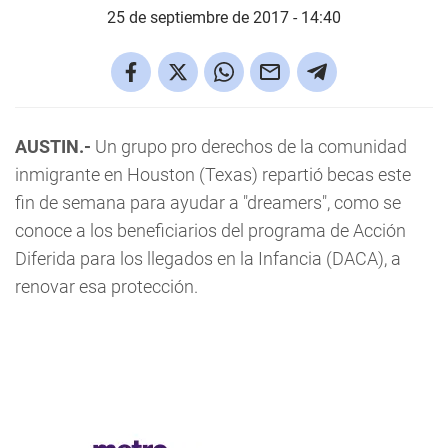
25 de septiembre de 2017 - 14:40
AUSTIN.-
Un grupo pro derechos de la comunidad
inmigrante en Houston (Texas) repartió becas este
fin de semana para ayudar a "dreamers", como se
conoce a los beneficiarios del programa de Acción
Diferida para los llegados en la Infancia (DACA), a
renovar esa protección.