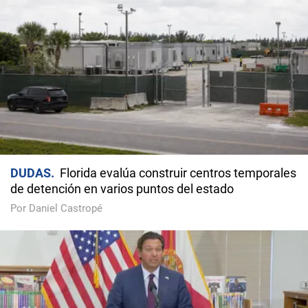
DUDAS
Florida evalúa construir centros temporales
de detención en varios puntos del estado
Por Daniel Castropé