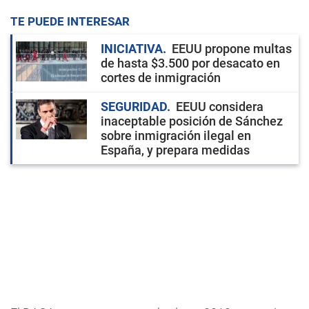
TE PUEDE INTERESAR
INICIATIVA
EEUU propone multas
de hasta $3.500 por desacato en
cortes de inmigración
SEGURIDAD
EEUU considera
inaceptable posición de Sánchez
sobre inmigración ilegal en
España, y prepara medidas