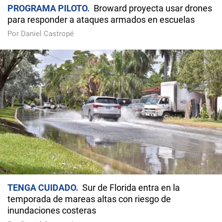
PROGRAMA PILOTO
Broward proyecta usar drones
para responder a ataques armados en escuelas
Por Daniel Castropé
TENGA CUIDADO
Sur de Florida entra en la
temporada de mareas altas con riesgo de
inundaciones costeras