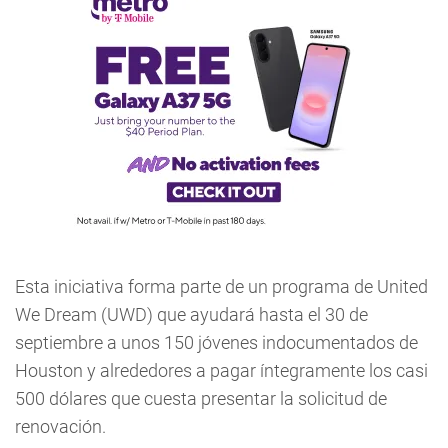
Esta iniciativa forma parte de un programa de United
We Dream (UWD) que ayudará hasta el 30 de
septiembre a unos 150 jóvenes indocumentados de
Houston y alrededores a pagar íntegramente los casi
500 dólares que cuesta presentar la solicitud de
renovación.