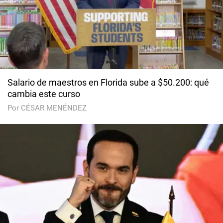
Salario de maestros en Florida sube a $50.200: qué
cambia este curso
Por CÉSAR MENÉNDEZ