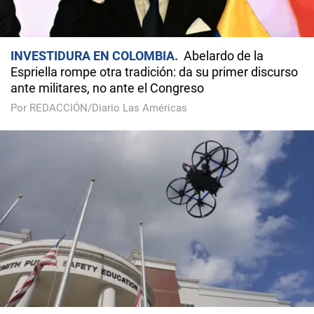
INVESTIDURA EN COLOMBIA
Abelardo de la
Espriella rompe otra tradición: da su primer discurso
ante militares, no ante el Congreso
Por REDACCIÓN/Diario Las Américas