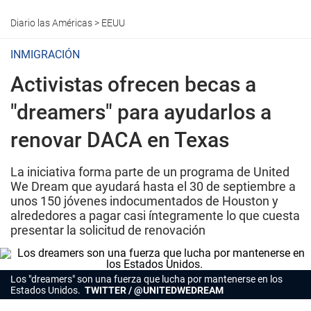
Diario las Américas
>
EEUU
INMIGRACIÓN
Activistas ofrecen becas a
"dreamers" para ayudarlos a
renovar DACA en Texas
La iniciativa forma parte de un programa de United
We Dream que ayudará hasta el 30 de septiembre a
unos 150 jóvenes indocumentados de Houston y
alrededores a pagar casi íntegramente lo que cuesta
presentar la solicitud de renovación
Los "dreamers" son una fuerza que lucha por mantenerse en los
Estados Unidos.
TWITTER / @UNITEDWEDREAM