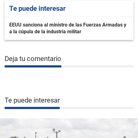
Te puede interesar
EEUU sanciona al ministro de las Fuerzas Armadas y
a la cúpula de la industria militar
Deja tu comentario
Te puede interesar