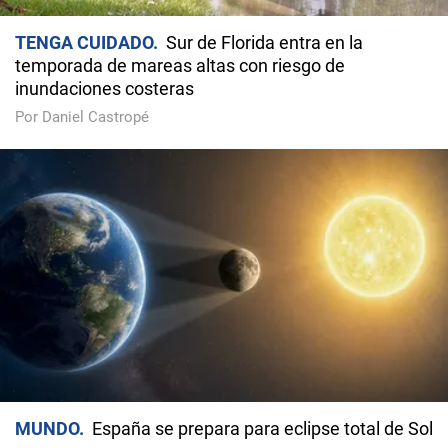
TENGA CUIDADO
Sur de Florida entra en la
temporada de mareas altas con riesgo de
inundaciones costeras
Por Daniel Castropé
MUNDO
España se prepara para eclipse total de Sol