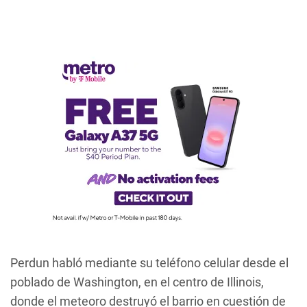
Perdun habló mediante su teléfono celular desde el
poblado de Washington, en el centro de Illinois,
donde el meteoro destruyó el barrio en cuestión de