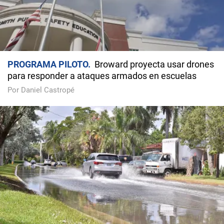
PROGRAMA PILOTO
Broward proyecta usar drones
para responder a ataques armados en escuelas
Por Daniel Castropé