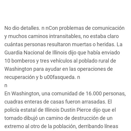
No dio detalles. n nCon problemas de comunicación
y muchos caminos intransitables, no estaba claro
cuántas personas resultaron muertas o heridas. La
Guardia Nacional de Illinois dijo que había enviado
10 bomberos y tres vehículos al poblado rural de
Washington para ayudar en las operaciones de
recuperación y b u00fasqueda. n
n
En Washington, una comunidad de 16.000 personas,
cuadras enteras de casas fueron arrasadas. El
policía estatal de Illinois Dustin Pierce dijo que el
tornado dibujó un camino de destrucción de un
extremo al otro de la población, derribando líneas