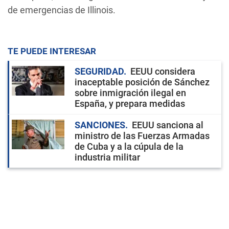
de emergencias de Illinois.
TE PUEDE INTERESAR
SEGURIDAD
EEUU considera
inaceptable posición de Sánchez
sobre inmigración ilegal en
España, y prepara medidas
SANCIONES
EEUU sanciona al
ministro de las Fuerzas Armadas
de Cuba y a la cúpula de la
industria militar