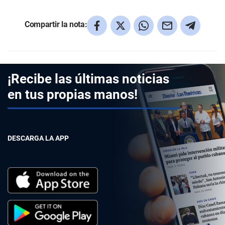
Compartir la nota:
¡Recibe las últimas noticias
en tus propias manos!
DESCARGA LA APP