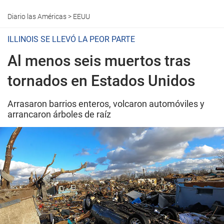
Diario las Américas
>
EEUU
ILLINOIS SE LLEVÓ LA PEOR PARTE
Al menos seis muertos tras
tornados en Estados Unidos
Arrasaron barrios enteros, volcaron automóviles y
arrancaron árboles de raíz