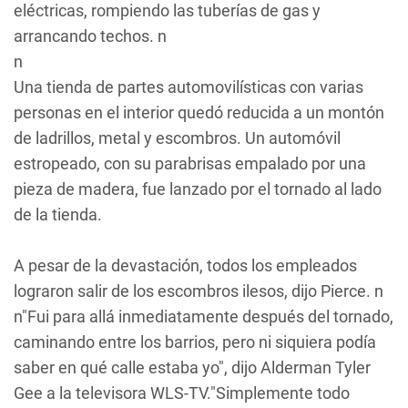
eléctricas, rompiendo las tuberías de gas y
arrancando techos. n
n
Una tienda de partes automovilísticas con varias
personas en el interior quedó reducida a un montón
de ladrillos, metal y escombros. Un automóvil
estropeado, con su parabrisas empalado por una
pieza de madera, fue lanzado por el tornado al lado
de la tienda.
A pesar de la devastación, todos los empleados
lograron salir de los escombros ilesos, dijo Pierce. n
n"Fui para allá inmediatamente después del tornado,
caminando entre los barrios, pero ni siquiera podía
saber en qué calle estaba yo", dijo Alderman Tyler
Gee a la televisora WLS-TV."Simplemente todo