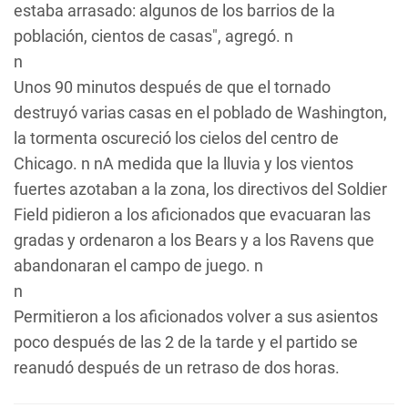
estaba arrasado: algunos de los barrios de la
población, cientos de casas", agregó. n
n
Unos 90 minutos después de que el tornado
destruyó varias casas en el poblado de Washington,
la tormenta oscureció los cielos del centro de
Chicago. n nA medida que la lluvia y los vientos
fuertes azotaban a la zona, los directivos del Soldier
Field pidieron a los aficionados que evacuaran las
gradas y ordenaron a los Bears y a los Ravens que
abandonaran el campo de juego. n
n
Permitieron a los aficionados volver a sus asientos
poco después de las 2 de la tarde y el partido se
reanudó después de un retraso de dos horas.