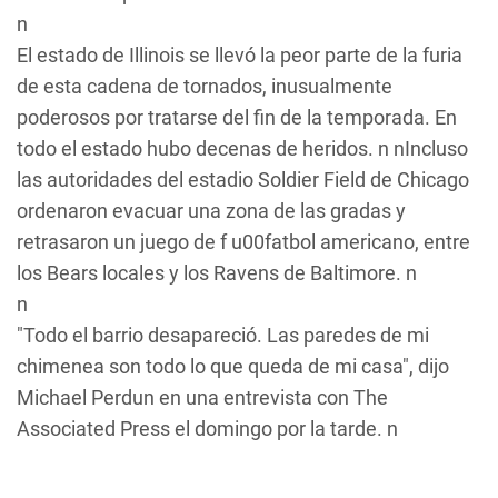
n
El estado de Illinois se llevó la peor parte de la furia
de esta cadena de tornados, inusualmente
poderosos por tratarse del fin de la temporada. En
todo el estado hubo decenas de heridos. n nIncluso
las autoridades del estadio Soldier Field de Chicago
ordenaron evacuar una zona de las gradas y
retrasaron un juego de f u00fatbol americano, entre
los Bears locales y los Ravens de Baltimore. n
n
"Todo el barrio desapareció. Las paredes de mi
chimenea son todo lo que queda de mi casa", dijo
Michael Perdun en una entrevista con The
Associated Press el domingo por la tarde. n