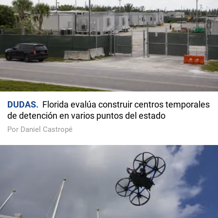
DUDAS
Florida evalúa construir centros temporales
de detención en varios puntos del estado
Por Daniel Castropé