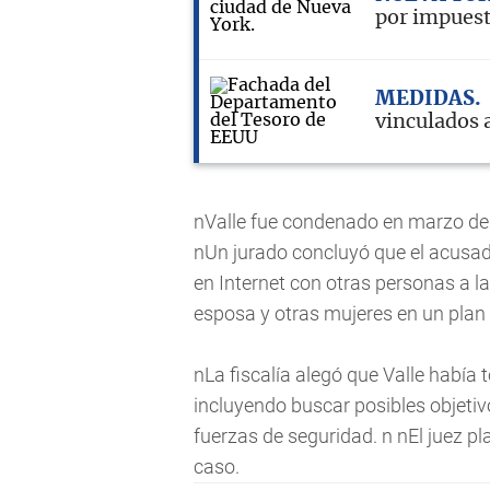
por impuest
MEDIDAS
vinculados 
nValle fue condenado en marzo de 
nUn jurado concluyó que el acusa
en Internet con otras personas a l
esposa y otras mujeres en un plan
nLa fiscalía alegó que Valle había
incluyendo buscar posibles objetiv
fuerzas de seguridad. n nEl juez pl
caso.