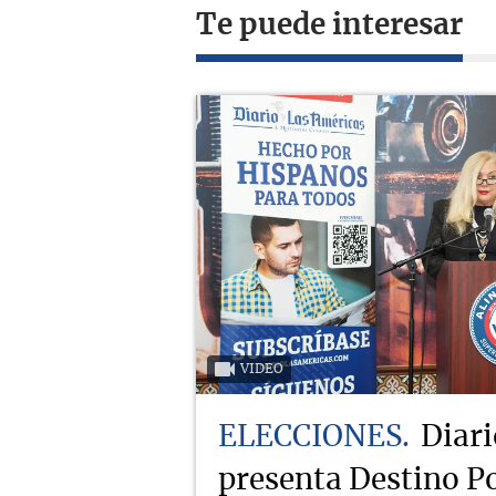
Te puede interesar
VIDEO
ELECCIONES
Diari
presenta Destino Po