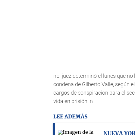
nEl juez determinó el lunes que no
condena de Gilberto Valle, según e
cargos de conspiración para el sec
vida en prisión. n
LEE ADEMÁS
NUEVA YO