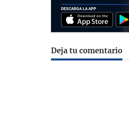
DESCARGA LA APP
Deja tu comentario