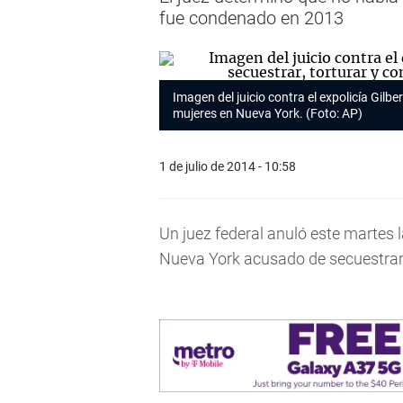
fue condenado en 2013
Imagen del juicio contra el expolicía Gilb
mujeres en Nueva York. (Foto: AP)
1 de julio de 2014 - 10:58
Un juez federal anuló este martes 
Nueva York acusado de secuestrar,