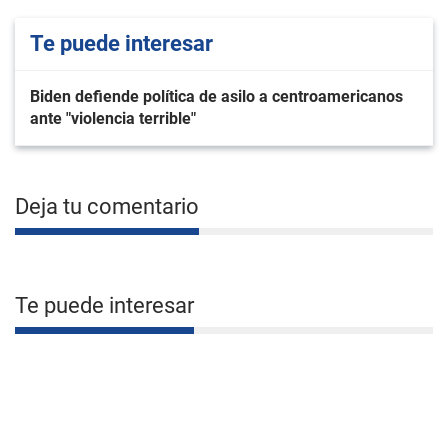
Te puede interesar
Biden defiende política de asilo a centroamericanos
ante "violencia terrible"
Deja tu comentario
Te puede interesar