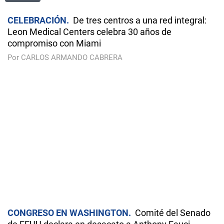
CELEBRACIÓN
De tres centros a una red integral:
Leon Medical Centers celebra 30 años de
compromiso con Miami
Por CARLOS ARMANDO CABRERA
CONGRESO EN WASHINGTON
Comité del Senado