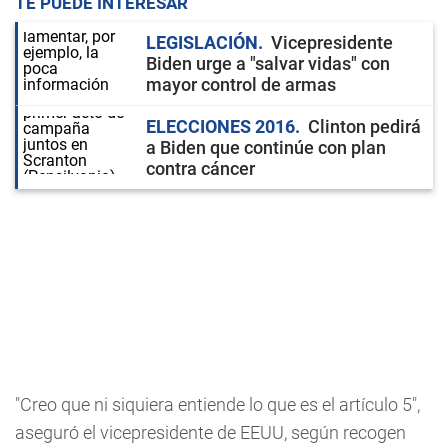
TE PUEDE INTERESAR
LEGISLACIÓN
Vicepresidente
Biden urge a "salvar vidas" con
mayor control de armas
ELECCIONES 2016
Clinton pedirá
a Biden que continúe con plan
contra cáncer
"Creo que ni siquiera entiende lo que es el artículo 5",
aseguró el vicepresidente de EEUU, según recogen