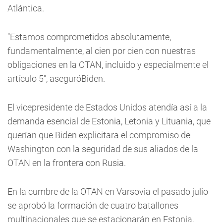
Atlántica.
"Estamos comprometidos absolutamente,
fundamentalmente, al cien por cien con nuestras
obligaciones en la OTAN, incluido y especialmente el
artículo 5", aseguróBiden.
El vicepresidente de Estados Unidos atendía así a la
demanda esencial de Estonia, Letonia y Lituania, que
querían que Biden explicitara el compromiso de
Washington con la seguridad de sus aliados de la
OTAN en la frontera con Rusia.
En la cumbre de la OTAN en Varsovia el pasado julio
se aprobó la formación de cuatro batallones
multinacionales que se estacionarán en Estonia,