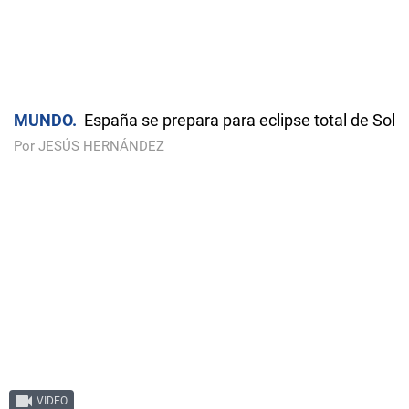
MUNDO
España se prepara para eclipse total de Sol
Por JESÚS HERNÁNDEZ
VIDEO