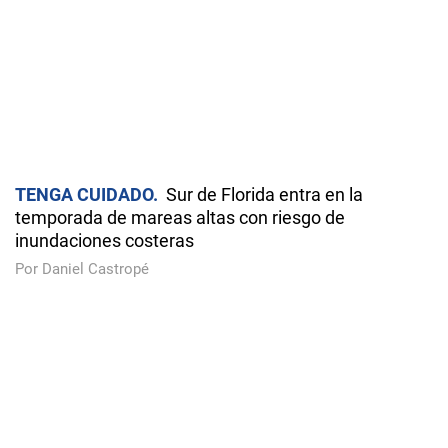
TENGA CUIDADO
Sur de Florida entra en la
temporada de mareas altas con riesgo de
inundaciones costeras
Por Daniel Castropé