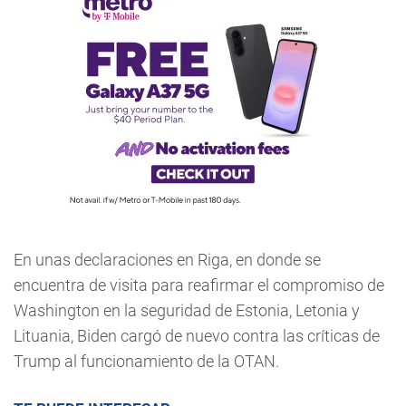
En unas declaraciones en Riga, en donde se
encuentra de visita para reafirmar el compromiso de
Washington en la seguridad de Estonia, Letonia y
Lituania, Biden cargó de nuevo contra las críticas de
Trump al funcionamiento de la OTAN.