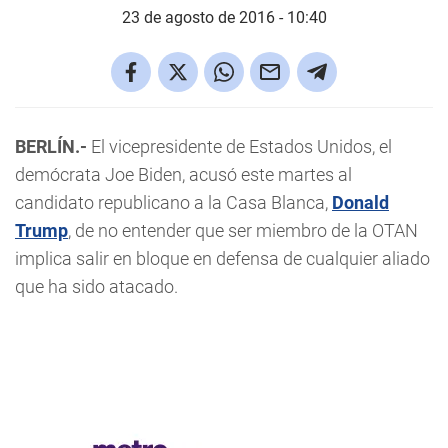
23 de agosto de 2016 - 10:40
BERLÍN.-
El vicepresidente de Estados Unidos, el
demócrata Joe Biden, acusó este martes al
candidato republicano a la Casa Blanca,
Donald
Trump
, de no entender que ser miembro de la OTAN
implica salir en bloque en defensa de cualquier aliado
que ha sido atacado.