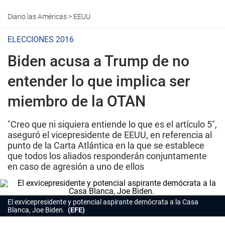
Diario las Américas
>
EEUU
ELECCIONES 2016
Biden acusa a Trump de no
entender lo que implica ser
miembro de la OTAN
"Creo que ni siquiera entiende lo que es el artículo 5",
aseguró el vicepresidente de EEUU, en referencia al
punto de la Carta Atlántica en la que se establece
que todos los aliados responderán conjuntamente
en caso de agresión a uno de ellos
El exvicepresidente y potencial aspirante demócrata a la Casa
Blanca, Joe Biden.
(EFE)