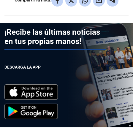
¡Recibe las últimas noticias
en tus propias manos!
DESCARGA LA APP