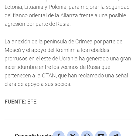
Letonia, Lituania y Polonia, para mejorar la seguridad
del flanco oriental de la Alianza frente a una posible
agresión por parte de Rusia.
La anexión de la península de Crimea por parte de
Moscú y el apoyo del Kremlim a los rebeldes
prorrusos en el este de Ucrania ha generado una gran
incertidumbre entre los vecinos de Rusia que
pertenecen a la OTAN, que han reclamado una señal
clara de apoyo a sus socios.
FUENTE:
EFE
Compartir la nota: