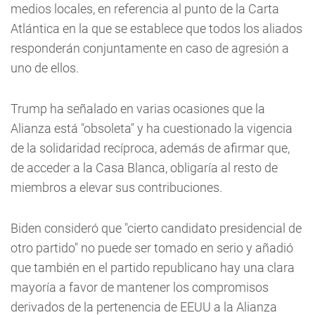
medios locales, en referencia al punto de la Carta
Atlántica en la que se establece que todos los aliados
responderán conjuntamente en caso de agresión a
uno de ellos.
Trump ha señalado en varias ocasiones que la
Alianza está "obsoleta" y ha cuestionado la vigencia
de la solidaridad recíproca, además de afirmar que,
de acceder a la Casa Blanca, obligaría al resto de
miembros a elevar sus contribuciones.
Biden consideró que "cierto candidato presidencial de
otro partido" no puede ser tomado en serio y añadió
que también en el partido republicano hay una clara
mayoría a favor de mantener los compromisos
derivados de la pertenencia de EEUU a la Alianza