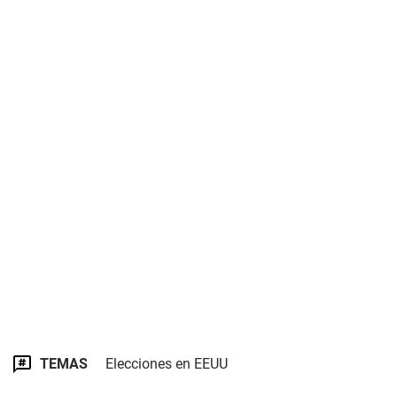
TEMAS
Elecciones en EEUU