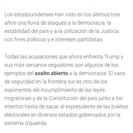
Los estadounidenses han visto en los últimos tres
años una lluvia de ataques a la democracia, la
estabilidad del país y a la utilización de la Justicia
con fines políticos y e intereses partidistas.
Todas las acusaciones que ahora enfrenta Trump y
sus más cercanos seguidores son algunos de los
ejemplos del
asalto abierto
a la democracia. El caos
de seguridad en la frontera sur es otro de los
exponentes del incumplimiento de las leyes
migratorias y de la Constitución del país junto a los
intentos hasta de sacar al expresidente de las boletas
electorales en diversos estados gobernados por la
extrema izquierda.