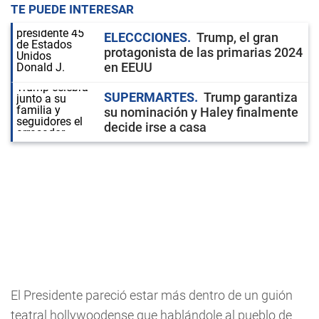
TE PUEDE INTERESAR
ELECCCIONES
Trump, el gran
protagonista de las primarias 2024
en EEUU
SUPERMARTES
Trump garantiza
su nominación y Haley finalmente
decide irse a casa
El Presidente pareció estar más dentro de un guión
teatral hollywoodense que hablándole al pueblo de