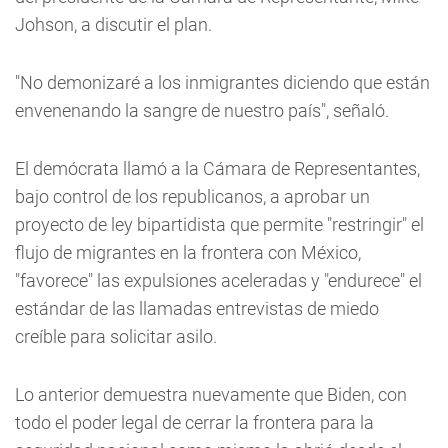
Johson, a discutir el plan.
"No demonizaré a los inmigrantes diciendo que están
envenenando la sangre de nuestro país", señaló.
El demócrata llamó a la Cámara de Representantes,
bajo control de los republicanos, a aprobar un
proyecto de ley bipartidista que permite "restringir" el
flujo de migrantes en la frontera con México,
"favorece" las expulsiones aceleradas y "endurece" el
estándar de las llamadas entrevistas de miedo
creíble para solicitar asilo.
Lo anterior demuestra nuevamente que Biden, con
todo el poder legal de cerrar la frontera para la