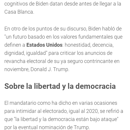
cognitivos de Biden datan desde antes de llegar a la
Casa Blanca.
En otro de los puntos de su discurso, Biden habló de
"un futuro basado en los valores fundamentales que
definen a
Estados Unidos
: honestidad, decencia,
dignidad, igualdad" para criticar los anuncios de
revancha electoral de su ya seguro contrincante en
noviembre, Donald J. Trump.
Sobre la libertad y la democracia
El mandatario como ha dicho en varias ocasiones
para intimidar al electorado, igual al 2020, se refirió a
que "la libertad y la democracia están bajo ataque"
por la eventual nominación de Trump.