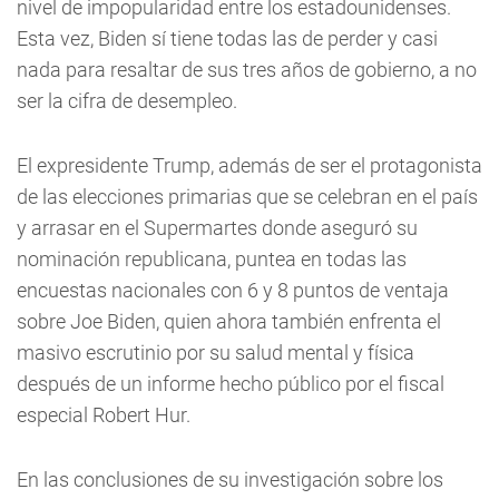
nivel de impopularidad entre los estadounidenses.
Esta vez, Biden sí tiene todas las de perder y casi
nada para resaltar de sus tres años de gobierno, a no
ser la cifra de desempleo.
El expresidente Trump, además de ser el protagonista
de las elecciones primarias que se celebran en el país
y arrasar en el Supermartes donde aseguró su
nominación republicana, puntea en todas las
encuestas nacionales con 6 y 8 puntos de ventaja
sobre Joe Biden, quien ahora también enfrenta el
masivo escrutinio por su salud mental y física
después de un informe hecho público por el fiscal
especial Robert Hur.
En las conclusiones de su investigación sobre los