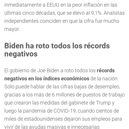
inmediatamente a EEUU en la peor inflación en las
últimas cinco décadas, que se elevó al 9,1%. Analistas
independientes coinciden en que la cifra fue mucho
mayor.
Biden ha roto todos los récords
negativos
El gobierno de Joe Biden a roto todos los
récords
negativos en los índices económicos
de la nación.
Sólo puede hablar de las cifras bajas de desempleo,
gracias a los más de 6 millones de puestos de trabajo
que crearon las medidas del gabinete de Trump y
luego la pandemia de COVID-19, cuando cientos de
miles de estadounidenses dejaron sus empleos para
vivir de las ayudas masivas e innecesarias