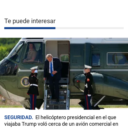
Te puede interesar
SEGURIDAD
El helicóptero presidencial en el que
viajaba Trump voló cerca de un avión comercial en