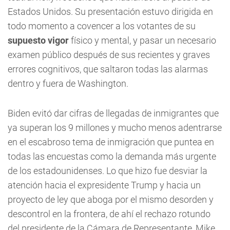
Estados Unidos. Su presentación estuvo dirigida en
todo momento a covencer a los votantes de su
supuesto vigor
físico y mental, y pasar un necesario
examen público después de sus recientes y graves
errores cognitivos, que saltaron todas las alarmas
dentro y fuera de Washington.
Biden evitó dar cifras de llegadas de inmigrantes que
ya superan los 9 millones y mucho menos adentrarse
en el escabroso tema de inmigración que puntea en
todas las encuestas como la demanda más urgente
de los estadounidenses. Lo que hizo fue desviar la
atención hacia el expresidente Trump y hacia un
proyecto de ley que aboga por el mismo desorden y
descontrol en la frontera, de ahí el rechazo rotundo
del presidente de la Cámara de Representante, Mike