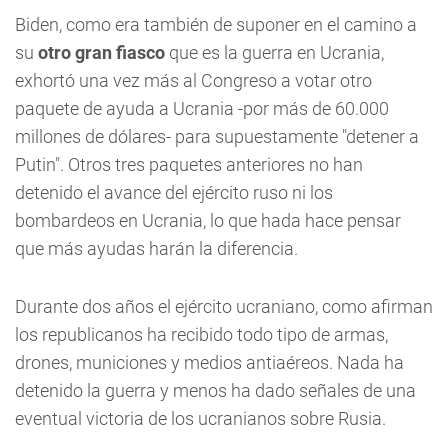
Biden, como era también de suponer en el camino a
su
otro gran fiasco
que es la guerra en Ucrania,
exhortó una vez más al Congreso a votar otro
paquete de ayuda a Ucrania -por más de 60.000
millones de dólares- para supuestamente "detener a
Putin". Otros tres paquetes anteriores no han
detenido el avance del ejército ruso ni los
bombardeos en Ucrania, lo que hada hace pensar
que más ayudas harán la diferencia.
Durante dos años el ejército ucraniano, como afirman
los republicanos ha recibido todo tipo de armas,
drones, municiones y medios antiaéreos. Nada ha
detenido la guerra y menos ha dado señales de una
eventual victoria de los ucranianos sobre Rusia.