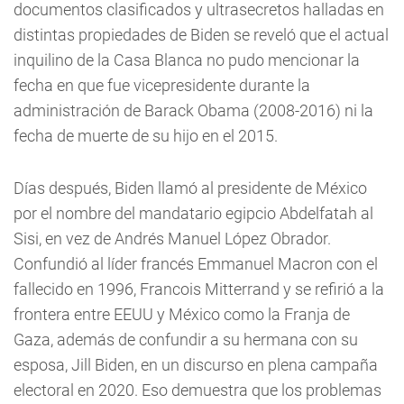
documentos clasificados y ultrasecretos halladas en
distintas propiedades de Biden se reveló que el actual
inquilino de la Casa Blanca no pudo mencionar la
fecha en que fue vicepresidente durante la
administración de Barack Obama (2008-2016) ni la
fecha de muerte de su hijo en el 2015.
Días después, Biden llamó al presidente de México
por el nombre del mandatario egipcio Abdelfatah al
Sisi, en vez de Andrés Manuel López Obrador.
Confundió al líder francés Emmanuel Macron con el
fallecido en 1996, Francois Mitterrand y se refirió a la
frontera entre EEUU y México como la Franja de
Gaza, además de confundir a su hermana con su
esposa, Jill Biden, en un discurso en plena campaña
electoral en 2020. Eso demuestra que los problemas