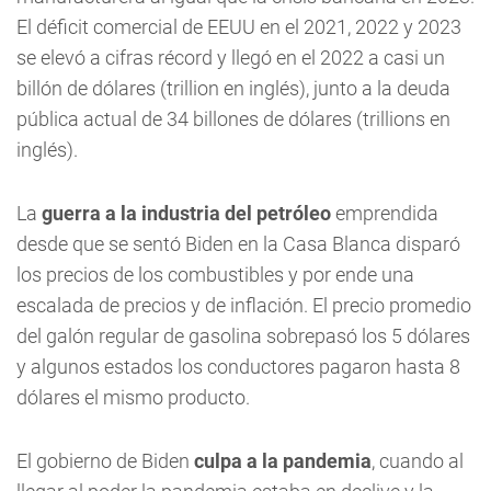
El déficit comercial de EEUU en el 2021, 2022 y 2023
se elevó a cifras récord y llegó en el 2022 a casi un
billón de dólares (trillion en inglés), junto a la deuda
pública actual de 34 billones de dólares (trillions en
inglés).
La
guerra a la industria del petróleo
emprendida
desde que se sentó Biden en la Casa Blanca disparó
los precios de los combustibles y por ende una
escalada de precios y de inflación. El precio promedio
del galón regular de gasolina sobrepasó los 5 dólares
y algunos estados los conductores pagaron hasta 8
dólares el mismo producto.
El gobierno de Biden
culpa a la pandemia
, cuando al