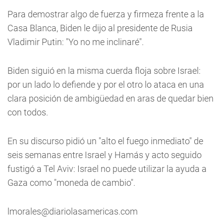
Para demostrar algo de fuerza y firmeza frente a la
Casa Blanca, Biden le dijo al presidente de Rusia
Vladimir Putin: "Yo no me inclinaré".
Biden siguió en la misma cuerda floja sobre Israel:
por un lado lo defiende y por el otro lo ataca en una
clara posición de ambigüedad en aras de quedar bien
con todos.
En su discurso pidió un "alto el fuego inmediato" de
seis semanas entre Israel y Hamás y acto seguido
fustigó a Tel Aviv: Israel no puede utilizar la ayuda a
Gaza como "moneda de cambio".
lmorales@diariolasamericas.com