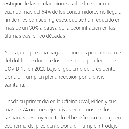
estupor
de las declaraciones sobre la economía
cuando más del 64% de los consumidores no llega a
fin de mes con sus ingresos, que se han reducido en
más de un 30% a causa de la peor inflación en las
últimas casi cinco décadas.
Ahora, una persona paga en muchos productos más
del doble que durante los picos de la pandemia de
COVID-19 en 2020 bajo el gobierno del presidente
Donald Trump, en plena recesión por la crisis
sanitaria.
Desde su primer día en la Oficina Oval, Biden y sus
más de 74 órdenes ejecutivas en menos de dos
semanas destruyeron todo el beneficioso trabajo en
economía del presidente Donald Trump e introdujo