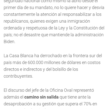
seguridad nacional como mismo la abrió desde el
primer día de su mandato, no lo quiere hacer y desvía
constantemente la atención al responsabilizar a los
republicanos, quienes exigen una inmigración
ordenada y respetuosa de la Ley y la Constitución del
país; no el desastre que mantiende la administración
Biden.
La Casa Blanca ha derrochado en la frontera sur del
país más de 600.000 millones de dólares en costos
directos e indirectos y del bolsillo de los
contribuyentes.
El discurso del jefe de la Oficina Oval representó
además el
camino sin salida
que tiene ante la
desaprobación a su gestión que supera el 70% en