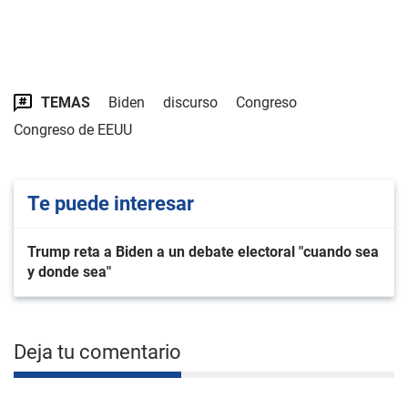
TEMAS
Biden
discurso
Congreso
Congreso de EEUU
Te puede interesar
Trump reta a Biden a un debate electoral "cuando sea
y donde sea"
Deja tu comentario