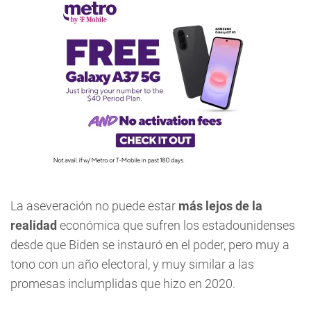
La aseveración no puede estar
más lejos de la
realidad
económica que sufren los estadounidenses
desde que Biden se instauró en el poder, pero muy a
tono con un año electoral, y muy similar a las
promesas inclumplidas que hizo en 2020.