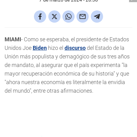
MIAMI
- Como se esperaba, el presidente de Estados
Unidos Joe
Biden
hizo el
discurso
del Estado de la
Unión más populista y demagógico de sus tres años
de mandato, al asegurar que el país experimenta "la
mayor recuperación económica de su historia" y que
"ahora nuestra economía es literalmente la envidia
del mundo", entre otras afirmaciones.