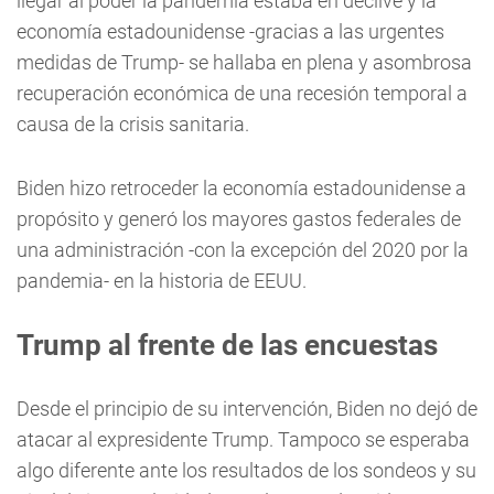
llegar al poder la pandemia estaba en declive y la
economía estadounidense -gracias a las urgentes
medidas de Trump- se hallaba en plena y asombrosa
recuperación económica de una recesión temporal a
causa de la crisis sanitaria.
Biden hizo retroceder la economía estadounidense a
propósito y generó los mayores gastos federales de
una administración -con la excepción del 2020 por la
pandemia- en la historia de EEUU.
Trump al frente de las encuestas
Desde el principio de su intervención, Biden no dejó de
atacar al expresidente Trump. Tampoco se esperaba
algo diferente ante los resultados de los sondeos y su