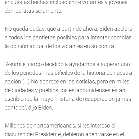
encuestas hechas incluso entre votantes y jóvenes
demócratas sólamente.
No queda dudas, que a partir de ahora, Biden apelará
a todos los panfletos posibles para intentar cambiar
la opinión actual de los votantes en su contra.
"Asumí el cargo decidido a ayudarnos a superar uno
de los períodos más difíciles de la historia de nuestra
nación (...) No aparece en las noticias, pero en miles
de ciudades y pueblos, los estadounidenses están
escribiendo la mayor historia de recuperación jamás
contada", dijo Biden.
Millones de norteamericanos, si les interesó el
discurso del Presidente, debieron adentrarse en el