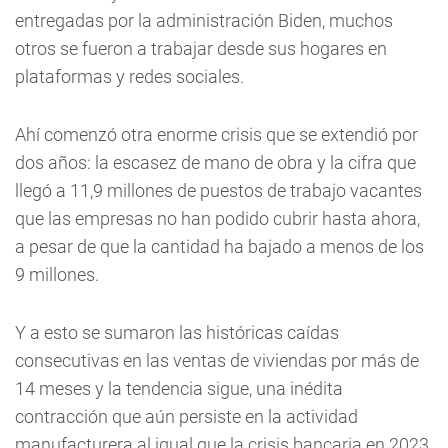
entregadas por la administración Biden, muchos
otros se fueron a trabajar desde sus hogares en
plataformas y redes sociales.
Ahí comenzó otra enorme crisis que se extendió por
dos años: la escasez de mano de obra y la cifra que
llegó a 11,9 millones de puestos de trabajo vacantes
que las empresas no han podido cubrir hasta ahora,
a pesar de que la cantidad ha bajado a menos de los
9 millones.
Y a esto se sumaron las históricas caídas
consecutivas en las ventas de viviendas por más de
14 meses y la tendencia sigue, una inédita
contracción que aún persiste en la actividad
manufacturera al igual que la crisis bancaria en 2023.