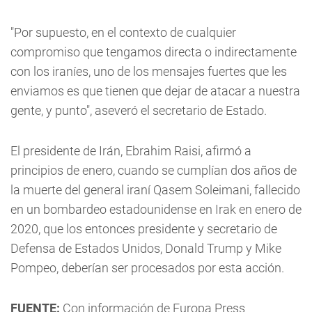
"Por supuesto, en el contexto de cualquier
compromiso que tengamos directa o indirectamente
con los iraníes, uno de los mensajes fuertes que les
enviamos es que tienen que dejar de atacar a nuestra
gente, y punto", aseveró el secretario de Estado.
El presidente de Irán, Ebrahim Raisi, afirmó a
principios de enero, cuando se cumplían dos años de
la muerte del general iraní Qasem Soleimani, fallecido
en un bombardeo estadounidense en Irak en enero de
2020, que los entonces presidente y secretario de
Defensa de Estados Unidos, Donald Trump y Mike
Pompeo, deberían ser procesados por esta acción.
FUENTE:
Con información de Europa Press