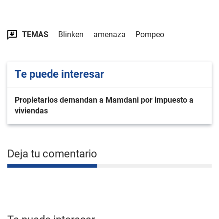
TEMAS
Blinken
amenaza
Pompeo
Te puede interesar
Propietarios demandan a Mamdani por impuesto a
viviendas
Deja tu comentario