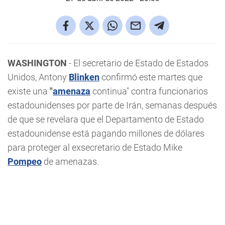
WASHINGTON
- El secretario de Estado de Estados
Unidos, Antony
Blinken
confirmó este martes que
existe una
"
amenaza
continua" contra funcionarios
estadounidenses por parte de Irán, semanas después
de que se revelara que el Departamento de Estado
estadounidense está pagando millones de dólares
para proteger al exsecretario de Estado Mike
Pompeo
de amenazas.