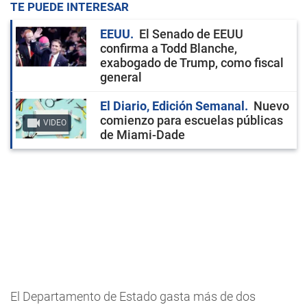
TE PUEDE INTERESAR
EEUU
El Senado de EEUU
confirma a Todd Blanche,
exabogado de Trump, como fiscal
general
El Diario, Edición Semanal
Nuevo
comienzo para escuelas públicas
VIDEO
de Miami-Dade
El Departamento de Estado gasta más de dos