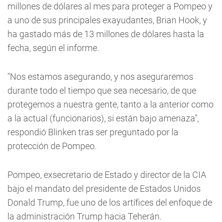
millones de dólares al mes para proteger a Pompeo y
a uno de sus principales exayudantes, Brian Hook, y
ha gastado más de 13 millones de dólares hasta la
fecha, según el informe.
"Nos estamos asegurando, y nos aseguraremos
durante todo el tiempo que sea necesario, de que
protegemos a nuestra gente, tanto a la anterior como
a la actual (funcionarios), si están bajo amenaza",
respondió Blinken tras ser preguntado por la
protección de Pompeo.
Pompeo, exsecretario de Estado y director de la CIA
bajo el mandato del presidente de Estados Unidos
Donald Trump, fue uno de los artífices del enfoque de
la administración Trump hacia Teherán.