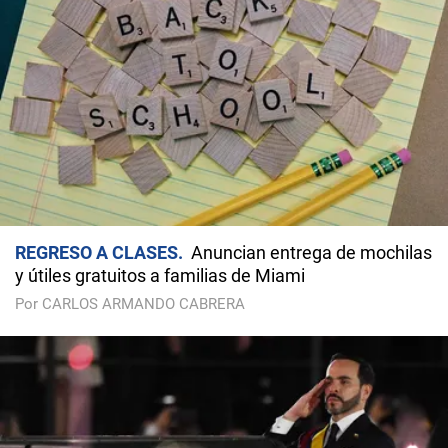
REGRESO A CLASES
Anuncian entrega de mochilas
y útiles gratuitos a familias de Miami
Por CARLOS ARMANDO CABRERA