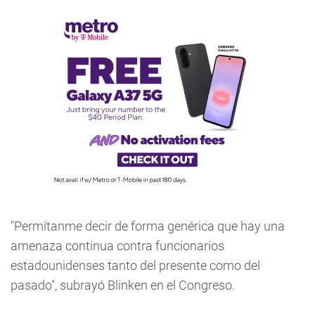
"Permítanme decir de forma genérica que hay una
amenaza continua contra funcionarios
estadounidenses tanto del presente como del
pasado", subrayó Blinken en el Congreso.