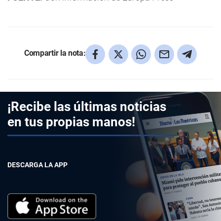
Compartir la nota:
¡Recibe las últimas noticias
en tus propias manos!
DESCARGA LA APP