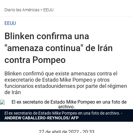
Diario las Américas
>
EEUU
EEUU
Blinken confirma una
"amenaza continua" de Irán
contra Pompeo
Blinken confirmó que existe amenazas contra el
exsecretario de Estado Mike Pompeo y otros
funcionarios estadounidenses por parte del régimen
de Irán
El ex secretario de Estado Mike Pompeo en una foto de archivo.
ANDREW CABALLERO-REYNOLDS/ AFP
27 de abril de 2022 - 20:33