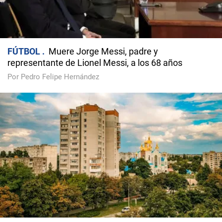
FÚTBOL
Muere Jorge Messi, padre y
representante de Lionel Messi, a los 68 años
Por Pedro Felipe Hernández