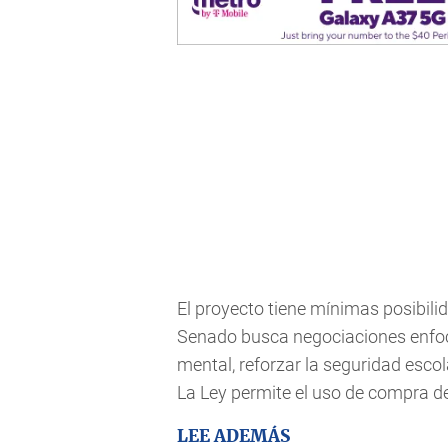
El proyecto tiene mínimas posibilid
Senado busca negociaciones enfoc
mental, reforzar la seguridad escol
La Ley permite el uso de compra d
LEE ADEMÁS