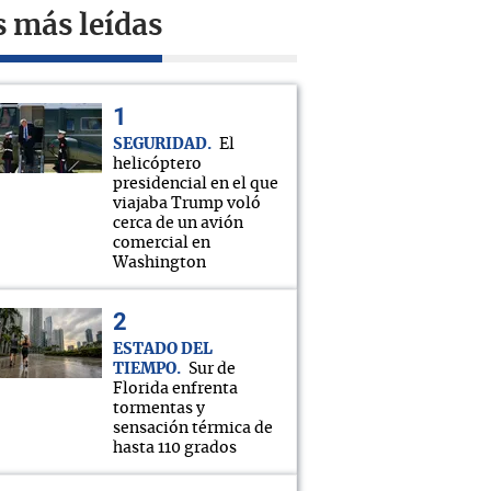
s más leídas
SEGURIDAD
El
helicóptero
presidencial en el que
viajaba Trump voló
cerca de un avión
comercial en
Washington
ESTADO DEL
TIEMPO
Sur de
Florida enfrenta
tormentas y
sensación térmica de
hasta 110 grados