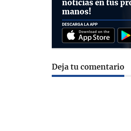
noticias en tus pr
manos!
DESCARGA LA APP
Deja tu comentario