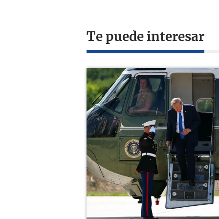
Te puede interesar