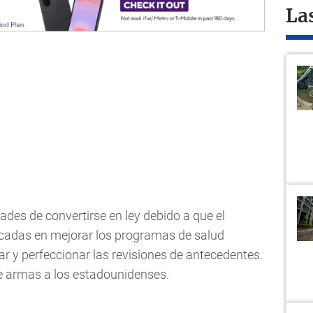
La
ades de convertirse en ley debido a que el
adas en mejorar los programas de salud
ar y perfeccionar las revisiones de antecedentes.
e armas a los estadounidenses.