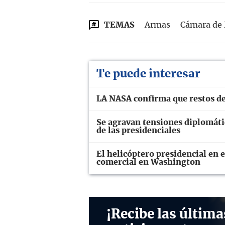
TEMAS
Armas
Cámara de 
Te puede interesar
LA NASA confirma que restos de
Se agravan tensiones diplomáti
de las presidenciales
El helicóptero presidencial en 
comercial en Washington
¡Recibe las última