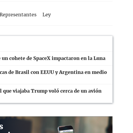
Representantes
Ley
 un cohete de SpaceX impactaron en la Luna
cas de Brasil con EEUU y Argentina en medio
el que viajaba Trump voló cerca de un avión
s