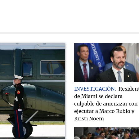
INVESTIGACIÓN
Residen
de Miami se declara
culpable de amenazar con
ejecutar a Marco Rubio y
Kristi Noem