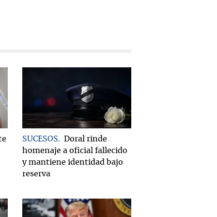
te
SUCESOS
Doral rinde
homenaje a oficial fallecido
y mantiene identidad bajo
reserva