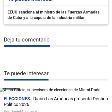
EEUU sanciona al ministro de las Fuerzas Armadas
de Cuba y a la cúpula de la industria militar
Deja tu comentario
Te puede interesar
VIDEO
ELECCIONES
Diario Las Américas presenta Destino
Político 2026
Por Daniel Castropé