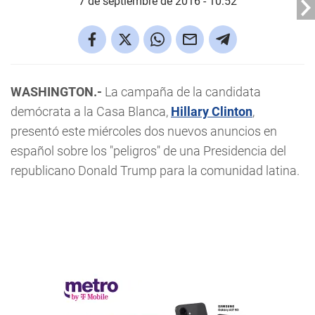
7 de septiembre de 2016 - 10:52
WASHINGTON.-
La campaña de la candidata
demócrata a la Casa Blanca,
Hillary Clinton
,
presentó este miércoles dos nuevos anuncios en
español sobre los "peligros" de una Presidencia del
republicano Donald Trump para la comunidad latina.