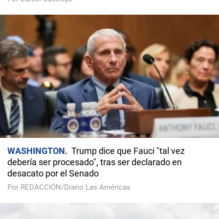
WASHINGTON
Trump dice que Fauci "tal vez
debería ser procesado", tras ser declarado en
desacato por el Senado
Por REDACCIÓN/Diario Las Américas