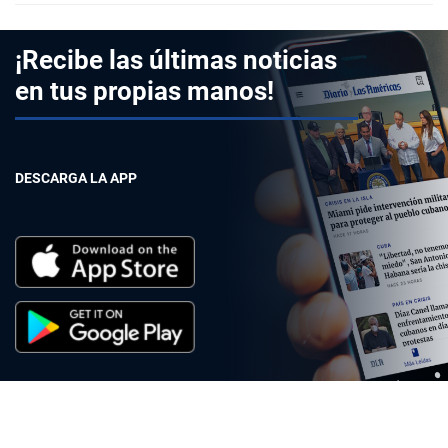
¡Recibe las últimas noticias
en tus propias manos!
DESCARGA LA APP