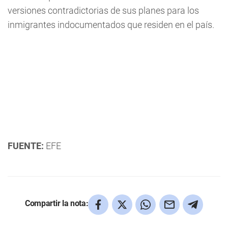
versiones contradictorias de sus planes para los
inmigrantes indocumentados que residen en el país.
FUENTE:
EFE
Compartir la nota: