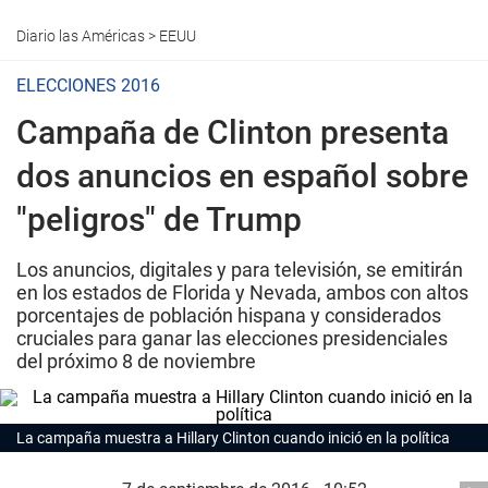
Diario las Américas
>
EEUU
ELECCIONES 2016
Campaña de Clinton presenta
dos anuncios en español sobre
"peligros" de Trump
Los anuncios, digitales y para televisión, se emitirán
en los estados de Florida y Nevada, ambos con altos
porcentajes de población hispana y considerados
cruciales para ganar las elecciones presidenciales
del próximo 8 de noviembre
La campaña muestra a Hillary Clinton cuando inició en la política