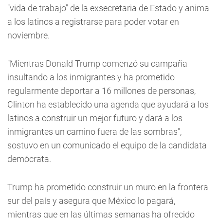
"vida de trabajo" de la exsecretaria de Estado y anima
a los latinos a registrarse para poder votar en
noviembre.
"Mientras Donald Trump comenzó su campaña
insultando a los inmigrantes y ha prometido
regularmente deportar a 16 millones de personas,
Clinton ha establecido una agenda que ayudará a los
latinos a construir un mejor futuro y dará a los
inmigrantes un camino fuera de las sombras",
sostuvo en un comunicado el equipo de la candidata
demócrata.
Trump ha prometido construir un muro en la frontera
sur del país y asegura que México lo pagará,
mientras que en las últimas semanas ha ofrecido