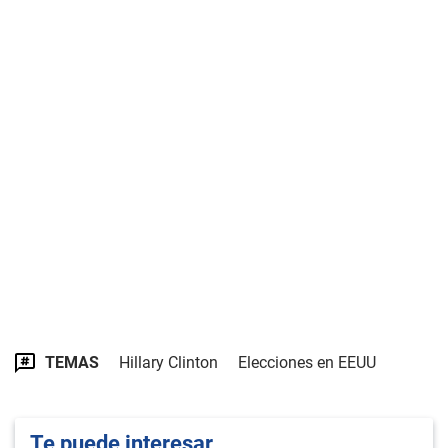
TEMAS
Hillary Clinton
Elecciones en EEUU
Te puede interesar