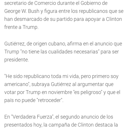
secretario de Comercio durante el Gobierno de
George W. Bush y figura entre los republicanos que se
han desmarcado de su partido para apoyar a Clinton
frente a Trump.
Gutiérrez, de origen cubano, afirma en el anuncio que
Trump "no tiene las cualidades necesarias" para ser
presidente.
"He sido republicano toda mi vida, pero primero soy
americano", subraya Gutiérrez al argumentar que
votar por Trump en noviembre "es peligroso" y que el
país no puede "retroceder".
En "Verdadera Fuerza", el segundo anuncio de los
presentados hoy, la campaña de Clinton destaca la