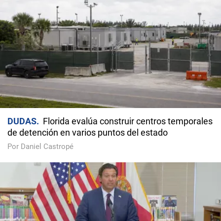
DUDAS
Florida evalúa construir centros temporales
de detención en varios puntos del estado
Por Daniel Castropé