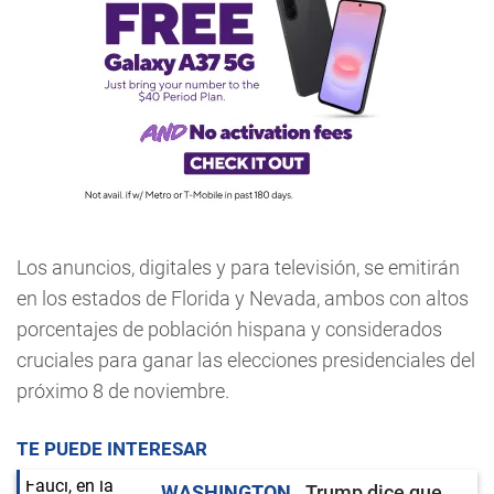
Los anuncios, digitales y para televisión, se emitirán
en los estados de Florida y Nevada, ambos con altos
porcentajes de población hispana y considerados
cruciales para ganar las elecciones presidenciales del
próximo 8 de noviembre.
TE PUEDE INTERESAR
WASHINGTON
Trump dice que