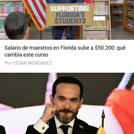
Salario de maestros en Florida sube a $50.200: qué
cambia este curso
Por CÉSAR MENÉNDEZ