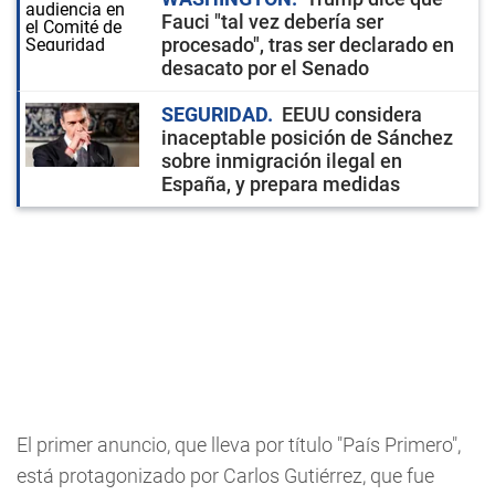
Fauci "tal vez debería ser
procesado", tras ser declarado en
desacato por el Senado
SEGURIDAD
EEUU considera
inaceptable posición de Sánchez
sobre inmigración ilegal en
España, y prepara medidas
El primer anuncio, que lleva por título "País Primero",
está protagonizado por Carlos Gutiérrez, que fue