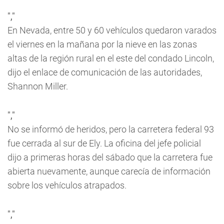
","
En Nevada, entre 50 y 60 vehículos quedaron varados
el viernes en la mañana por la nieve en las zonas
altas de la región rural en el este del condado Lincoln,
dijo el enlace de comunicación de las autoridades,
Shannon Miller.
","
No se informó de heridos, pero la carretera federal 93
fue cerrada al sur de Ely. La oficina del jefe policial
dijo a primeras horas del sábado que la carretera fue
abierta nuevamente, aunque carecía de información
sobre los vehículos atrapados.
","