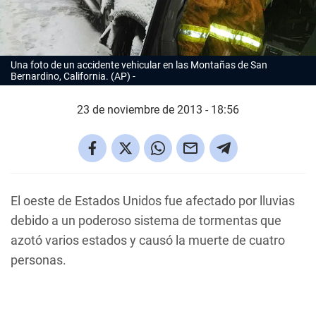
Una foto de un accidente vehicular en las Montañas de San
Bernardino, California. (AP)
23 de noviembre de 2013 - 18:56
El oeste de Estados Unidos fue afectado por lluvias
debido a un poderoso sistema de tormentas que
azotó varios estados y causó la muerte de cuatro
personas.