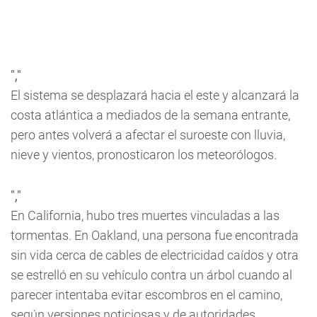
","
El sistema se desplazará hacia el este y alcanzará la
costa atlántica a mediados de la semana entrante,
pero antes volverá a afectar el suroeste con lluvia,
nieve y vientos, pronosticaron los meteorólogos.
","
En California, hubo tres muertes vinculadas a las
tormentas. En Oakland, una persona fue encontrada
sin vida cerca de cables de electricidad caídos y otra
se estrelló en su vehículo contra un árbol cuando al
parecer intentaba evitar escombros en el camino,
según versiones noticiosas y de autoridades.