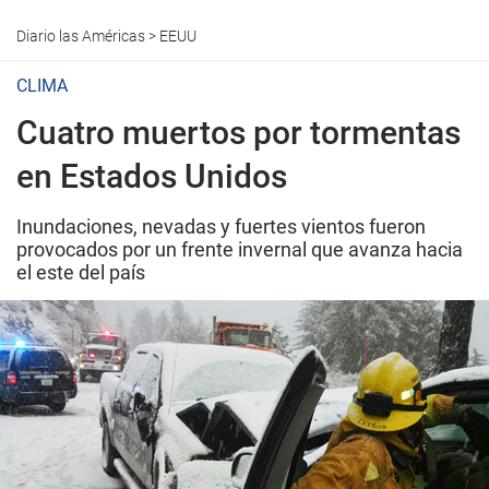
Diario las Américas
>
EEUU
CLIMA
Cuatro muertos por tormentas
en Estados Unidos
Inundaciones, nevadas y fuertes vientos fueron
provocados por un frente invernal que avanza hacia
el este del país