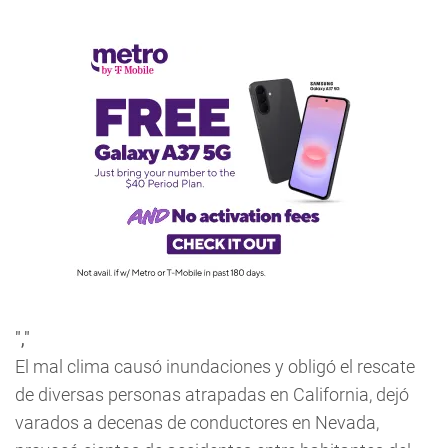
","
El mal clima causó inundaciones y obligó el rescate
de diversas personas atrapadas en California, dejó
varados a decenas de conductores en Nevada,