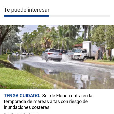
Te puede interesar
TENGA CUIDADO
Sur de Florida entra en la
temporada de mareas altas con riesgo de
inundaciones costeras