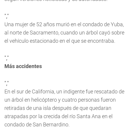
","
Una mujer de 52 años murió en el condado de Yuba,
al norte de Sacramento, cuando un árbol cayó sobre
el vehículo estacionado en el que se encontraba.
","
Más accidentes
","
En el sur de California, un indigente fue rescatado de
un árbol en helicóptero y cuatro personas fueron
retiradas de una isla después de que quedaran
atrapadas por la crecida del río Santa Ana en el
condado de San Bernardino.