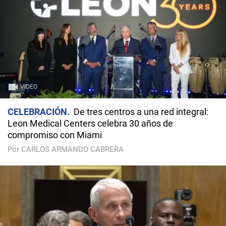
VIDEO
CELEBRACIÓN
De tres centros a una red integral:
Leon Medical Centers celebra 30 años de
compromiso con Miami
Por CARLOS ARMANDO CABRERA