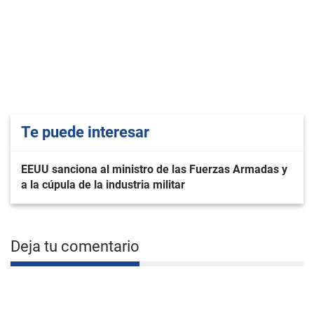
Te puede interesar
EEUU sanciona al ministro de las Fuerzas Armadas y
a la cúpula de la industria militar
Deja tu comentario