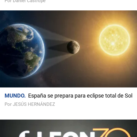
Por Daniel Castropé
MUNDO
España se prepara para eclipse total de Sol
Por JESÚS HERNÁNDEZ