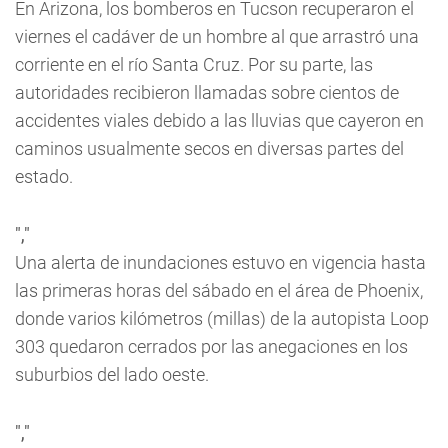
En Arizona, los bomberos en Tucson recuperaron el
viernes el cadáver de un hombre al que arrastró una
corriente en el río Santa Cruz. Por su parte, las
autoridades recibieron llamadas sobre cientos de
accidentes viales debido a las lluvias que cayeron en
caminos usualmente secos en diversas partes del
estado.
","
Una alerta de inundaciones estuvo en vigencia hasta
las primeras horas del sábado en el área de Phoenix,
donde varios kilómetros (millas) de la autopista Loop
303 quedaron cerrados por las anegaciones en los
suburbios del lado oeste.
","