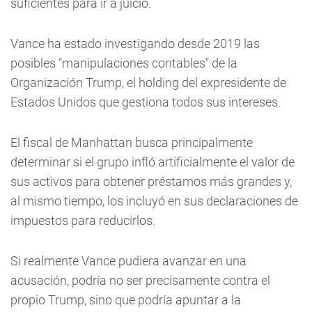
suficientes para ir a juicio.
Vance ha estado investigando desde 2019 las
posibles "manipulaciones contables" de la
Organización Trump, el holding del expresidente de
Estados Unidos que gestiona todos sus intereses.
El fiscal de Manhattan busca principalmente
determinar si el grupo infló artificialmente el valor de
sus activos para obtener préstamos más grandes y,
al mismo tiempo, los incluyó en sus declaraciones de
impuestos para reducirlos.
Si realmente Vance pudiera avanzar en una
acusación, podría no ser precisamente contra el
propio Trump, sino que podría apuntar a la