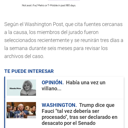
Según el Washington Post, que cita fuentes cercanas
a la causa, los miembros del jurado fueron
seleccionados recientemente y se reunirán tres días a
la semana durante seis meses para revisar los
archivos del caso.
TE PUEDE INTERESAR
OPINIÓN
Había una vez un
villano...
WASHINGTON
Trump dice que
Fauci "tal vez debería ser
procesado", tras ser declarado en
desacato por el Senado