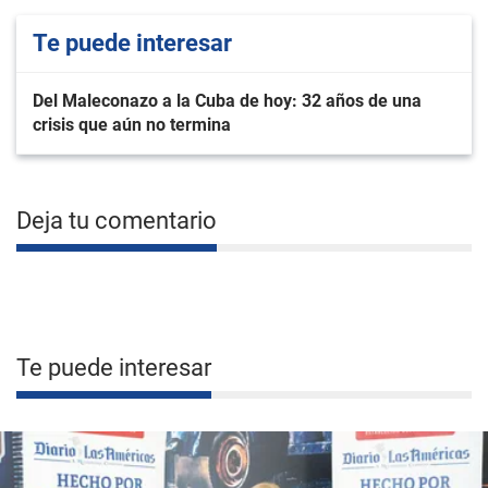
Te puede interesar
Del Maleconazo a la Cuba de hoy: 32 años de una
crisis que aún no termina
Deja tu comentario
Te puede interesar