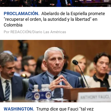
PROCLAMACIÓN
Abelardo de la Espriella promete
"recuperar el orden, la autoridad y la libertad" en
Colombia
Por REDACCIÓN/Diario Las Américas
WASHINGTON
Trump dice que Fauci "tal vez