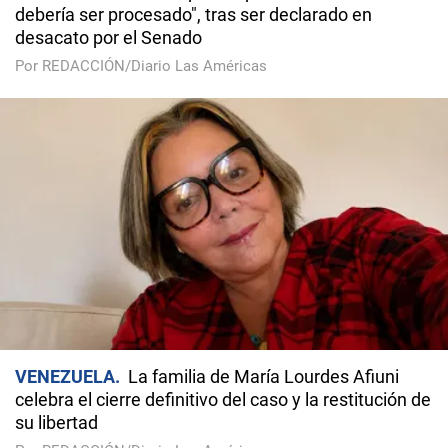
debería ser procesado", tras ser declarado en
desacato por el Senado
Por REDACCIÓN/Diario Las Américas
VENEZUELA
La familia de María Lourdes Afiuni
celebra el cierre definitivo del caso y la restitución de
su libertad