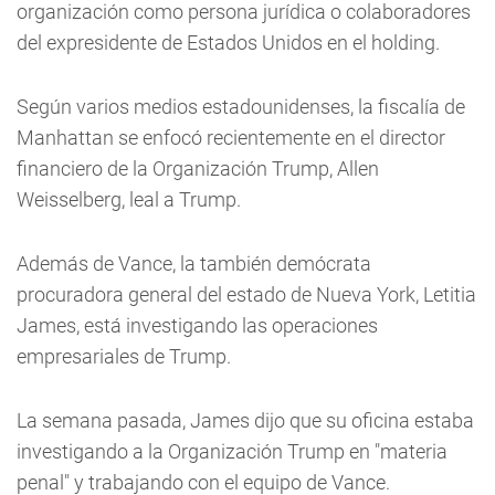
organización como persona jurídica o colaboradores
del expresidente de Estados Unidos en el holding.
Según varios medios estadounidenses, la fiscalía de
Manhattan se enfocó recientemente en el director
financiero de la Organización Trump, Allen
Weisselberg, leal a Trump.
Además de Vance, la también demócrata
procuradora general del estado de Nueva York, Letitia
James, está investigando las operaciones
empresariales de Trump.
La semana pasada, James dijo que su oficina estaba
investigando a la Organización Trump en "materia
penal" y trabajando con el equipo de Vance.