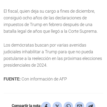
El fiscal, quien deja su cargo a fines de diciembre,
consiguió ocho años de las declaraciones de
impuestos de Trump en febrero después de una
batalla legal de años que llegó a la Corte Suprema.
Los demócratas buscan por varias avenidas
judiciales inhabilitar a Trump para que no pueda
postularse a la reelección en las próximas elecciones
presidenciales de 2024.
FUENTE:
Con información de AFP
Compartir la nota: