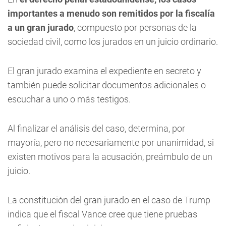
importantes a menudo son remitidos por la fiscalía
a un gran jurado
, compuesto por personas de la
sociedad civil, como los jurados en un juicio ordinario.
El gran jurado examina el expediente en secreto y
también puede solicitar documentos adicionales o
escuchar a uno o más testigos.
Al finalizar el análisis del caso, determina, por
mayoría, pero no necesariamente por unanimidad, si
existen motivos para la acusación, preámbulo de un
juicio.
La constitución del gran jurado en el caso de Trump
indica que el fiscal Vance cree que tiene pruebas