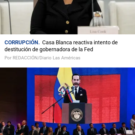
CORRUPCIÓN
Casa Blanca reactiva intento de
destitución de gobernadora de la Fed
Por REDACCIÓN/Diario Las Américas