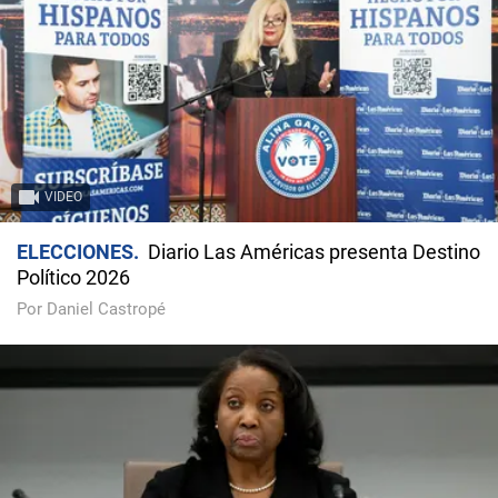
VIDEO
ELECCIONES
Diario Las Américas presenta Destino
Político 2026
Por Daniel Castropé