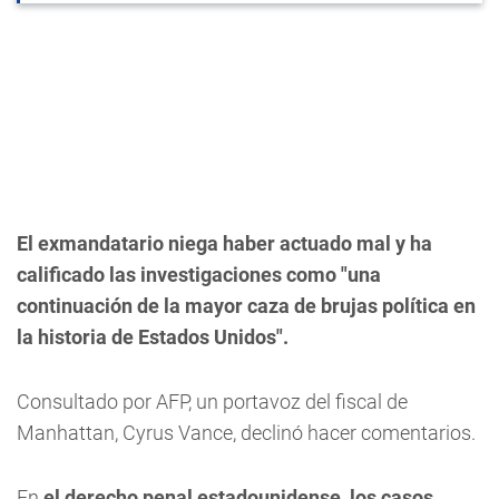
El exmandatario niega haber actuado mal y ha
calificado las investigaciones como "una
continuación de la mayor caza de brujas política en
la historia de Estados Unidos".
Consultado por AFP, un portavoz del fiscal de
Manhattan, Cyrus Vance, declinó hacer comentarios.
En
el derecho penal estadounidense, los casos