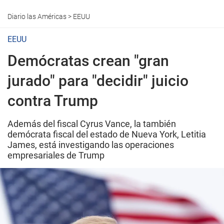
Diario las Américas
>
EEUU
EEUU
Demócratas crean "gran
jurado" para "decidir" juicio
contra Trump
Además del fiscal Cyrus Vance, la también
demócrata fiscal del estado de Nueva York, Letitia
James, está investigando las operaciones
empresariales de Trump