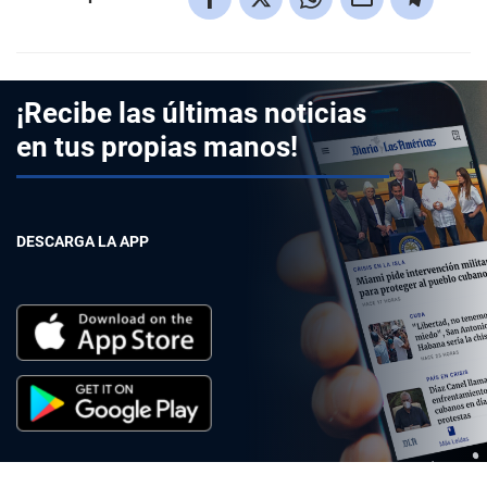
¡Recibe las últimas noticias
en tus propias manos!
DESCARGA LA APP