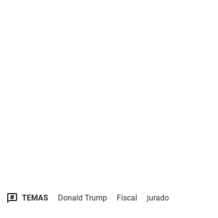
TEMAS
Donald Trump
Fiscal
jurado