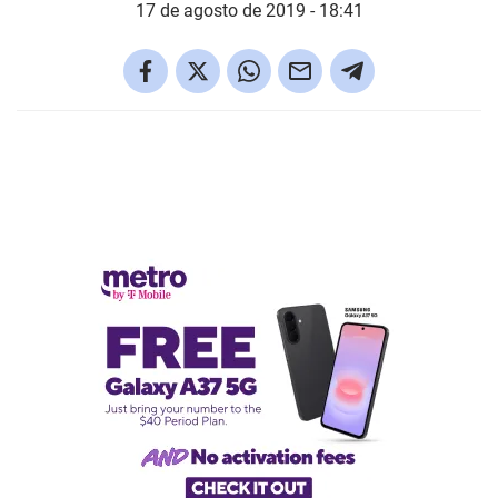
17 de agosto de 2019 - 18:41