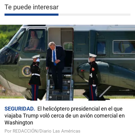
Te puede interesar
SEGURIDAD
El helicóptero presidencial en el que
viajaba Trump voló cerca de un avión comercial en
Washington
Por REDACCIÓN/Diario Las Américas