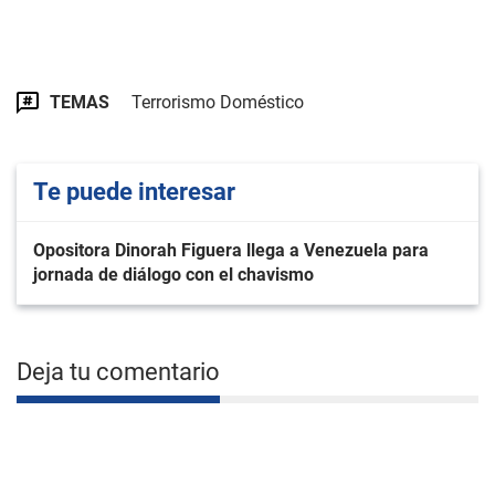
TEMAS
Terrorismo Doméstico
Te puede interesar
Opositora Dinorah Figuera llega a Venezuela para
jornada de diálogo con el chavismo
Deja tu comentario