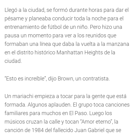
Llegó a la ciudad, se formó durante horas para dar el
pésame y planeaba conducir toda la noche para el
entrenamiento de fútbol de un niño. Pero hizo una
pausa un momento para ver a los reunidos que
formaban una línea que daba la vuelta a la manzana
en el distrito histórico Manhattan Heights de la
ciudad.
“Esto es increíble”, dijo Brown, un contratista.
Un mariachi empieza a tocar para la gente que está
formada. Algunos aplauden. El grupo toca canciones
familiares para muchos en El Paso. Luego los
músicos cruzan la calle y tocan “Amor eterno”, la
canción de 1984 del fallecido Juan Gabriel que se