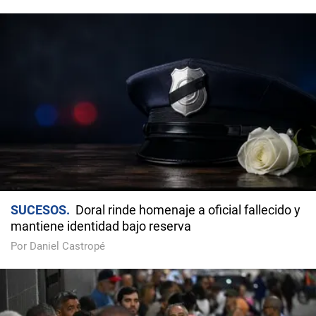
SUCESOS
Doral rinde homenaje a oficial fallecido y
mantiene identidad bajo reserva
Por Daniel Castropé