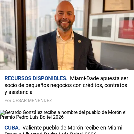
RECURSOS DISPONIBLES
Miami-Dade apuesta ser
socio de pequeños negocios con créditos, contratos
y asistencia
Por CÉSAR MENÉNDEZ
CUBA
Valiente pueblo de Morón recibe en Miami