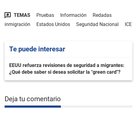
TEMAS
Pruebas
Información
Redadas
inmigración
Estados Unidos
Seguridad Nacional
ICE
Te puede interesar
EEUU refuerza revisiones de seguridad a migrantes:
¿Qué debe saber si desea solicitar la "green card"?
Deja tu comentario