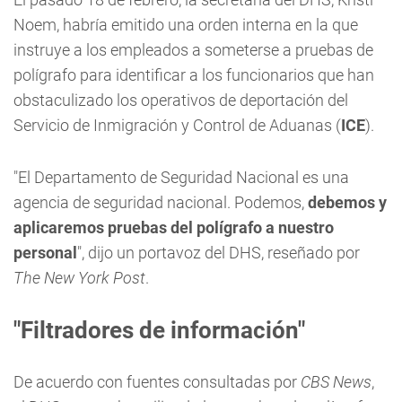
Noem, habría emitido una orden interna en la que
instruye a los empleados a someterse a pruebas de
polígrafo para identificar a los funcionarios que han
obstaculizado los operativos de deportación del
Servicio de Inmigración y Control de Aduanas (
ICE
).
"El Departamento de Seguridad Nacional es una
agencia de seguridad nacional. Podemos,
debemos y
aplicaremos pruebas del polígrafo a nuestro
personal
", dijo un portavoz del DHS, reseñado por
The New York Post
.
"Filtradores de información"
De acuerdo con fuentes consultadas por
CBS News
,