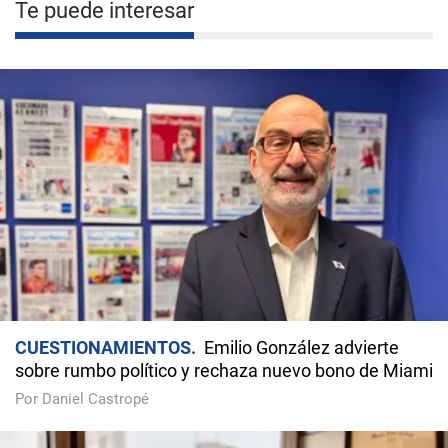
Te puede interesar
CUESTIONAMIENTOS
Emilio González advierte
sobre rumbo político y rechaza nuevo bono de Miami
Por Daniel Castropé