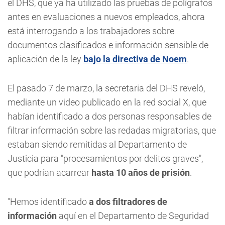
el DHS, que ya ha utilizado las pruebas de polígrafos
antes en evaluaciones a nuevos empleados, ahora
está interrogando a los trabajadores sobre
documentos clasificados e información sensible de
aplicación de la ley
bajo la directiva de Noem
.
El pasado 7 de marzo, la secretaria del DHS reveló,
mediante un video publicado en la red social X, que
habían identificado a dos personas responsables de
filtrar información sobre las redadas migratorias, que
estaban siendo remitidas al Departamento de
Justicia para "procesamientos por delitos graves",
que podrían acarrear
hasta 10 años de prisión
.
"Hemos identificado
a dos filtradores de
información
aquí en el Departamento de Seguridad