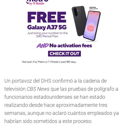
Un portavoz del DHS confirmó a la cadena de
televisión
CBS News
que las pruebas de polígrafo a
funcionarios estadounidenses se han estado
realizando desde hace aproximadamente tres
semanas, aunque no aclaró cuántos empleados ya
habrían sido sometidos a este proceso.