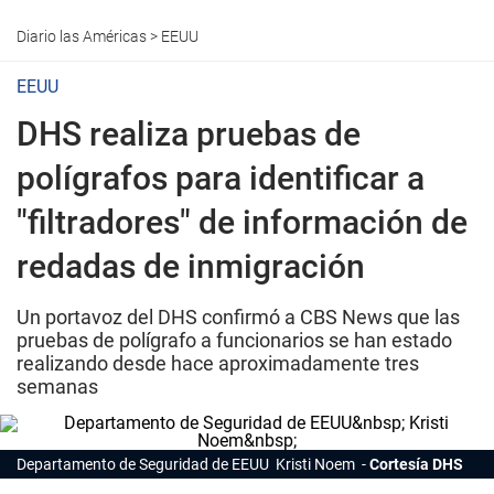
Diario las Américas
>
EEUU
EEUU
DHS realiza pruebas de
polígrafos para identificar a
"filtradores" de información de
redadas de inmigración
Un portavoz del DHS confirmó a CBS News que las
pruebas de polígrafo a funcionarios se han estado
realizando desde hace aproximadamente tres
semanas
Departamento de Seguridad de EEUU Kristi Noem
Cortesía DHS