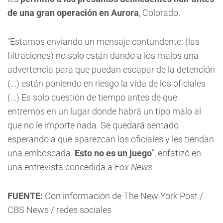
de una gran operación en Aurora
, Colorado.
"Estamos enviando un mensaje contundente: (las
filtraciones) no solo están dando a los malos una
advertencia para que puedan escapar de la detención
(...) están poniendo en riesgo la vida de los oficiales
(...) Es solo cuestión de tiempo antes de que
entremos en un lugar donde habrá un tipo malo al
que no le importe nada. Se quedará sentado
esperando a que aparezcan los oficiales y les tiendan
una emboscada.
Esto no es un juego
", enfatizó en
una entrevista concedida a
Fox News
.
FUENTE:
Con información de The New York Post /
CBS News / redes sociales