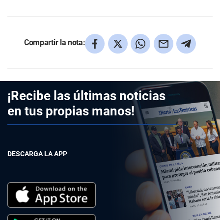
Compartir la nota:
¡Recibe las últimas noticias
en tus propias manos!
DESCARGA LA APP