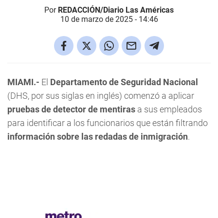
Por
REDACCIÓN/Diario Las Américas
10 de marzo de 2025 - 14:46
MIAMI.-
El
Departamento de Seguridad Nacional
(DHS, por sus siglas en inglés) comenzó a aplicar
pruebas de detector de mentiras
a sus empleados
para identificar a los funcionarios que están filtrando
información sobre las redadas de inmigración
.