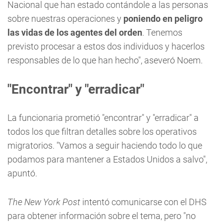
Nacional que han estado contándole a las personas
sobre nuestras operaciones y
poniendo en peligro
las vidas de los agentes del orden
. Tenemos
previsto procesar a estos dos individuos y hacerlos
responsables de lo que han hecho", aseveró Noem.
"Encontrar" y "erradicar"
La funcionaria prometió "encontrar" y "erradicar" a
todos los que filtran detalles sobre los operativos
migratorios. "Vamos a seguir haciendo todo lo que
podamos para mantener a Estados Unidos a salvo",
apuntó.
The New York Post
intentó comunicarse con el DHS
para obtener información sobre el tema, pero "no