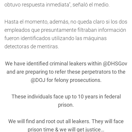
obtuvo respuesta inmediata", señaló el medio.
Hasta el momento, además, no queda claro si los dos
empleados que presuntamente filtraban información
fueron identificados utilizando las máquinas
detectoras de mentiras.
We have identified criminal leakers within
@DHSGov
and are preparing to refer these perpetrators to the
@DOJ
for felony prosecutions.
These individuals face up to 10 years in federal
prison.
We will find and root out all leakers. They will face
prison time & we will get justice…