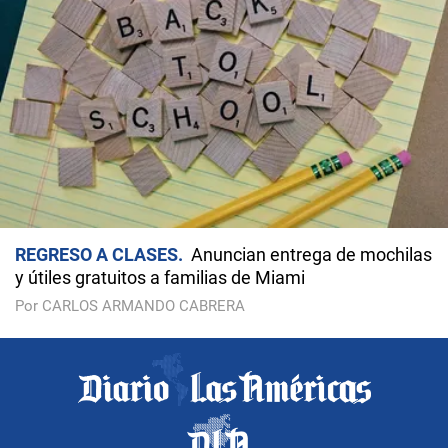
REGRESO A CLASES
Anuncian entrega de mochilas
y útiles gratuitos a familias de Miami
Por CARLOS ARMANDO CABRERA