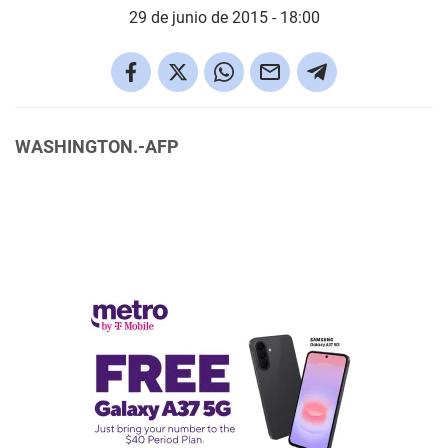
29 de junio de 2015 - 18:00
WASHINGTON.-AFP