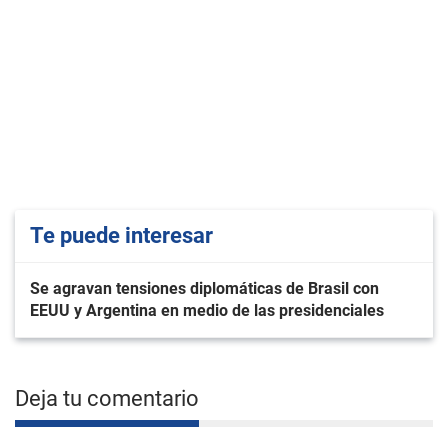
Te puede interesar
Se agravan tensiones diplomáticas de Brasil con
EEUU y Argentina en medio de las presidenciales
Deja tu comentario