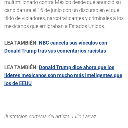
multimillonario contra México desde que anunció su
candidatura el 16 de junio con un discurso en el que
tildó de violadores, narcotraficantes y criminales a los
mexicanos que emigraban a Estados Unidos.
LEA TAMBIÉN:
NBC cancela sus vínculos con
Donald Trump tras sus comentarios racistas
LEA TAMBIÉN:
Donald Trump dice ahora que los
líderes mexicanos son mucho más inteligentes que
los de EEUU
Ilustración cortesía del artista Julio Larraz.