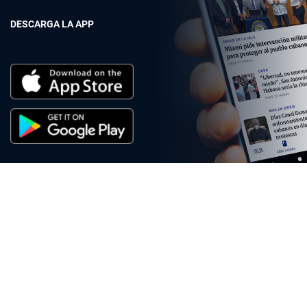
DESCARGA LA APP