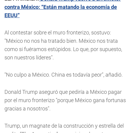
contra México: “Están matando la economía de
EEUU”
Al contestar sobre el muro fronterizo, sostuvo:
"México no nos ha tratado bien. México nos trata
como si fuéramos estúpidos. Lo que, por supuesto,
son nuestros líderes".
"No culpo a México. China es todavía peor", añadió.
Donald Trump aseguró que pediría a México pagar
por el muro fronterizo "porque México gana fortunas
gracias a nosotros".
Trump, un magnate de la construcción y estrella del