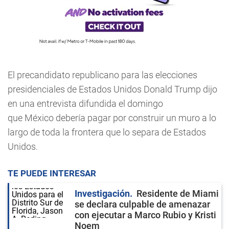
El precandidato republicano para las elecciones
presidenciales de Estados Unidos Donald Trump dijo
en una entrevista difundida el domingo
que México debería pagar por construir un muro a lo
largo de toda la frontera que lo separa de Estados
Unidos.
TE PUEDE INTERESAR
Investigación
Residente de Miami
se declara culpable de amenazar
con ejecutar a Marco Rubio y Kristi
Noem