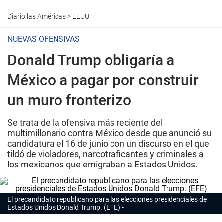
Diario las Américas
>
EEUU
NUEVAS OFENSIVAS
Donald Trump obligaría a
México a pagar por construir
un muro fronterizo
Se trata de la ofensiva más reciente del
multimillonario contra México desde que anunció su
candidatura el 16 de junio con un discurso en el que
tildó de violadores, narcotraficantes y criminales a
los mexicanos que emigraban a Estados Unidos.
El precandidato republicano para las elecciones presidenciales de
Estados Unidos Donald Trump. (EFE)