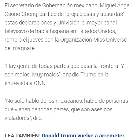
El secretario de Gobernación mexicano, Miguel Ángel
Osorio Chong, calificó de "prejuiciosas y absurdas"
estas declaraciones y Univisión, el mayor canal
televisivo de habla hispana en Estados Unidos,
rompió el jueves con la Organización Miss Universo
del magnate.
"Hay gente de todas partes que pasa la frontera. Y
son malos. Muy malos", añadió Trump en la
entrevista a CNN.
"No solo hablo de los mexicanos, hablo de personas
que vienen de todas partes, que son asesinos,
violadores", dijo.
LEA TAMBIÉN:
Donald Trump vuelve a arremeter