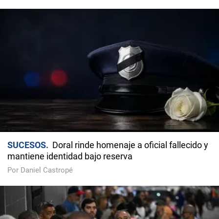
SUCESOS
Doral rinde homenaje a oficial fallecido y
mantiene identidad bajo reserva
Por Daniel Castropé