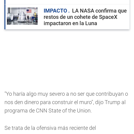
IMPACTO
LA NASA confirma que
restos de un cohete de SpaceX
impactaron en la Luna
"Yo haría algo muy severo a no ser que contribuyan o
nos den dinero para construir el muro", dijo Trump al
programa de CNN State of the Union.
Se trata de la ofensiva más reciente del