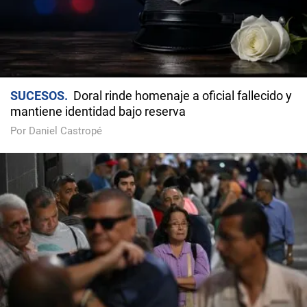
SUCESOS
Doral rinde homenaje a oficial fallecido y
mantiene identidad bajo reserva
Por Daniel Castropé