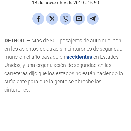
18 de noviembre de 2019 - 15:59
DETROIT —
Más de 800 pasajeros de auto que iban
en los asientos de atrás sin cinturones de seguridad
murieron el año pasado en
accidentes
en Estados
Unidos, y una organización de seguridad en las
carreteras dijo que los estados no están haciendo lo
suficiente para que la gente se abroche los
cinturones.