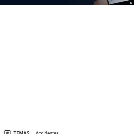
TEMAS
Accidentes