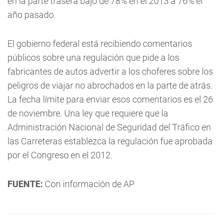
en la parte trasera bajó de 78% en el 2013 a 76% el
año pasado.
El gobierno federal está recibiendo comentarios
públicos sobre una regulación que pide a los
fabricantes de autos advertir a los choferes sobre los
peligros de viajar no abrochados en la parte de atrás.
La fecha límite para enviar esos comentarios es el 26
de noviembre. Una ley que requiere que la
Administración Nacional de Seguridad del Tráfico en
las Carreteras establezca la regulación fue aprobada
por el Congreso en el 2012.
FUENTE:
Con información de AP