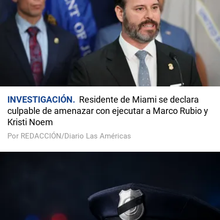
INVESTIGACIÓN
Residente de Miami se declara
culpable de amenazar con ejecutar a Marco Rubio y
Kristi Noem
Por REDACCIÓN/Diario Las Américas