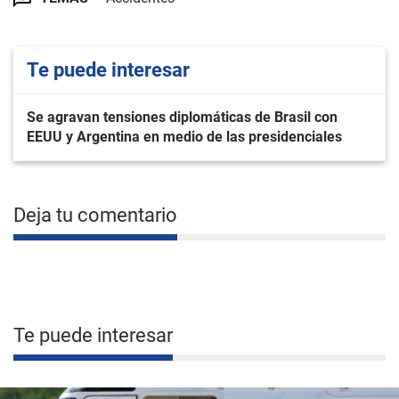
Te puede interesar
Se agravan tensiones diplomáticas de Brasil con
EEUU y Argentina en medio de las presidenciales
Deja tu comentario
Te puede interesar