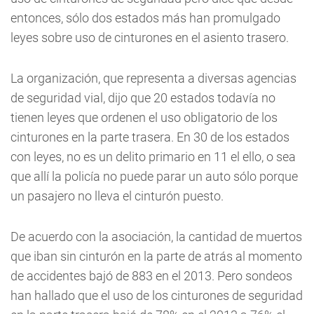
entonces, sólo dos estados más han promulgado
leyes sobre uso de cinturones en el asiento trasero.
La organización, que representa a diversas agencias
de seguridad vial, dijo que 20 estados todavía no
tienen leyes que ordenen el uso obligatorio de los
cinturones en la parte trasera. En 30 de los estados
con leyes, no es un delito primario en 11 el ello, o sea
que allí la policía no puede parar un auto sólo porque
un pasajero no lleva el cinturón puesto.
De acuerdo con la asociación, la cantidad de muertos
que iban sin cinturón en la parte de atrás al momento
de accidentes bajó de 883 en el 2013. Pero sondeos
han hallado que el uso de los cinturones de seguridad