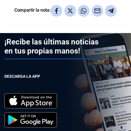
Compartir la nota:
¡Recibe las últimas noticias
en tus propias manos!
DESCARGA LA APP