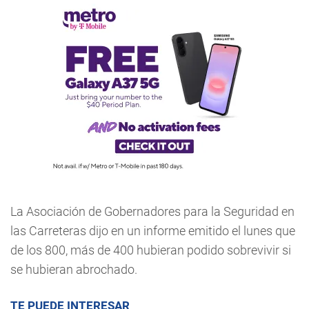
La Asociación de Gobernadores para la Seguridad en
las Carreteras dijo en un informe emitido el lunes que
de los 800, más de 400 hubieran podido sobrevivir si
se hubieran abrochado.
TE PUEDE INTERESAR