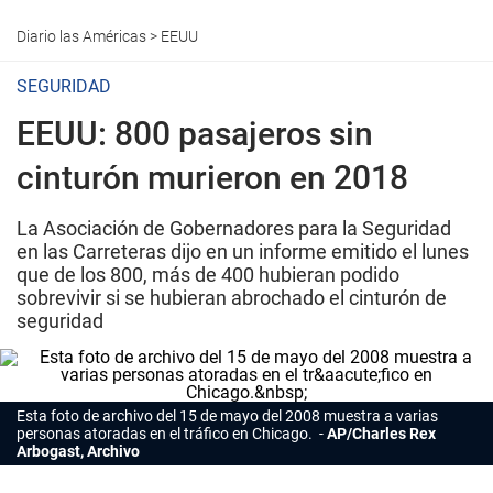
Diario las Américas
>
EEUU
SEGURIDAD
EEUU: 800 pasajeros sin
cinturón murieron en 2018
La Asociación de Gobernadores para la Seguridad
en las Carreteras dijo en un informe emitido el lunes
que de los 800, más de 400 hubieran podido
sobrevivir si se hubieran abrochado el cinturón de
seguridad
Esta foto de archivo del 15 de mayo del 2008 muestra a varias
personas atoradas en el tráfico en Chicago.
AP/Charles Rex
Arbogast, Archivo