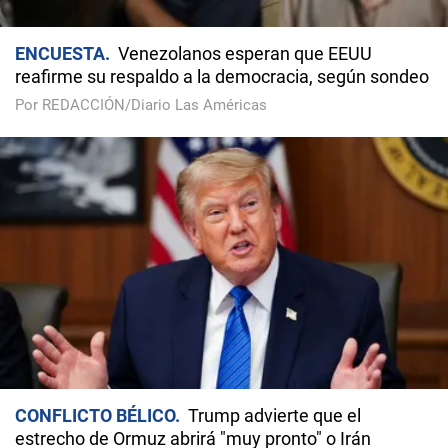
ENCUESTA
Venezolanos esperan que EEUU
reafirme su respaldo a la democracia, según sondeo
Por REDACCIÓN/Diario Las Américas
CONFLICTO BÉLICO
Trump advierte que el
estrecho de Ormuz abrirá "muy pronto" o Irán