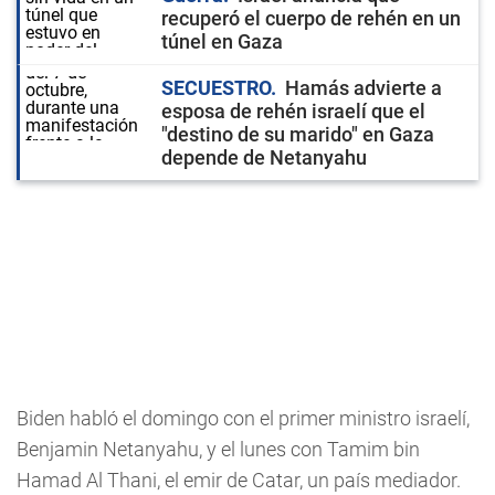
recuperó el cuerpo de rehén en un
túnel en Gaza
SECUESTRO
Hamás advierte a
esposa de rehén israelí que el
"destino de su marido" en Gaza
depende de Netanyahu
Biden habló el domingo con el primer ministro israelí,
Benjamin Netanyahu, y el lunes con Tamim bin
Hamad Al Thani, el emir de Catar, un país mediador.