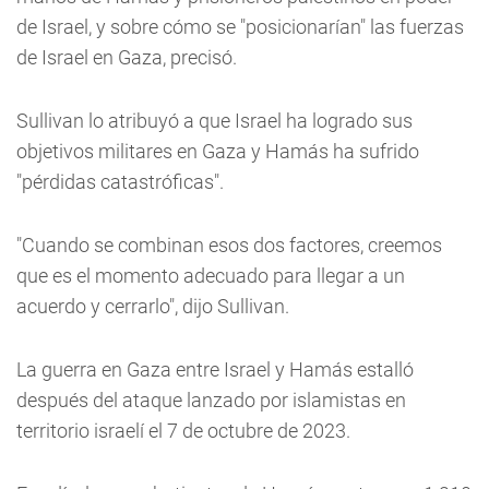
de Israel, y sobre cómo se "posicionarían" las fuerzas
de Israel en Gaza, precisó.
Sullivan lo atribuyó a que Israel ha logrado sus
objetivos militares en Gaza y Hamás ha sufrido
"pérdidas catastróficas".
"Cuando se combinan esos dos factores, creemos
que es el momento adecuado para llegar a un
acuerdo y cerrarlo", dijo Sullivan.
La guerra en Gaza entre Israel y Hamás estalló
después del ataque lanzado por islamistas en
territorio israelí el 7 de octubre de 2023.