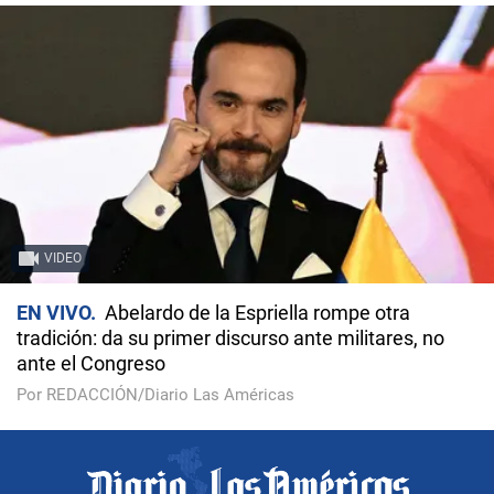
VIDEO
EN VIVO
Abelardo de la Espriella rompe otra
tradición: da su primer discurso ante militares, no
ante el Congreso
Por REDACCIÓN/Diario Las Américas