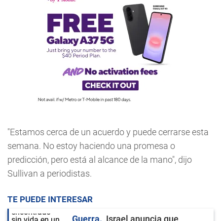
"Estamos cerca de un acuerdo y puede cerrarse esta
semana. No estoy haciendo una promesa o
predicción, pero está al alcance de la mano", dijo
Sullivan a periodistas.
TE PUEDE INTERESAR
Guerra
Israel anuncia que