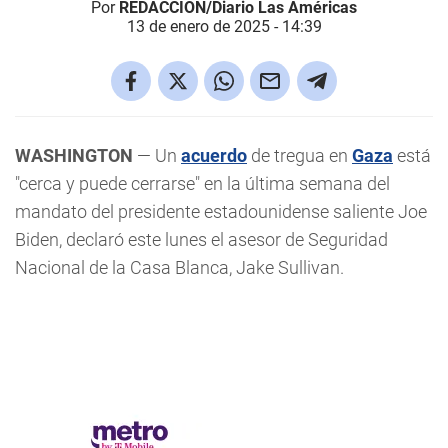
Por
REDACCIÓN/Diario Las Américas
13 de enero de 2025 - 14:39
WASHINGTON
— Un
acuerdo
de tregua en
Gaza
está
"cerca y puede cerrarse" en la última semana del
mandato del presidente estadounidense saliente Joe
Biden, declaró este lunes el asesor de Seguridad
Nacional de la Casa Blanca, Jake Sullivan.