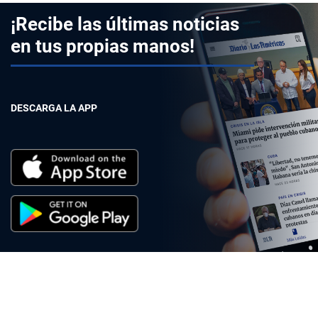
¡Recibe las últimas noticias
en tus propias manos!
DESCARGA LA APP