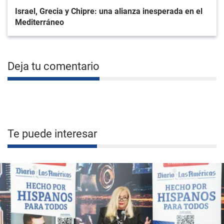
Israel, Grecia y Chipre: una alianza inesperada en el
Mediterráneo
Deja tu comentario
Te puede interesar