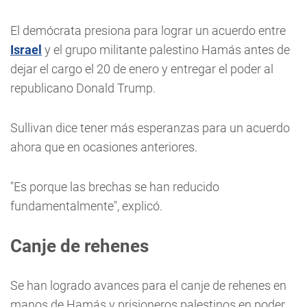
El demócrata presiona para lograr un acuerdo entre
Israel
y el grupo militante palestino Hamás antes de
dejar el cargo el 20 de enero y entregar el poder al
republicano Donald Trump.
Sullivan dice tener más esperanzas para un acuerdo
ahora que en ocasiones anteriores.
"Es porque las brechas se han reducido
fundamentalmente", explicó.
Canje de rehenes
Se han logrado avances para el canje de rehenes en
manos de Hamás y prisioneros palestinos en poder