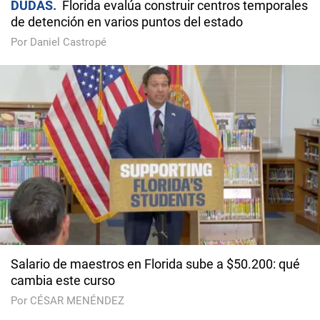
DUDAS
Florida evalúa construir centros temporales
de detención en varios puntos del estado
Por Daniel Castropé
Salario de maestros en Florida sube a $50.200: qué
cambia este curso
Por CÉSAR MENÉNDEZ