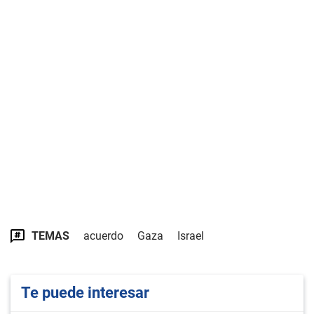
TEMAS
acuerdo
Gaza
Israel
Te puede interesar