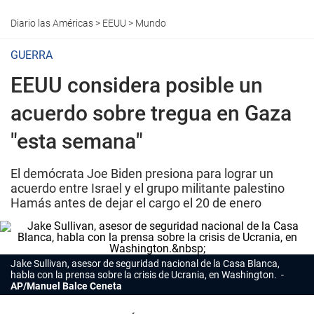
Diario las Américas
>
EEUU
>
Mundo
GUERRA
EEUU considera posible un
acuerdo sobre tregua en Gaza
"esta semana"
El demócrata Joe Biden presiona para lograr un
acuerdo entre Israel y el grupo militante palestino
Hamás antes de dejar el cargo el 20 de enero
Jake Sullivan, asesor de seguridad nacional de la Casa Blanca,
habla con la prensa sobre la crisis de Ucrania, en Washington.
AP/Manuel Balce Ceneta