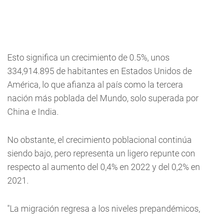
Esto significa un crecimiento de 0.5%, unos
334,914.895 de habitantes en Estados Unidos de
América, lo que afianza al país como la tercera
nación más poblada del Mundo, solo superada por
China e India.
No obstante, el crecimiento poblacional continúa
siendo bajo, pero representa un ligero repunte con
respecto al aumento del 0,4% en 2022 y del 0,2% en
2021.
"La migración regresa a los niveles prepandémicos,