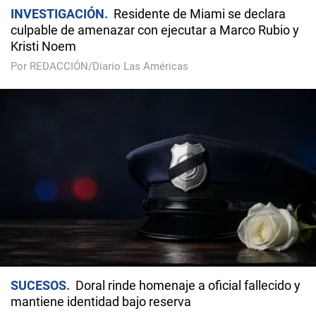
INVESTIGACIÓN
Residente de Miami se declara
culpable de amenazar con ejecutar a Marco Rubio y
Kristi Noem
Por REDACCIÓN/Diario Las Américas
SUCESOS
Doral rinde homenaje a oficial fallecido y
mantiene identidad bajo reserva