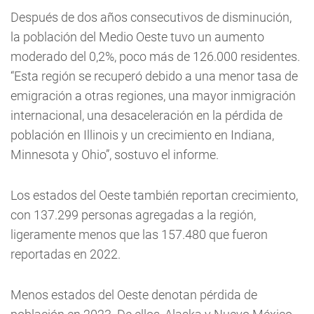
Después de dos años consecutivos de disminución,
la población del Medio Oeste tuvo un aumento
moderado del 0,2%, poco más de 126.000 residentes.
“Esta región se recuperó debido a una menor tasa de
emigración a otras regiones, una mayor inmigración
internacional, una desaceleración en la pérdida de
población en Illinois y un crecimiento en Indiana,
Minnesota y Ohio”, sostuvo el informe.
Los estados del Oeste también reportan crecimiento,
con 137.299 personas agregadas a la región,
ligeramente menos que las 157.480 que fueron
reportadas en 2022.
Menos estados del Oeste denotan pérdida de