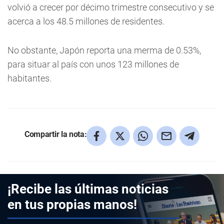
volvió a crecer por décimo trimestre consecutivo y se
acerca a los 48.5 millones de residentes.
No obstante, Japón reporta una merma de 0.53%,
para situar al país con unos 123 millones de
habitantes.
Compartir la nota:
¡Recibe las últimas noticias
en tus propias manos!