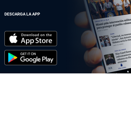
DESCARGA LA APP