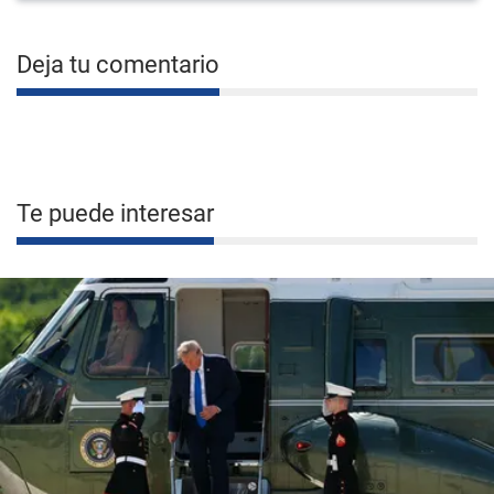
Deja tu comentario
Te puede interesar