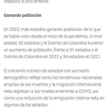
respecto al año anterior.
Ganando población
En 2023, más estados ganaron población de lo que
se había visto desde el inicio de la pandemia. A nivel
estatal, 42 estados y el Distrito de Columbia tuvieron
un aumento de población, frente a 31 estados y el
Distrito de Columbia en 2022 y 34 estados en 2021.
El creciente número de estados con aumento
demográfico refleja tanto las tendencias nacionales
amplias de las muertes y la migración internacional
neta regresan a los niveles anteriores a COVID, así
como una reducción de la emigración interna neta en
algunos de los estados.