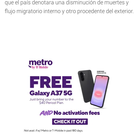
que el país denotara una disminución de muertes y
flujo migratorio interno y otro procedente del exterior.