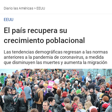
Diario las Américas
>
EEUU
EEUU
El país recupera su
crecimiento poblacional
Las tendencias demográficas regresan a las normas
anteriores a la pandemia de coronavirus, a medida
que disminuyen las muertes y aumenta la migración