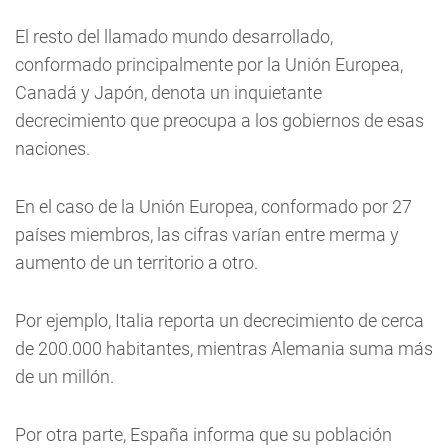
El resto del llamado mundo desarrollado,
conformado principalmente por la Unión Europea,
Canadá y Japón, denota un inquietante
decrecimiento que preocupa a los gobiernos de esas
naciones.
En el caso de la Unión Europea, conformado por 27
países miembros, las cifras varían entre merma y
aumento de un territorio a otro.
Por ejemplo, Italia reporta un decrecimiento de cerca
de 200.000 habitantes, mientras Alemania suma más
de un millón.
Por otra parte, España informa que su población