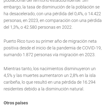
poblacional del territorio estadounidense. Sin
embargo, la tasa de disminución de la población se
ha desacelerado, con una pérdida del 0,4%, o 14.422
personas, en 2023, en comparación con una pérdida
del 1,3%, o 42.580 personas en 2022.
Puerto Rico tuvo su primer año de migración neta
positiva desde el inicio de la pandemia de COVID-19,
sumando 1.872 personas vía migración en 2023.
Mientras tanto, los nacimientos disminuyeron un
4,5% y las muertes aumentaron un 2,8% en la isla
caribeña, lo que resultó en una pérdida de 16.294
residentes debido a la disminución natural.
Otros países