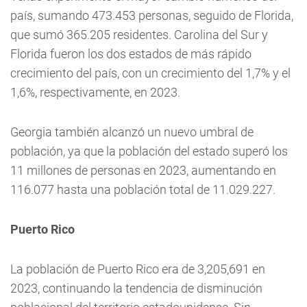
país, sumando 473.453 personas, seguido de Florida,
que sumó 365.205 residentes. Carolina del Sur y
Florida fueron los dos estados de más rápido
crecimiento del país, con un crecimiento del 1,7% y el
1,6%, respectivamente, en 2023.
Georgia también alcanzó un nuevo umbral de
población, ya que la población del estado superó los
11 millones de personas en 2023, aumentando en
116.077 hasta una población total de 11.029.227.
Puerto Rico
La población de Puerto Rico era de 3,205,691 en
2023, continuando la tendencia de disminución