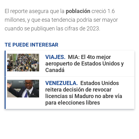
El reporte asegura que la
población
creció 1.6
millones, y que esa tendencia podría ser mayor
cuando se publiquen las cifras de 2023.
TE PUEDE INTERESAR
VIAJES
MIA: El 4to mejor
aeropuerto de Estados Unidos y
Canadá
VENEZUELA
Estados Unidos
reitera decisión de revocar
licencias si Maduro no abre vía
para elecciones libres