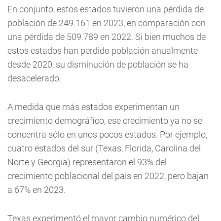
En conjunto, estos estados tuvieron una pérdida de
población de 249.161 en 2023, en comparación con
una pérdida de 509.789 en 2022. Si bien muchos de
estos estados han perdido población anualmente
desde 2020, su disminución de población se ha
desacelerado.
A medida que más estados experimentan un
crecimiento demográfico, ese crecimiento ya no se
concentra sólo en unos pocos estados. Por ejemplo,
cuatro estados del sur (Texas, Florida, Carolina del
Norte y Georgia) representaron el 93% del
crecimiento poblacional del país en 2022, pero bajan
a 67% en 2023.
Texas experimentó el mayor cambio numérico del