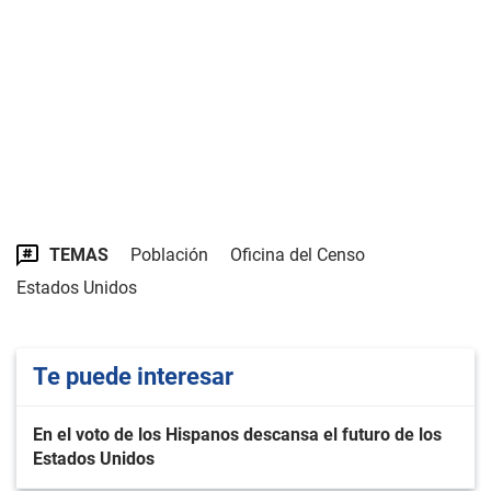
TEMAS
Población
Oficina del Censo
Estados Unidos
Te puede interesar
En el voto de los Hispanos descansa el futuro de los
Estados Unidos