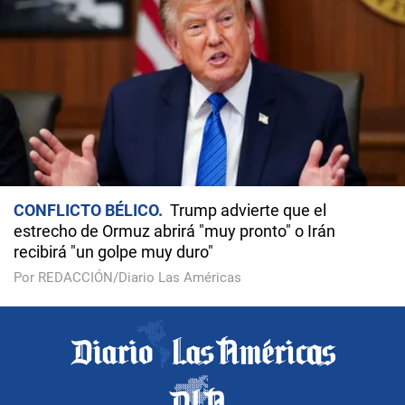
CONFLICTO BÉLICO
Trump advierte que el
estrecho de Ormuz abrirá "muy pronto" o Irán
recibirá "un golpe muy duro"
Por REDACCIÓN/Diario Las Américas