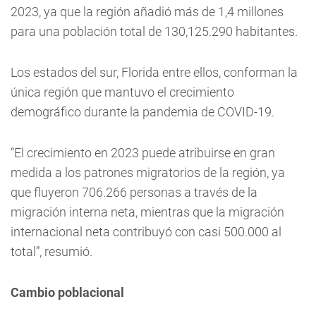
2023, ya que la región añadió más de 1,4 millones
para una población total de 130,125.290 habitantes.
Los estados del sur, Florida entre ellos, conforman la
única región que mantuvo el crecimiento
demográfico durante la pandemia de COVID-19.
“El crecimiento en 2023 puede atribuirse en gran
medida a los patrones migratorios de la región, ya
que fluyeron 706.266 personas a través de la
migración interna neta, mientras que la migración
internacional neta contribuyó con casi 500.000 al
total”, resumió.
Cambio poblacional