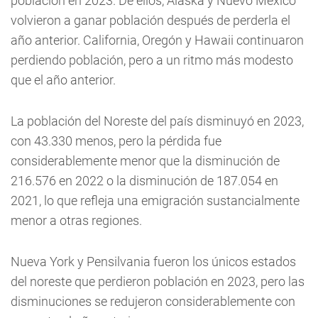
población en 2023. De ellos, Alaska y Nuevo México
volvieron a ganar población después de perderla el
año anterior. California, Oregón y Hawaii continuaron
perdiendo población, pero a un ritmo más modesto
que el año anterior.
La población del Noreste del país disminuyó en 2023,
con 43.330 menos, pero la pérdida fue
considerablemente menor que la disminución de
216.576 en 2022 o la disminución de 187.054 en
2021, lo que refleja una emigración sustancialmente
menor a otras regiones.
Nueva York y Pensilvania fueron los únicos estados
del noreste que perdieron población en 2023, pero las
disminuciones se redujeron considerablemente con