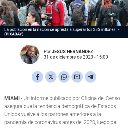
La población en la nación se apresta a superar los 335 millones.
(PIXABAY)
Por
JESÚS HERNÁNDEZ
31 de diciembre de 2023 - 15:00
MIAMI
.- Un informe publicado por Oficina del Censo
asegura que la tendencia demográfica de Estados
Unidos vuelve a los patrones anteriores a la
pandemia de coronavirus antes del 2020, luego de