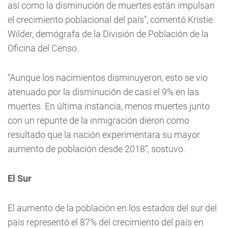
así como la disminución de muertes están impulsan
el crecimiento poblacional del país”, comentó Kristie
Wilder, demógrafa de la División de Población de la
Oficina del Censo.
“Aunque los nacimientos disminuyeron, esto se vio
atenuado por la disminución de casi el 9% en las
muertes. En última instancia, menos muertes junto
con un repunte de la inmigración dieron como
resultado que la nación experimentara su mayor
aumento de población desde 2018”, sostuvo.
El Sur
El aumento de la población en los estados del sur del
país representó el 87% del crecimiento del país en