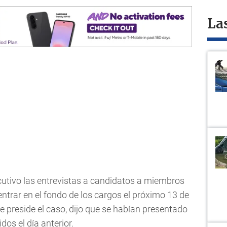
La
cutivo las entrevistas a candidatos a miembros
 entrar en el fondo de los cargos el próximo 13 de
ue preside el caso, dijo que se habían presentado
os el día anterior.