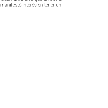
 manifestó interés en tener un