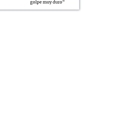
golpe muy duro"