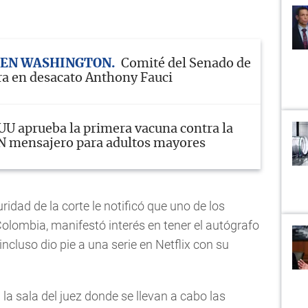
 EN WASHINGTON
Comité del Senado de
a en desacato Anthony Fauci
U aprueba la primera vacuna contra la
N mensajero para adultos mayores
ridad de la corte le notificó que uno de los
Colombia, manifestó interés en tener el autógrafo
incluso dio pie a una serie en Netflix con su
la sala del juez donde se llevan a cabo las