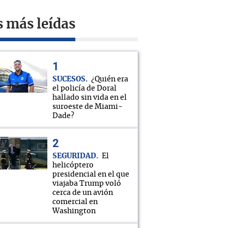
s más leídas
SUCESOS
¿Quién era
el policía de Doral
hallado sin vida en el
suroeste de Miami-
Dade?
SEGURIDAD
El
helicóptero
presidencial en el que
viajaba Trump voló
cerca de un avión
comercial en
Washington