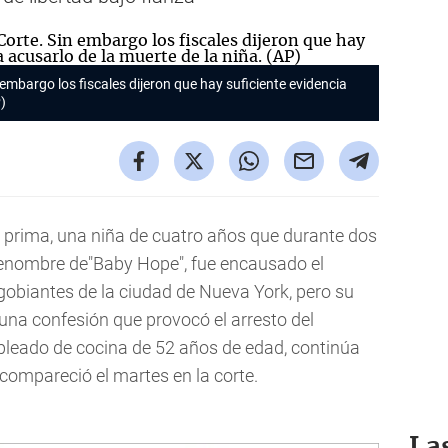
embargo los fiscales dijeron que hay suficiente evidencia
)
prima, una niña de cuatro años que durante dos
renombre de"Baby Hope", fue encausado el
obiantes de la ciudad de Nueva York, pero su
na confesión que provocó el arresto del
leado de cocina de 52 años de edad, continúa
 compareció el martes en la corte.