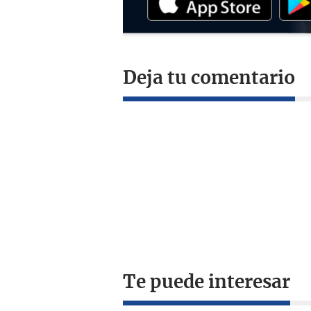
Deja tu comentario
Te puede interesar