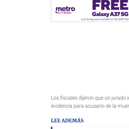
Los fiscales dijeron que un jurado 
evidencia para acusarlo de la muert
LEE ADEMÁS