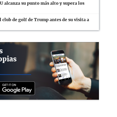
 alcanza su punto más alto y supera los
club de golf de Trump antes de su visita a
s
opias