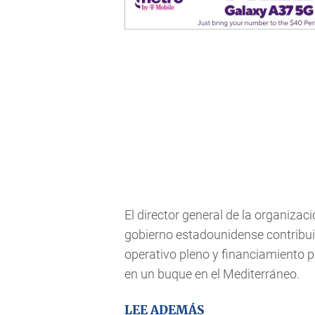
El director general de la organiza
gobierno estadounidense contribui
operativo pleno y financiamiento 
en un buque en el Mediterráneo.
LEE ADEMÁS