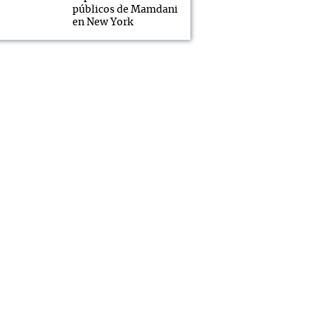
públicos de Mamdani
en New York