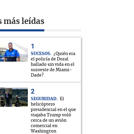
s más leídas
SUCESOS
¿Quién era
el policía de Doral
hallado sin vida en el
suroeste de Miami-
Dade?
SEGURIDAD
El
helicóptero
presidencial en el que
viajaba Trump voló
cerca de un avión
comercial en
Washington