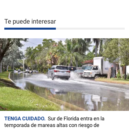
Te puede interesar
TENGA CUIDADO
Sur de Florida entra en la
temporada de mareas altas con riesgo de