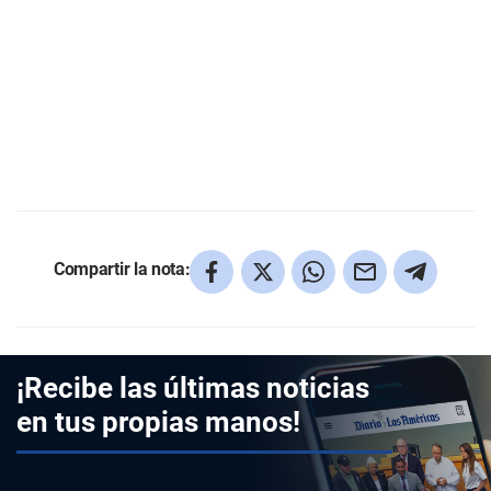
Compartir la nota:
¡Recibe las últimas noticias
en tus propias manos!