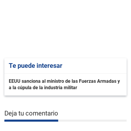
Te puede interesar
EEUU sanciona al ministro de las Fuerzas Armadas y
a la cúpula de la industria militar
Deja tu comentario