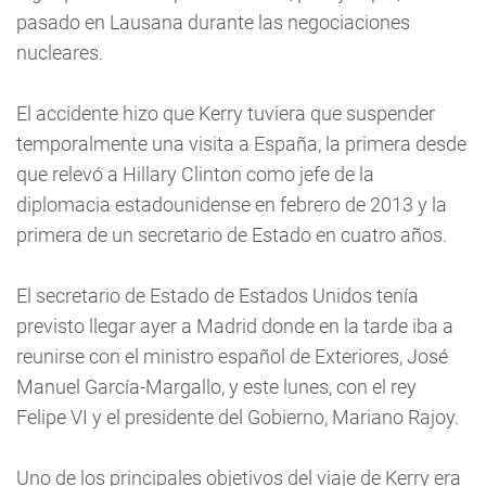
pasado en Lausana durante las negociaciones
nucleares.
El accidente hizo que Kerry tuviera que suspender
temporalmente una visita a España, la primera desde
que relevó a Hillary Clinton como jefe de la
diplomacia estadounidense en febrero de 2013 y la
primera de un secretario de Estado en cuatro años.
El secretario de Estado de Estados Unidos tenía
previsto llegar ayer a Madrid donde en la tarde iba a
reunirse con el ministro español de Exteriores, José
Manuel García-Margallo, y este lunes, con el rey
Felipe VI y el presidente del Gobierno, Mariano Rajoy.
Uno de los principales objetivos del viaje de Kerry era