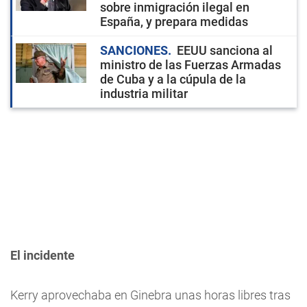
sobre inmigración ilegal en
España, y prepara medidas
SANCIONES
EEUU sanciona al
ministro de las Fuerzas Armadas
de Cuba y a la cúpula de la
industria militar
El incidente
Kerry aprovechaba en Ginebra unas horas libres tras