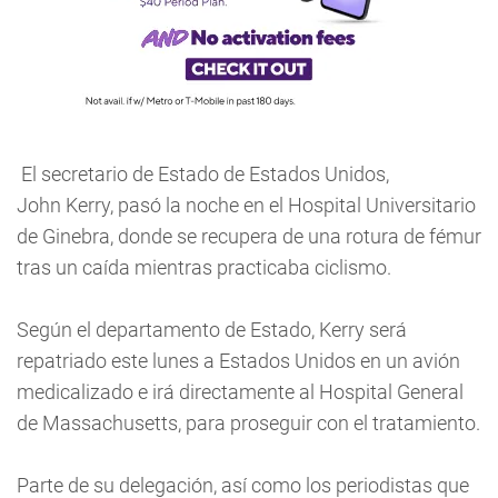
El secretario de Estado de Estados Unidos,
John Kerry, pasó la noche en el Hospital Universitario
de Ginebra, donde se recupera de una rotura de fémur
tras un caída mientras practicaba ciclismo.
Según el departamento de Estado, Kerry será
repatriado este lunes a Estados Unidos en un avión
medicalizado e irá directamente al Hospital General
de Massachusetts, para proseguir con el tratamiento.
Parte de su delegación, así como los periodistas que