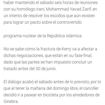
haber mantenido el sábado seis horas de reuniones
con su homólogo iraní, Mohammad Yavad Zarif, en
un intento de resolver los escollos que aún existen
para lograr un pacto sobre el controvertido
programa nuclear de la República Islámica.
No se sabe cómo la fractura de Kerry va a afectar a
dichas negociaciones, que están en su fase final,
dado que las partes se han impuesto concluir un
tratado antes del 30 de junio.
El diálogo acabó el sábado antes de lo previsto, por lo
que al tener la mañana del domingo libre, el canciller
decidió ir a pasear en bicicleta por los alrededores de
Ginebra.