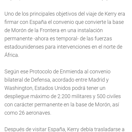
Uno de los principales objetivos del viaje de Kerry era
firmar con España el convenio que convierte la base
de Morón de la Frontera en una instalación
permanente -ahora es temporal- de las fuerzas
estadounidenses para intervenciones en el norte de
África.
Según ese Protocolo de Enmienda al convenio
bilateral de Defensa, acordado entre Madrid y
Washington, Estados Unidos podrá tener un
despliegue máximo de 2.200 militares y 500 civiles
con carácter permanente en la base de Morón, así
como 26 aeronaves.
Después de visitar España, Kerry debía trasladarse a