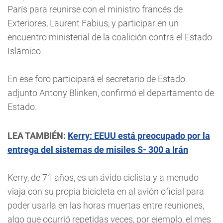
París para reunirse con el ministro francés de
Exteriores, Laurent Fabius, y participar en un
encuentro ministerial de la coalición contra el Estado
Islámico.
En ese foro participará el secretario de Estado
adjunto Antony Blinken, confirmó el departamento de
Estado.
LEA TAMBIÉN:
Kerry: EEUU está preocupado por la
entrega del sistemas de misiles S- 300 a Irán
Kerry, de 71 años, es un ávido ciclista y a menudo
viaja con su propia bicicleta en al avión oficial para
poder usarla en las horas muertas entre reuniones,
algo que ocurrió repetidas veces, por ejemplo, el mes