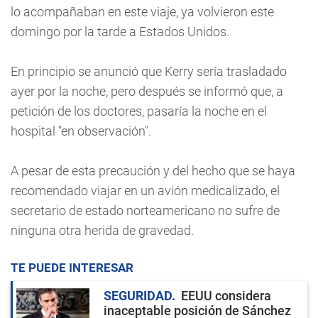
lo acompañaban en este viaje, ya volvieron este
domingo por la tarde a Estados Unidos.
En principio se anunció que Kerry sería trasladado
ayer por la noche, pero después se informó que, a
petición de los doctores, pasaría la noche en el
hospital "en observación".
A pesar de esta precaución y del hecho que se haya
recomendado viajar en un avión medicalizado, el
secretario de estado norteamericano no sufre de
ninguna otra herida de gravedad.
TE PUEDE INTERESAR
SEGURIDAD
EEUU considera
inaceptable posición de Sánchez