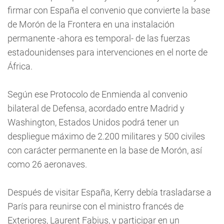
firmar con España el convenio que convierte la base
de Morón de la Frontera en una instalación
permanente -ahora es temporal- de las fuerzas
estadounidenses para intervenciones en el norte de
África.
Según ese Protocolo de Enmienda al convenio
bilateral de Defensa, acordado entre Madrid y
Washington, Estados Unidos podrá tener un
despliegue máximo de 2.200 militares y 500 civiles
con carácter permanente en la base de Morón, así
como 26 aeronaves.
Después de visitar España, Kerry debía trasladarse a
París para reunirse con el ministro francés de
Exteriores, Laurent Fabius, y participar en un