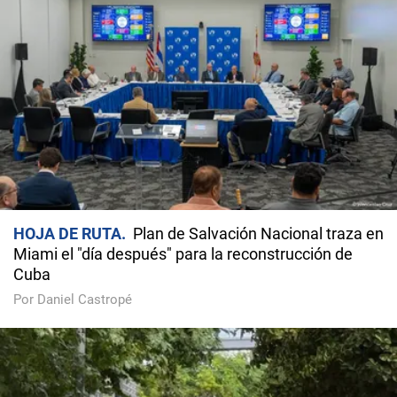
HOJA DE RUTA
Plan de Salvación Nacional traza en
Miami el "día después" para la reconstrucción de
Cuba
Por Daniel Castropé