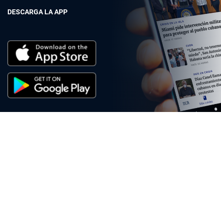
DESCARGA LA APP