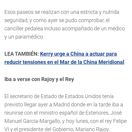
Esos paseos se realizan con una estricta y nutrida
seguridad, y como ayer se pudo comprobar, el
canciller pedalea incluso acompañado de un médico
y un paramédico
LEA TAMBIÉN:
Kerry urge a China a actuar para
reducir tensiones en el Mar de la China Meridional
Iba a verse con Rajoy y el Rey
El secretario de Estado de Estados Unidos tenía
previsto llegar ayer a Madrid donde en la tarde iba a
reunirse con el ministro español de Exteriores, José
Manuel García-Margallo, y hoy lunes, con el rey Felipe
VI y el presidente del Gobierno, Mariano Rajoy.