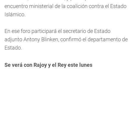
encuentro ministerial de la coalición contra el Estado
Islámico.
En ese foro participará el secretario de Estado
adjunto Antony Blinken, confirmó el departamento de
Estado.
Se verá con Rajoy y el Rey este lunes