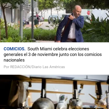
COMICIOS
South Miami celebra elecciones
generales el 3 de noviembre junto con los comicios
nacionales
Por REDACCIÓN/Diario Las Américas