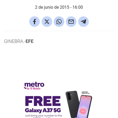
2 de junio de 2015 - 16:00
GINEBRA.-
EFE